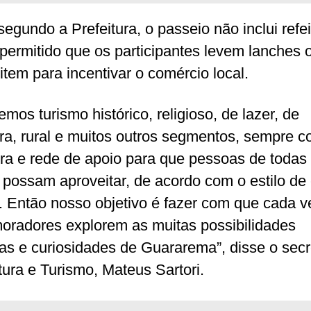
segundo a Prefeitura, o passeio não inclui refe
permitido que os participantes levem lanches 
item para incentivar o comércio local.
emos turismo histórico, religioso, de lazer, de
ra, rural e muitos outros segmentos, sempre 
ura e rede de apoio para que pessoas de todas
 possam aproveitar, de acordo com o estilo de
a. Então nosso objetivo é fazer com que cada v
oradores explorem as muitas possibilidades
icas e curiosidades de Guararema”, disse o secr
tura e Turismo, Mateus Sartori.