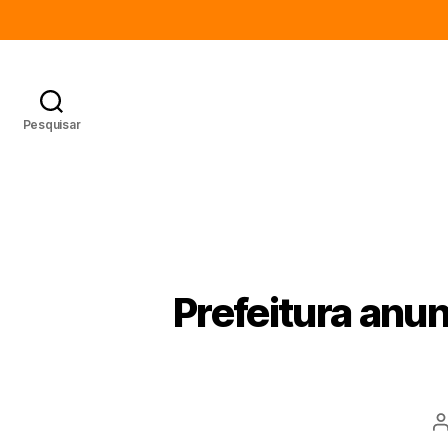
Pesquisar
Prefeitura anu