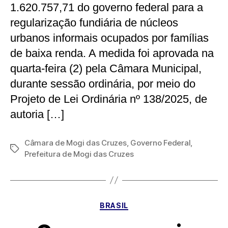
1.620.757,71 do governo federal para a
regularização fundiária de núcleos
urbanos informais ocupados por famílias
de baixa renda. A medida foi aprovada na
quarta-feira (2) pela Câmara Municipal,
durante sessão ordinária, por meio do
Projeto de Lei Ordinária nº 138/2025, de
autoria […]
Câmara de Mogi das Cruzes
,
Governo Federal
,
Tags
Prefeitura de Mogi das Cruzes
Categorias
BRASIL