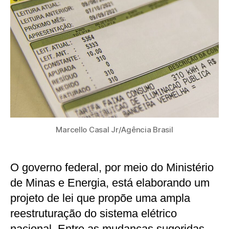
Marcello Casal Jr/Agência Brasil
O governo federal, por meio do Ministério
de Minas e Energia, está elaborando um
projeto de lei que propõe uma ampla
reestruturação do sistema elétrico
nacional. Entre as mudanças sugeridas,