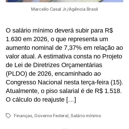
Marcello Casal Jr./Agência Brasil
O salário mínimo deverá subir para R$
1.630 em 2026, o que representa um
aumento nominal de 7,37% em relação ao
valor atual. A estimativa consta no Projeto
de Lei de Diretrizes Orçamentárias
(PLDO) de 2026, encaminhado ao
Congresso Nacional nesta terça-feira (15).
Atualmente, o piso salarial é de R$ 1.518.
O cálculo do reajuste […]
Finanças
,
Governo Federal
,
Salário mínimo
Tags