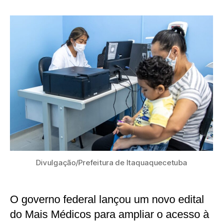
publicação
Divulgação/Prefeitura de Itaquaquecetuba
O governo federal lançou um novo edital
do Mais Médicos para ampliar o acesso à