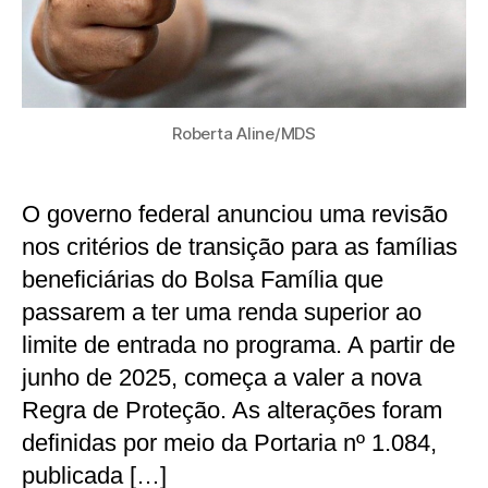
Roberta Aline/MDS
O governo federal anunciou uma revisão
nos critérios de transição para as famílias
beneficiárias do Bolsa Família que
passarem a ter uma renda superior ao
limite de entrada no programa. A partir de
junho de 2025, começa a valer a nova
Regra de Proteção. As alterações foram
definidas por meio da Portaria nº 1.084,
publicada […]