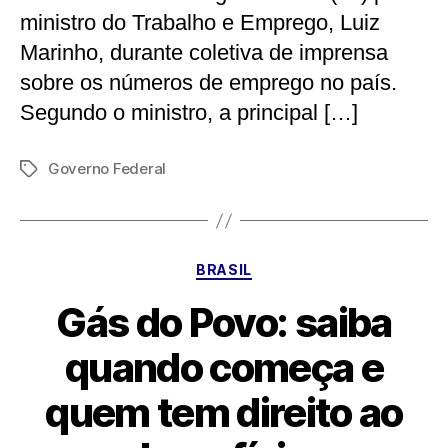
ministro do Trabalho e Emprego, Luiz
Marinho, durante coletiva de imprensa
sobre os números de emprego no país.
Segundo o ministro, a principal […]
Governo Federal
Tags
Categorias
BRASIL
Gás do Povo: saiba
quando começa e
quem tem direito ao