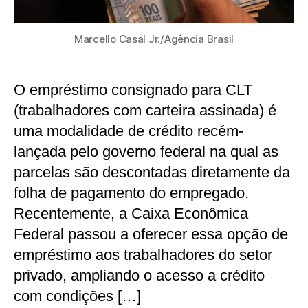
Marcello Casal Jr./Agência Brasil
O empréstimo consignado para CLT
(trabalhadores com carteira assinada) é
uma modalidade de crédito recém-
lançada pelo governo federal na qual as
parcelas são descontadas diretamente da
folha de pagamento do empregado.
Recentemente, a Caixa Econômica
Federal passou a oferecer essa opção de
empréstimo aos trabalhadores do setor
privado, ampliando o acesso a crédito
com condições […]