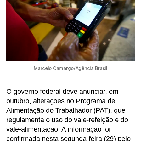
Marcelo Camargo/Agência Brasil
O governo federal deve anunciar, em
outubro, alterações no Programa de
Alimentação do Trabalhador (PAT), que
regulamenta o uso do vale-refeição e do
vale-alimentação. A informação foi
confirmada nesta segunda-feira (29) pelo