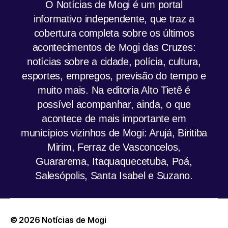
O Notícias de Mogi é um portal
informativo independente, que traz a
cobertura completa sobre os últimos
acontecimentos de Mogi das Cruzes:
notícias sobre a cidade, polícia, cultura,
esportes, empregos, previsão do tempo e
muito mais. Na editoria Alto Tietê é
possível acompanhar, ainda, o que
acontece de mais importante em
municípios vizinhos de Mogi: Arujá, Biritiba
Mirim, Ferraz de Vasconcelos,
Guararema, Itaquaquecetuba, Poá,
Salesópolis, Santa Isabel e Suzano.
© 2026
Notícias de Mogi