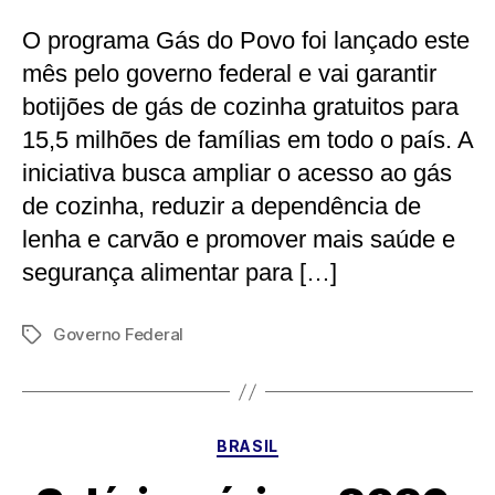
O programa Gás do Povo foi lançado este
mês pelo governo federal e vai garantir
botijões de gás de cozinha gratuitos para
15,5 milhões de famílias em todo o país. A
iniciativa busca ampliar o acesso ao gás
de cozinha, reduzir a dependência de
lenha e carvão e promover mais saúde e
segurança alimentar para […]
Governo Federal
Tags
Categorias
BRASIL