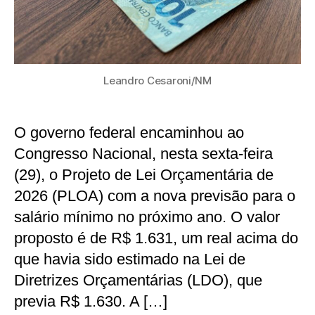
Leandro Cesaroni/NM
O governo federal encaminhou ao
Congresso Nacional, nesta sexta-feira
(29), o Projeto de Lei Orçamentária de
2026 (PLOA) com a nova previsão para o
salário mínimo no próximo ano. O valor
proposto é de R$ 1.631, um real acima do
que havia sido estimado na Lei de
Diretrizes Orçamentárias (LDO), que
previa R$ 1.630. A […]