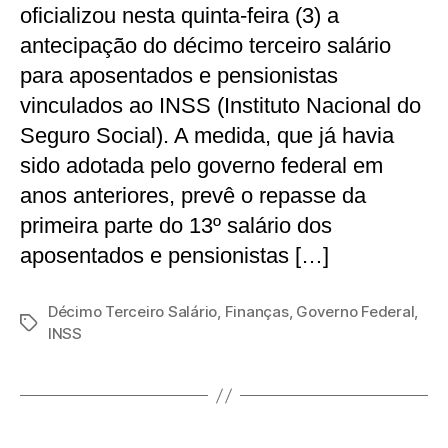
oficializou nesta quinta-feira (3) a
antecipação do décimo terceiro salário
para aposentados e pensionistas
vinculados ao INSS (Instituto Nacional do
Seguro Social). A medida, que já havia
sido adotada pelo governo federal em
anos anteriores, prevê o repasse da
primeira parte do 13º salário dos
aposentados e pensionistas […]
Décimo Terceiro Salário
,
Finanças
,
Governo Federal
,
Tags
INSS