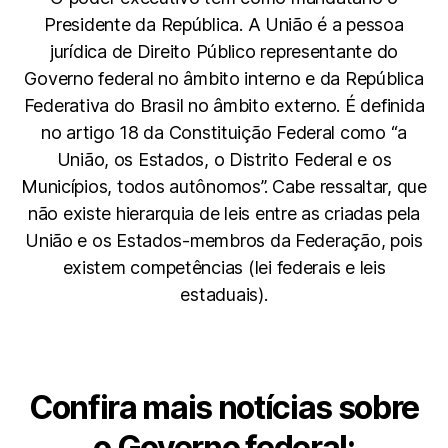
Presidente da República. A União é a pessoa
jurídica de Direito Público representante do
Governo federal no âmbito interno e da República
Federativa do Brasil no âmbito externo. É definida
no artigo 18 da Constituição Federal como “a
União, os Estados, o Distrito Federal e os
Municípios, todos autônomos”. Cabe ressaltar, que
não existe hierarquia de leis entre as criadas pela
União e os Estados-membros da Federação, pois
existem competências (lei federais e leis
estaduais).
Confira mais notícias sobre
o Governo federal: