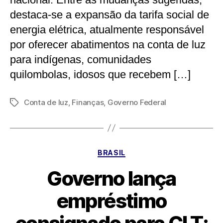
destaca-se a expansão da tarifa social de
energia elétrica, atualmente responsável
por oferecer abatimentos na conta de luz
para indígenas, comunidades
quilombolas, idosos que recebem […]
Conta de luz
,
Finanças
,
Governo Federal
Tags
Categorias
BRASIL
Governo lança
empréstimo