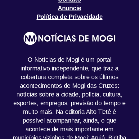
Anuncie
Política de Privacidade
O Notícias de Mogi é um portal
informativo independente, que traz a
cobertura completa sobre os últimos
acontecimentos de Mogi das Cruzes:
notícias sobre a cidade, polícia, cultura,
esportes, empregos, previsão do tempo e
muito mais. Na editoria Alto Tietê é
possível acompanhar, ainda, o que
acontece de mais importante em
municípios vizinhos de Mogi: Arujá, Biritiba