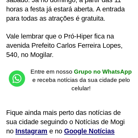
horas a festa já estará aberta. A entrada
para todas as atrações é gratuita.
Vale lembrar que o Pró-Hiper fica na
avenida Prefeito Carlos Ferreira Lopes,
540, no Mogilar.
Entre em nosso
Grupo no WhatsApp
e receba notícias da sua cidade pelo
celular!
Fique ainda mais perto das notícias de
sua cidade seguindo o Notícias de Mogi
no
Instagram
e no
Google Notícias