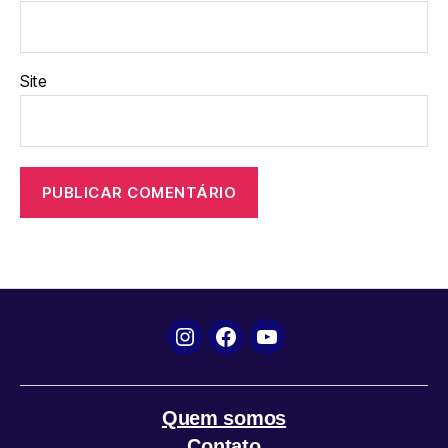
Site
Instagram
Facebook
YouTube
Quem somos
Contato