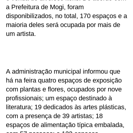
a Prefeitura de Mogi, foram
disponibilizados, no total, 170 espaços e a
maioria deles será ocupada por mais de
um artista.
A administração municipal informou que
há na feira quatro espaços de exposição
com plantas e flores, ocupados por nove
profissionais; um espaço destinado à
literatura; 19 dedicados às artes plásticas,
com a presença de 39 artistas; 18
espaços de alimentação típica embalada,