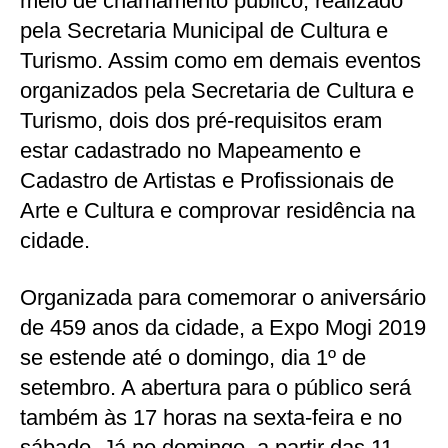
meio de chamamento público, realizado
pela Secretaria Municipal de Cultura e
Turismo. Assim como em demais eventos
organizados pela Secretaria de Cultura e
Turismo, dois dos pré-requisitos eram
estar cadastrado no Mapeamento e
Cadastro de Artistas e Profissionais de
Arte e Cultura e comprovar residência na
cidade.
Organizada para comemorar o aniversário
de 459 anos da cidade, a Expo Mogi 2019
se estende até o domingo, dia 1º de
setembro. A abertura para o público será
também às 17 horas na sexta-feira e no
sábado. Já no domingo, a partir das 11