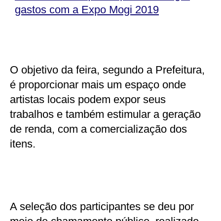
gastos com a Expo Mogi 2019
O objetivo da feira, segundo a Prefeitura,
é proporcionar mais um espaço onde
artistas locais podem expor seus
trabalhos e também estimular a geração
de renda, com a comercialização dos
itens.
A seleção dos participantes se deu por