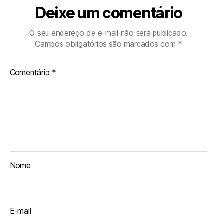
Deixe um comentário
O seu endereço de e-mail não será publicado.
Campos obrigatórios são marcados com
*
Comentário
*
Nome
E-mail