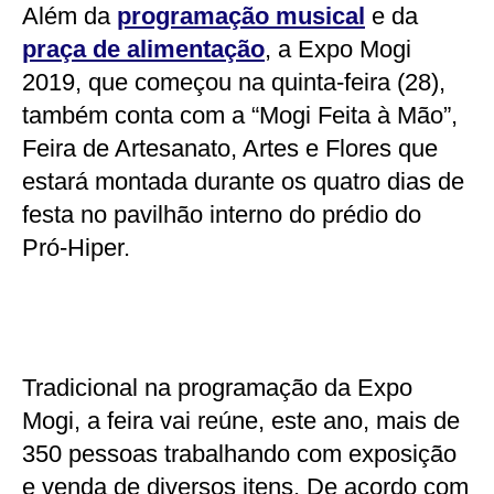
Além da
programação musical
e da
praça de alimentação
, a Expo Mogi
2019, que começou na quinta-feira (28),
também conta com a “Mogi Feita à Mão”,
Feira de Artesanato, Artes e Flores que
estará montada durante os quatro dias de
festa no pavilhão interno do prédio do
Pró-Hiper.
Tradicional na programação da Expo
Mogi, a feira vai reúne, este ano, mais de
350 pessoas trabalhando com exposição
e venda de diversos itens. De acordo com