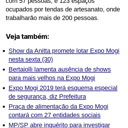
com 57 pessoas; e 123 espaços
ocupados por tendas de artesanato, onde
trabalharão mais de 200 pessoas.
Veja também:
Show da Anitta promete lotar Expo Mogi
nesta sexta (30)
Bertaiolli lamenta ausência de shows
para mais velhos na Expo Mogi
Expo Mogi 2019 terá esquema especial
de segurança, diz Prefeitura
Praça de alimentação da Expo Mogi
contará com 27
entidades sociais
MP/SP abre inquérito para investigar