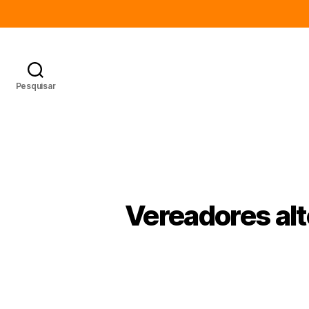
Pesquisar
Vereadores al