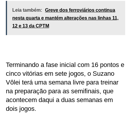
Leia também:
Greve dos ferroviários continua
nesta quarta e mantém alterações nas linhas 11,
12 e 13 da CPTM
Terminando a fase inicial com 16 pontos e
cinco vitórias em sete jogos, o Suzano
Vôlei terá uma semana livre para treinar
na preparação para as semifinais, que
acontecem daqui a duas semanas em
dois jogos.