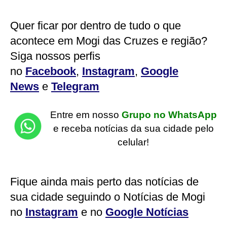
Quer ficar por dentro de tudo o que
acontece em Mogi das Cruzes e região?
Siga nossos perfis
no
Facebook
,
Instagram
,
Google
News
e
Telegram
Entre em nosso
Grupo no WhatsApp
e receba notícias da sua cidade pelo
celular!
Fique ainda mais perto das notícias de
sua cidade seguindo o Notícias de Mogi
no
Instagram
e no
Google Notícias