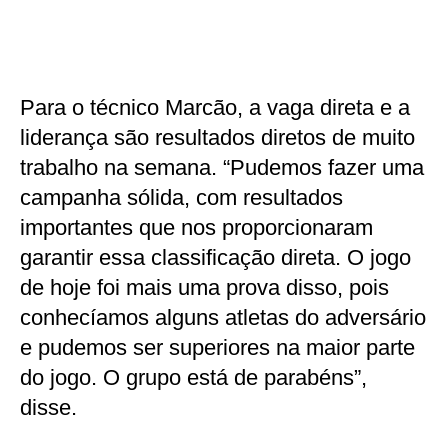
Para o técnico Marcão, a vaga direta e a
liderança são resultados diretos de muito
trabalho na semana. “Pudemos fazer uma
campanha sólida, com resultados
importantes que nos proporcionaram
garantir essa classificação direta. O jogo
de hoje foi mais uma prova disso, pois
conhecíamos alguns atletas do adversário
e pudemos ser superiores na maior parte
do jogo. O grupo está de parabéns”,
disse.