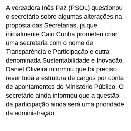
A vereadora Inês Paz (PSOL) questionou
o secretário sobre algumas alterações na
proposta das Secretarias, já que
inicialmente Caio Cunha prometeu criar
uma secretaria com o nome de
Transparência e Participação e outra
denominada Sustentabilidade e Inovação.
Daniel Oliveira informou que foi preciso
rever toda a estrutura de cargos por conta
de apontamentos do Ministério Público. O
secretário ainda informou que a questão
da participação ainda será uma prioridade
da administração.