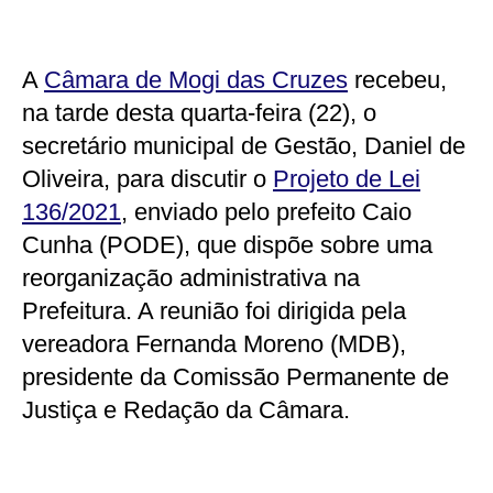
A
Câmara de Mogi das Cruzes
recebeu,
na tarde desta quarta-feira (22), o
secretário municipal de Gestão, Daniel de
Oliveira, para discutir o
Projeto de Lei
136/2021
, enviado pelo prefeito Caio
Cunha (PODE), que dispõe sobre uma
reorganização administrativa na
Prefeitura. A reunião foi dirigida pela
vereadora Fernanda Moreno (MDB),
presidente da Comissão Permanente de
Justiça e Redação da Câmara.