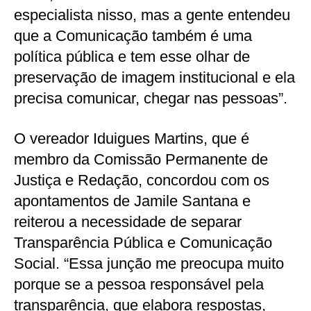
especialista nisso, mas a gente entendeu
que a Comunicação também é uma
política pública e tem esse olhar de
preservação de imagem institucional e ela
precisa comunicar, chegar nas pessoas”.
O vereador Iduigues Martins, que é
membro da Comissão Permanente de
Justiça e Redação, concordou com os
apontamentos de Jamile Santana e
reiterou a necessidade de separar
Transparência Pública e Comunicação
Social. “Essa junção me preocupa muito
porque se a pessoa responsável pela
transparência, que elabora respostas,