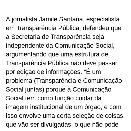
A jornalista Jamile Santana, especialista
em Transparência Pública, defendeu que
a Secretaria de Transparência seja
independente da Comunicação Social,
argumentando que uma estrutura de
Transparência Pública não deve passar
por edição de informações. “É um
problema (Transparência e Comunicação
Social juntas) porque a Comunicação
Social tem como função cuidar da
imagem institucional de um órgão, e com
isso envolve uma certa seleção de coisas
que vão ser divulgadas, o que não pode