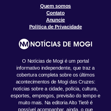
Quem somos
Contato
Anuncie
Política de Privacidade
O Notícias de Mogi é um portal
informativo independente, que traz a
cobertura completa sobre os últimos
acontecimentos de Mogi das Cruzes:
notícias sobre a cidade, polícia, cultura,
esportes, empregos, previsão do tempo e
muito mais. Na editoria Alto Tietê é
possível acompanhar, ainda, o que