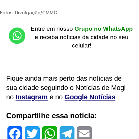
Fotos: Divulgação/CMMC
Entre em nosso
Grupo no WhatsApp
e receba notícias da cidade no seu
celular!
Fique ainda mais perto das notícias de
sua cidade seguindo o Notícias de Mogi
no
Instagram
e no
Google Notícias
Compartilhe essa notícia:
F
T
W
T
E