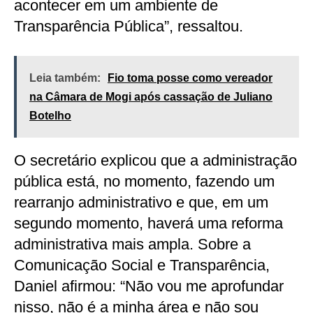
acontecer em um ambiente de
Transparência Pública”, ressaltou.
Leia também:
Fio toma posse como vereador
na Câmara de Mogi após cassação de Juliano
Botelho
O secretário explicou que a administração
pública está, no momento, fazendo um
rearranjo administrativo e que, em um
segundo momento, haverá uma reforma
administrativa mais ampla. Sobre a
Comunicação Social e Transparência,
Daniel afirmou: “Não vou me aprofundar
nisso, não é a minha área e não sou