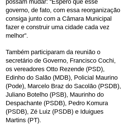
possam mudar: “Espero que esse
governo, de fato, com essa reorganização
consiga junto com a Câmara Municipal
fazer e construir uma cidade cada vez
melhor”.
Também participaram da reunião o
secretário de Governo, Francisco Cochi,
os vereadores Otto Rezende (PSD),
Edinho do Salão (MDB), Policial Maurino
(Pode), Marcelo Braz do Sacolão (PSDB),
Juliano Botelho (PSB), Maurinho do
Despachante (PSDB), Pedro Komura
(PSDB), Zé Luiz (PSDB) e Iduigues
Martins (PT).