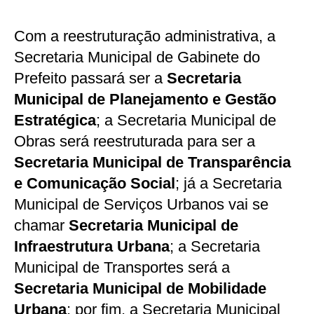
Com a reestruturação administrativa, a
Secretaria Municipal de Gabinete do
Prefeito passará ser a
Secretaria
Municipal de Planejamento e Gestão
Estratégica
; a Secretaria Municipal de
Obras será reestruturada para ser a
Secretaria Municipal de Transparência
e Comunicação Social
; já a Secretaria
Municipal de Serviços Urbanos vai se
chamar
Secretaria Municipal de
Infraestrutura Urbana
; a Secretaria
Municipal de Transportes será a
Secretaria Municipal de Mobilidade
Urbana
; por fim, a Secretaria Municipal