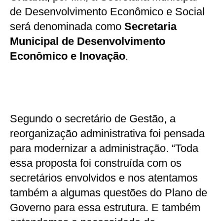
de Desenvolvimento Econômico e Social
será denominada como
Secretaria
Municipal de Desenvolvimento
Econômico e Inovação
.
Segundo o secretário de Gestão, a
reorganização administrativa foi pensada
para modernizar a administração. “Toda
essa proposta foi construída com os
secretários envolvidos e nos atentamos
também a algumas questões do Plano de
Governo para essa estrutura. E também