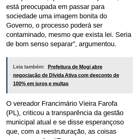
está preocupada em passar para
sociedade uma imagem bonita do
Governo, o processo poderá ser
contaminado, mesmo que exista lei. Seria
de bom senso separar”, argumentou.
Leia também:
Prefeitura de Mogi abre
negociação de Dívida Ativa com desconto de
100% em juros e multas
O vereador Francimário Vieira Farofa
(PL), criticou a transparência da gestão
municipal atual e se disse esperançoso
que, com a reestruturação, as coisas