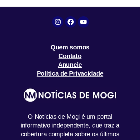
Instagram
Facebook
YouTube
Quem somos
Contato
Anuncie
Política de Privacidade
O Notícias de Mogi é um portal
informativo independente, que traz a
cobertura completa sobre os últimos