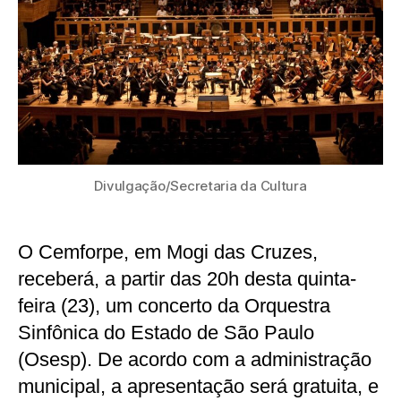
Divulgação/Secretaria da Cultura
O Cemforpe, em Mogi das Cruzes,
receberá, a partir das 20h desta quinta-
feira (23), um concerto da Orquestra
Sinfônica do Estado de São Paulo
(Osesp). De acordo com a administração
municipal, a apresentação será gratuita, e