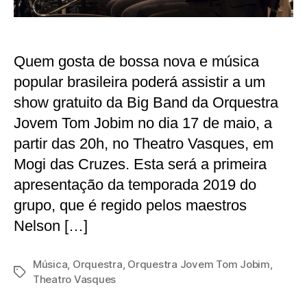
Quem gosta de bossa nova e música
popular brasileira poderá assistir a um
show gratuito da Big Band da Orquestra
Jovem Tom Jobim no dia 17 de maio, a
partir das 20h, no Theatro Vasques, em
Mogi das Cruzes. Esta será a primeira
apresentação da temporada 2019 do
grupo, que é regido pelos maestros
Nelson […]
Música
,
Orquestra
,
Orquestra Jovem Tom Jobim
,
Tags
Theatro Vasques