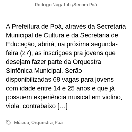
Rodrigo Nagafuti /Secom Poá
A Prefeitura de Poá, através da Secretaria
Municipal de Cultura e da Secretaria de
Educação, abrirá, na próxima segunda-
feira (27), as inscrições pra jovens que
desejam fazer parte da Orquestra
Sinfônica Municipal. Serão
disponibilizadas 68 vagas para jovens
com idade entre 14 e 25 anos e que já
possuem experiência musical em violino,
viola, contrabaixo […]
Música
,
Orquestra
,
Poá
Tags