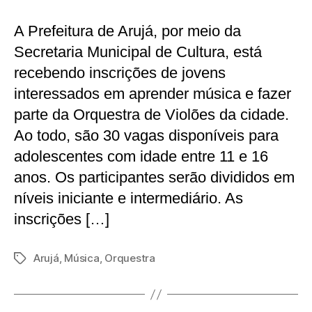
A Prefeitura de Arujá, por meio da
Secretaria Municipal de Cultura, está
recebendo inscrições de jovens
interessados em aprender música e fazer
parte da Orquestra de Violões da cidade.
Ao todo, são 30 vagas disponíveis para
adolescentes com idade entre 11 e 16
anos. Os participantes serão divididos em
níveis iniciante e intermediário. As
inscrições […]
Arujá
,
Música
,
Orquestra
Tags