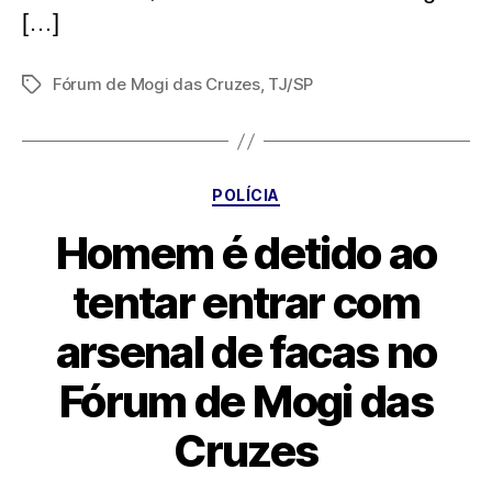
[…]
Fórum de Mogi das Cruzes
,
TJ/SP
Tags
Categorias
POLÍCIA
Homem é detido ao
tentar entrar com
arsenal de facas no
Fórum de Mogi das
Cruzes