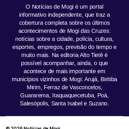
O Notícias de Mogi é um portal
informativo independente, que traz a
cobertura completa sobre os últimos
acontecimentos de Mogi das Cruzes:
notícias sobre a cidade, polícia, cultura,
esportes, empregos, previsão do tempo e
muito mais. Na editoria Alto Tietê é
possível acompanhar, ainda, o que
acontece de mais importante em
municípios vizinhos de Mogi: Arujá, Biritiba
Mirim, Ferraz de Vasconcelos,
Guararema, Itaquaquecetuba, Poá,
Salesópolis, Santa Isabel e Suzano.
© 2026
Notícias de Mogi