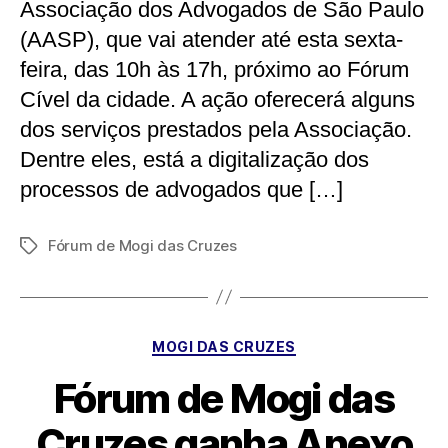
Associação dos Advogados de São Paulo
(AASP), que vai atender até esta sexta-
feira, das 10h às 17h, próximo ao Fórum
Cível da cidade. A ação oferecerá alguns
dos serviços prestados pela Associação.
Dentre eles, está a digitalização dos
processos de advogados que […]
Fórum de Mogi das Cruzes
Tags
Categorias
MOGI DAS CRUZES
Fórum de Mogi das
Cruzes ganha Anexo