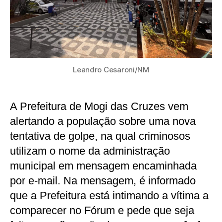
Leandro Cesaroni/NM
A Prefeitura de Mogi das Cruzes vem
alertando a população sobre uma nova
tentativa de golpe, na qual criminosos
utilizam o nome da administração
municipal em mensagem encaminhada
por e-mail. Na mensagem, é informado
que a Prefeitura está intimando a vítima a
comparecer no Fórum e pede que seja