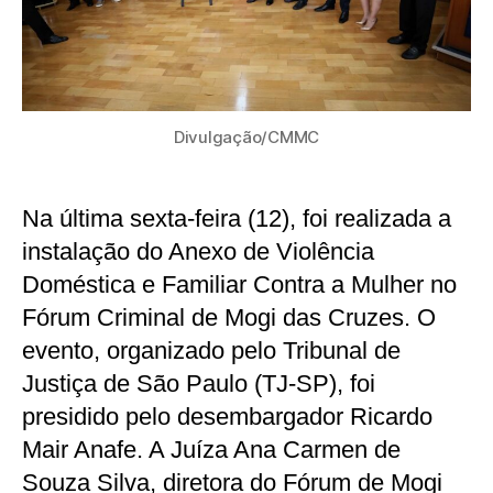
Divulgação/CMMC
Na última sexta-feira (12), foi realizada a
instalação do Anexo de Violência
Doméstica e Familiar Contra a Mulher no
Fórum Criminal de Mogi das Cruzes. O
evento, organizado pelo Tribunal de
Justiça de São Paulo (TJ-SP), foi
presidido pelo desembargador Ricardo
Mair Anafe. A Juíza Ana Carmen de
Souza Silva, diretora do Fórum de Mogi