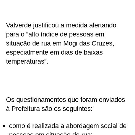
Valverde justificou a medida alertando
para o “alto índice de pessoas em
situação de rua em Mogi das Cruzes,
especialmente em dias de baixas
temperaturas”.
Os questionamentos que foram enviados
à Prefeitura são os seguintes:
como é realizada a abordagem social de
pessoas em situação de rua;