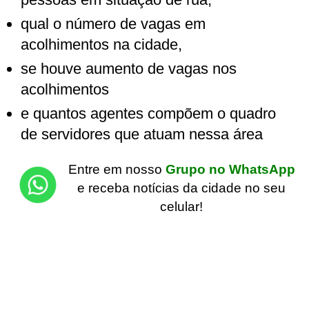
qual o número de vagas em
acolhimentos na cidade,
se houve aumento de vagas nos
acolhimentos
e quantos agentes compõem o quadro
de servidores que atuam nessa área
Entre em nosso
Grupo no WhatsApp
e receba notícias da cidade no seu
celular!