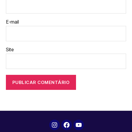
E-mail
Site
Instagram
Facebook
YouTube