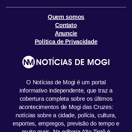
Quem somos
Contato
Anuncie
Política de Privacidade
O Notícias de Mogi é um portal
informativo independente, que traz a
cobertura completa sobre os últimos
acontecimentos de Mogi das Cruzes:
notícias sobre a cidade, polícia, cultura,
esportes, empregos, previsão do tempo e
muito mais. Na editoria Alto Tietê é