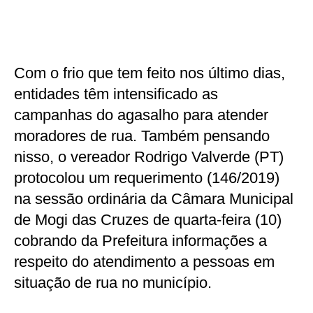
Com o frio que tem feito nos último dias,
entidades têm intensificado as
campanhas do agasalho para atender
moradores de rua. Também pensando
nisso, o vereador Rodrigo Valverde (PT)
protocolou um requerimento (146/2019)
na sessão ordinária da Câmara Municipal
de Mogi das Cruzes de quarta-feira (10)
cobrando da Prefeitura informações a
respeito do atendimento a pessoas em
situação de rua no município.