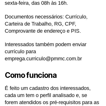
sexta-feira, das 08h às 16h.
Documentos necessários: Currículo,
Carteira de Trabalho, RG, CPF,
Comprovante de endereço e PIS.
Interessados também podem enviar
currículo para
emprega.curriculo@pmmc.com.br
Como funciona
É feito um cadastro dos interessados,
cada um tem o perfil analisado e, se
forem atendidos os pré-requisitos para as