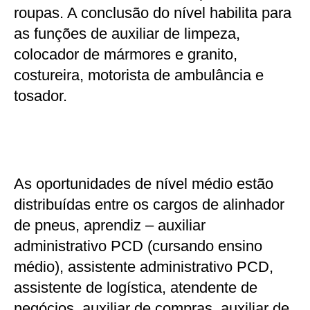
roupas. A conclusão do nível habilita para
as funções de auxiliar de limpeza,
colocador de mármores e granito,
costureira, motorista de ambulância e
tosador.
As oportunidades de nível médio estão
distribuídas entre os cargos de alinhador
de pneus, aprendiz – auxiliar
administrativo PCD (cursando ensino
médio), assistente administrativo PCD,
assistente de logística, atendente de
negócios, auxiliar de compras, auxiliar de