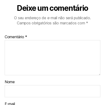
k
p
m
Deixe um comentário
O seu endereço de e-mail não será publicado.
Campos obrigatórios são marcados com
*
Comentário
*
Nome
E-mail