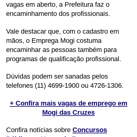
vagas em aberto, a Prefeitura faz o
encaminhamento dos profissionais.
Vale destacar que, com o cadastro em
mãos, o Emprega Mogi costuma
encaminhar as pessoas também para
programas de qualificação profissional.
Dúvidas podem ser sanadas pelos
telefones (11) 4699-1900 ou 4726-1306.
+ Confira mais vagas de emprego em
Mogi das Cruzes
Confira notícias sobre
Concursos