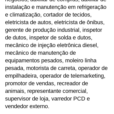
instalação e manutenção em refrigeração
e climatização, cortador de tecidos,
eletricista de autos, eletricista de ônibus,
gerente de produção industrial, inspetor
de dutos, inspetor de solda e dutos,
mecânico de injeção eletrônica diesel,
mecânico de manutenção de
equipamentos pesados, moleiro linha
pesada, motorista de carreta, operador de
empilhadeira, operador de telemarketing,
promotor de vendas, recreador de
animais, representante comercial,
supervisor de loja, varredor PCD e
vendedor externo.