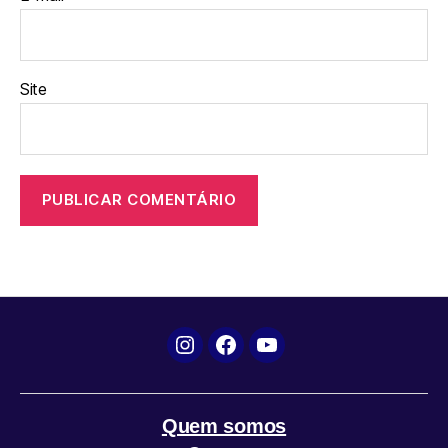
Site
Instagram
Facebook
YouTube
Quem somos