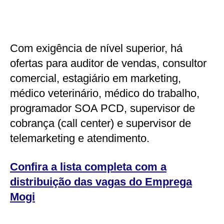
Com exigência de nível superior, há
ofertas para auditor de vendas, consultor
comercial, estagiário em marketing,
médico veterinário, médico do trabalho,
programador SOA PCD, supervisor de
cobrança (call center) e supervisor de
telemarketing e atendimento.
Confira a lista completa com a
distribuição das vagas do Emprega
Mogi