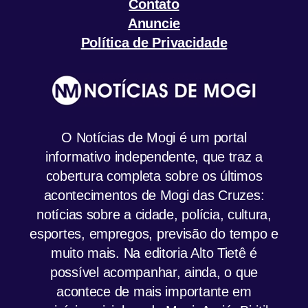
Contato
Anuncie
Política de Privacidade
O Notícias de Mogi é um portal
informativo independente, que traz a
cobertura completa sobre os últimos
acontecimentos de Mogi das Cruzes:
notícias sobre a cidade, polícia, cultura,
esportes, empregos, previsão do tempo e
muito mais. Na editoria Alto Tietê é
possível acompanhar, ainda, o que
acontece de mais importante em