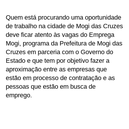
Quem está procurando uma oportunidade
de trabalho na cidade de Mogi das Cruzes
deve ficar atento às vagas do Emprega
Mogi, programa da Prefeitura de Mogi das
Cruzes em parceria com o Governo do
Estado e que tem por objetivo fazer a
aproximação entre as empresas que
estão em processo de contratação e as
pessoas que estão em busca de
emprego.