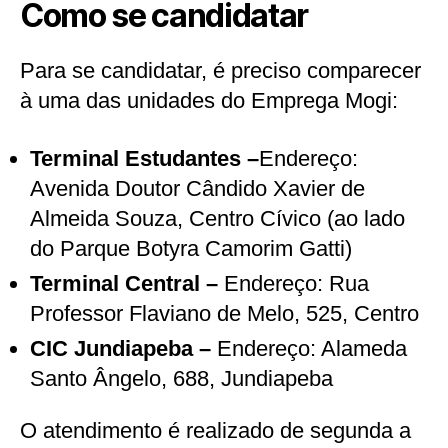
Como se candidatar
Para se candidatar, é preciso comparecer
à uma das unidades do Emprega Mogi:
Terminal Estudantes –
Endereço:
Avenida Doutor Cândido Xavier de
Almeida Souza, Centro Cívico (ao lado
do Parque Botyra Camorim Gatti)
Terminal Central –
Endereço: Rua
Professor Flaviano de Melo, 525, Centro
CIC Jundiapeba –
Endereço: Alameda
Santo Ângelo, 688, Jundiapeba
O atendimento é realizado de segunda a