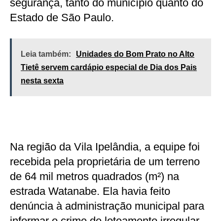
segurança, tanto do município quanto do
Estado de São Paulo.
Leia também:
Unidades do Bom Prato no Alto
Tietê servem cardápio especial de Dia dos Pais
nesta sexta
Na região da Vila Ipelândia, a equipe foi
recebida pela proprietária de um terreno
de 64 mil metros quadrados (m²) na
estrada Watanabe. Ela havia feito
denúncia à administração municipal para
informar o crime de loteamento irregular