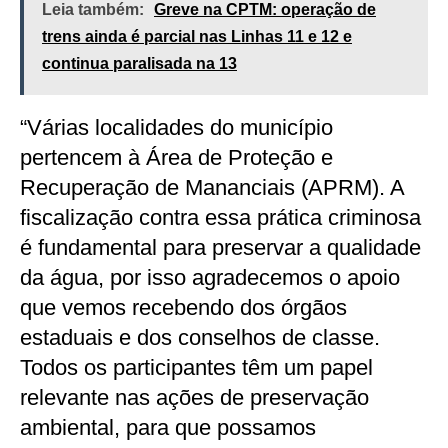
Leia também:
Greve na CPTM: operação de
trens ainda é parcial nas Linhas 11 e 12 e
continua paralisada na 13
“Várias localidades do município
pertencem à Área de Proteção e
Recuperação de Mananciais (APRM). A
fiscalização contra essa prática criminosa
é fundamental para preservar a qualidade
da água, por isso agradecemos o apoio
que vemos recebendo dos órgãos
estaduais e dos conselhos de classe.
Todos os participantes têm um papel
relevante nas ações de preservação
ambiental, para que possamos