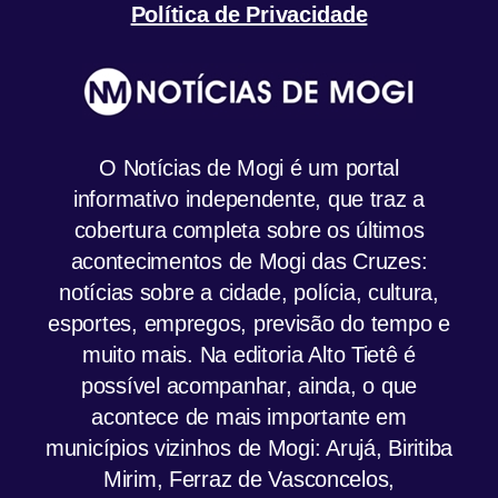
Política de Privacidade
O Notícias de Mogi é um portal
informativo independente, que traz a
cobertura completa sobre os últimos
acontecimentos de Mogi das Cruzes:
notícias sobre a cidade, polícia, cultura,
esportes, empregos, previsão do tempo e
muito mais. Na editoria Alto Tietê é
possível acompanhar, ainda, o que
acontece de mais importante em
municípios vizinhos de Mogi: Arujá, Biritiba
Mirim, Ferraz de Vasconcelos,