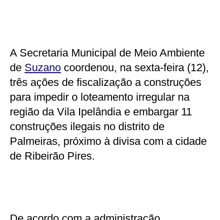
A Secretaria Municipal de Meio Ambiente
de
Suzano
coordenou, na sexta-feira (12),
três ações de fiscalização a construções
para impedir o loteamento irregular na
região da Vila Ipelândia e embargar 11
construções ilegais no distrito de
Palmeiras, próximo à divisa com a cidade
de Ribeirão Pires.
De acordo com a administração