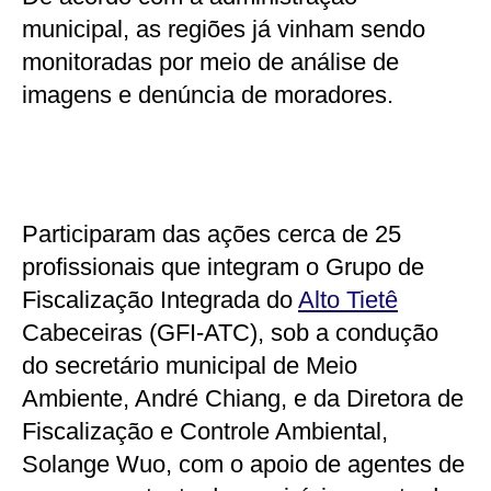
municipal, as regiões já vinham sendo
monitoradas por meio de análise de
imagens e denúncia de moradores.
Participaram das ações cerca de 25
profissionais que integram o Grupo de
Fiscalização Integrada do
Alto Tietê
Cabeceiras (GFI-ATC), sob a condução
do secretário municipal de Meio
Ambiente, André Chiang, e da Diretora de
Fiscalização e Controle Ambiental,
Solange Wuo, com o apoio de agentes de