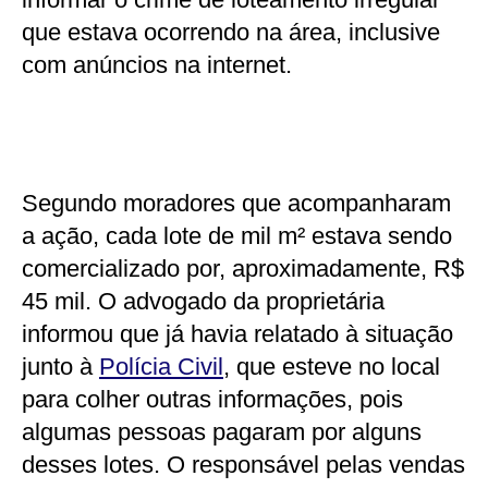
que estava ocorrendo na área, inclusive
com anúncios na internet.
Segundo moradores que acompanharam
a ação, cada lote de mil m² estava sendo
comercializado por, aproximadamente, R$
45 mil. O advogado da proprietária
informou que já havia relatado à situação
junto à
Polícia Civil
, que esteve no local
para colher outras informações, pois
algumas pessoas pagaram por alguns
desses lotes. O responsável pelas vendas