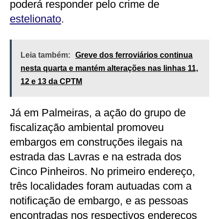
poderá responder pelo crime de
estelionato
.
Leia também:
Greve dos ferroviários continua
nesta quarta e mantém alterações nas linhas 11,
12 e 13 da CPTM
Já em Palmeiras, a ação do grupo de
fiscalização ambiental promoveu
embargos em construções ilegais na
estrada das Lavras e na estrada dos
Cinco Pinheiros. No primeiro endereço,
três localidades foram autuadas com a
notificação de embargo, e as pessoas
encontradas nos respectivos endereços