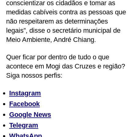
conscientizar os cidadãos e tomar as
medidas cabíveis contra as pessoas que
não respeitarem as determinações
legais”, disse o secretário municipal de
Meio Ambiente, André Chiang.
Quer ficar por dentro de tudo o que
acontece em Mogi das Cruzes e região?
Siga nossos perfis:
Instagram
Facebook
Google News
Telegram
WhatsApp