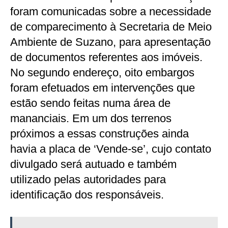
foram comunicadas sobre a necessidade
de comparecimento à Secretaria de Meio
Ambiente de Suzano, para apresentação
de documentos referentes aos imóveis.
No segundo endereço, oito embargos
foram efetuados em intervenções que
estão sendo feitas numa área de
mananciais. Em um dos terrenos
próximos a essas construções ainda
havia a placa de ‘Vende-se’, cujo contato
divulgado será autuado e também
utilizado pelas autoridades para
identificação dos responsáveis.