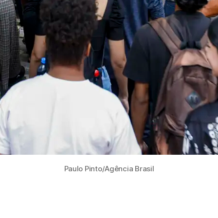
Paulo Pinto/Agência Brasil