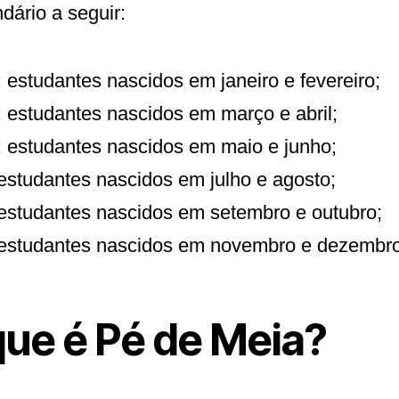
dário a seguir:
: estudantes nascidos em janeiro e fevereiro;
: estudantes nascidos em março e abril;
: estudantes nascidos em maio e junho;
 estudantes nascidos em julho e agosto;
 estudantes nascidos em setembro e outubro;
 estudantes nascidos em novembro e dezembro
que é Pé de Meia?