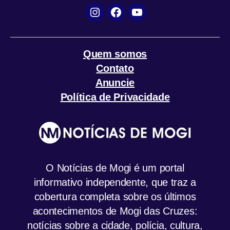
Instagram
Facebook
YouTube
Quem somos
Contato
Anuncie
Política de Privacidade
O Notícias de Mogi é um portal
informativo independente, que traz a
cobertura completa sobre os últimos
acontecimentos de Mogi das Cruzes:
notícias sobre a cidade, polícia, cultura,