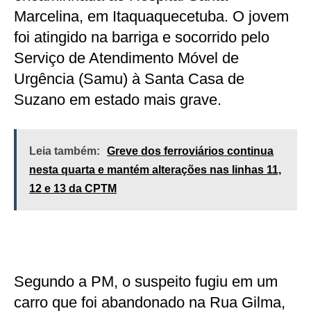
Marcelina, em Itaquaquecetuba. O jovem
foi atingido na barriga e socorrido pelo
Serviço de Atendimento Móvel de
Urgência (Samu) à Santa Casa de
Suzano em estado mais grave.
Leia também:
Greve dos ferroviários continua
nesta quarta e mantém alterações nas linhas 11,
12 e 13 da CPTM
Segundo a PM, o suspeito fugiu em um
carro que foi abandonado na Rua Gilma,