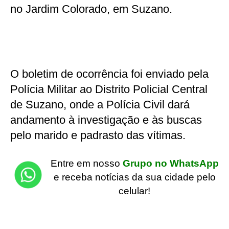
no Jardim Colorado, em Suzano.
O boletim de ocorrência foi enviado pela
Polícia Militar ao Distrito Policial Central
de Suzano, onde a Polícia Civil dará
andamento à investigação e às buscas
pelo marido e padrasto das vítimas.
Entre em nosso
Grupo no WhatsApp
e receba notícias da sua cidade pelo
celular!