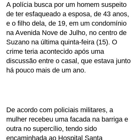
A polícia busca por um homem suspeito
de ter esfaqueado a esposa, de 43 anos,
e o filho dela, de 19, em um condomínio
na Avenida Nove de Julho, no centro de
Suzano na última quinta-feira (15). O
crime teria acontecido após uma
discussão entre o casal, que estava junto
há pouco mais de um ano.
De acordo com policiais militares, a
mulher recebeu uma facada na barriga e
outra no supercílio, tendo sido
encaminhada ao Hospital Santa