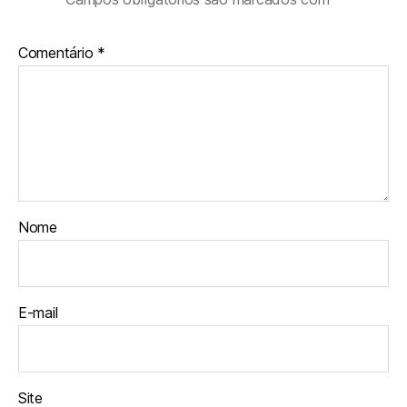
Comentário
*
Nome
E-mail
Site