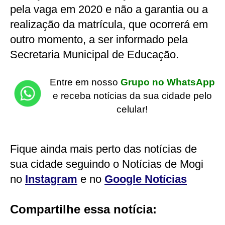
pela vaga em 2020 e não a garantia ou a
realização da matrícula, que ocorrerá em
outro momento, a ser informado pela
Secretaria Municipal de Educação.
Entre em nosso
Grupo no WhatsApp
e receba notícias da sua cidade pelo
celular!
Fique ainda mais perto das notícias de
sua cidade seguindo o Notícias de Mogi
no
Instagram
e no
Google Notícias
Compartilhe essa notícia: