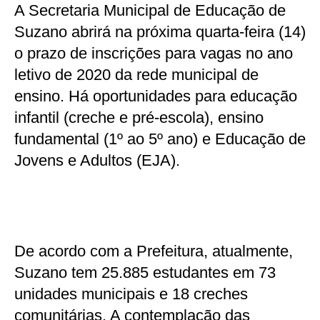
A Secretaria Municipal de Educação de
Suzano abrirá na próxima quarta-feira (14)
o prazo de inscrições para vagas no ano
letivo de 2020 da rede municipal de
ensino. Há oportunidades para educação
infantil (creche e pré-escola), ensino
fundamental (1º ao 5º ano) e Educação de
Jovens e Adultos (EJA).
De acordo com a Prefeitura, atualmente,
Suzano tem 25.885 estudantes em 73
unidades municipais e 18 creches
comunitárias. A contemplação das