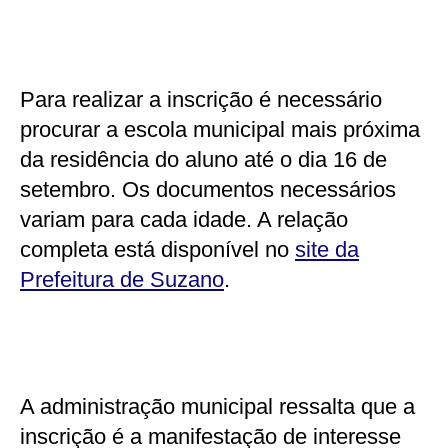
Para realizar a inscrição é necessário
procurar a escola municipal mais próxima
da residência do aluno até o dia 16 de
setembro. Os documentos necessários
variam para cada idade. A relação
completa está disponível no
site da
Prefeitura de Suzano
.
A administração municipal ressalta que a
inscrição é a manifestação de interesse