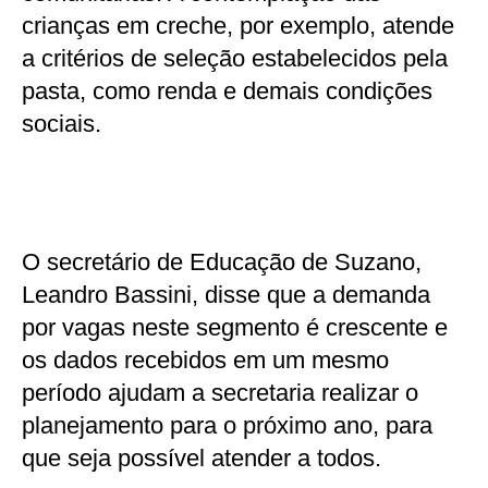
crianças em creche, por exemplo, atende
a critérios de seleção estabelecidos pela
pasta, como renda e demais condições
sociais.
O secretário de Educação de Suzano,
Leandro Bassini, disse que a demanda
por vagas neste segmento é crescente e
os dados recebidos em um mesmo
período ajudam a secretaria realizar o
planejamento para o próximo ano, para
que seja possível atender a todos.