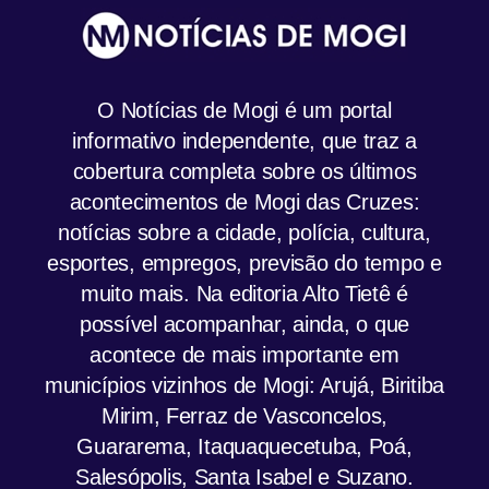
O Notícias de Mogi é um portal
informativo independente, que traz a
cobertura completa sobre os últimos
acontecimentos de Mogi das Cruzes:
notícias sobre a cidade, polícia, cultura,
esportes, empregos, previsão do tempo e
muito mais. Na editoria Alto Tietê é
possível acompanhar, ainda, o que
acontece de mais importante em
municípios vizinhos de Mogi: Arujá, Biritiba
Mirim, Ferraz de Vasconcelos,
Guararema, Itaquaquecetuba, Poá,
Salesópolis, Santa Isabel e Suzano.