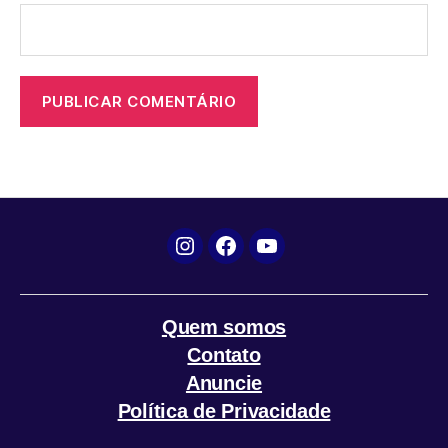
Instagram
Facebook
YouTube
Quem somos
Contato
Anuncie
Política de Privacidade