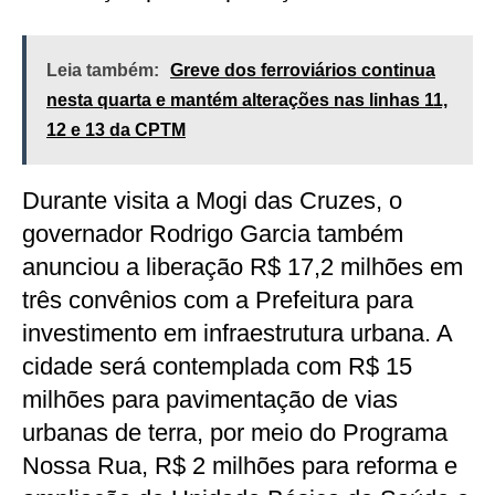
Leia também:
Greve dos ferroviários continua
nesta quarta e mantém alterações nas linhas 11,
12 e 13 da CPTM
Durante visita a Mogi das Cruzes, o
governador Rodrigo Garcia também
anunciou a liberação R$ 17,2 milhões em
três convênios com a Prefeitura para
investimento em infraestrutura urbana. A
cidade será contemplada com R$ 15
milhões para pavimentação de vias
urbanas de terra, por meio do Programa
Nossa Rua, R$ 2 milhões para reforma e