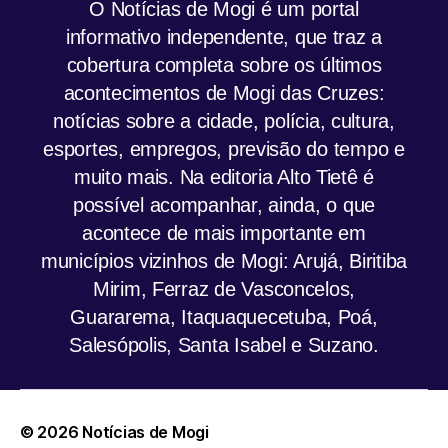
O Notícias de Mogi é um portal
informativo independente, que traz a
cobertura completa sobre os últimos
acontecimentos de Mogi das Cruzes:
notícias sobre a cidade, polícia, cultura,
esportes, empregos, previsão do tempo e
muito mais. Na editoria Alto Tietê é
possível acompanhar, ainda, o que
acontece de mais importante em
municípios vizinhos de Mogi: Arujá, Biritiba
Mirim, Ferraz de Vasconcelos,
Guararema, Itaquaquecetuba, Poá,
Salesópolis, Santa Isabel e Suzano.
© 2026
Notícias de Mogi