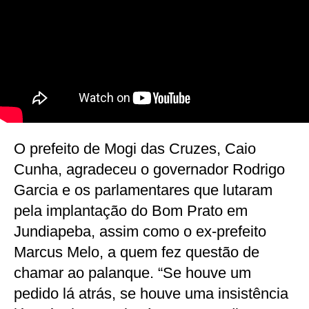
O prefeito de Mogi das Cruzes, Caio
Cunha, agradeceu o governador Rodrigo
Garcia e os parlamentares que lutaram
pela implantação do Bom Prato em
Jundiapeba, assim como o ex-prefeito
Marcus Melo, a quem fez questão de
chamar ao palanque. “Se houve um
pedido lá atrás, se houve uma insistência