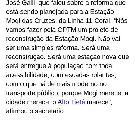
José Galli, que falou sobre a reforma que
está sendo planejada para a Estação
Mogi das Cruzes, da Linha 11-Coral. “Nós
vamos fazer pela CPTM um projeto de
reconstrução da Estação Mogi. Não vai
ser uma simples reforma. Será uma
reconstrução. Será uma estação nova que
será entregue à população com toda
acessibilidade, com escadas rolantes,
com o que há de mais moderno no
transporte público, porque Mogi merece, a
cidade merece, o
Alto Tietê
merece”,
afirmou o secretário.