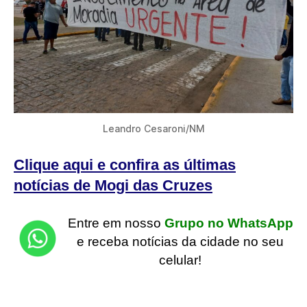
Leandro Cesaroni/NM
Clique aqui e confira as últimas
notícias de Mogi das Cruzes
Entre em nosso
Grupo no WhatsApp
e receba notícias da cidade no seu
celular!