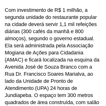
Com investimento de R$ 1 milhão, a
segunda unidade do restaurante popular
na cidade deverá servir 1,1 mil refeições
diárias (300 cafés da manhã e 800
almoços), segundo o governo estadual.
Ela será administrada pela Associação
Mogiana de Ações para Cidadania
(AMAC) e ficará localizada na esquina da
Avenida José de Souza Branco com a
Rua Dr. Francisco Soares Marialva, ao
lado da Unidade de Pronto de
Atendimento (UPA) 24 horas de
Jundiapeba. O espaço tem 300 metros
quadrados de área construída, com salão