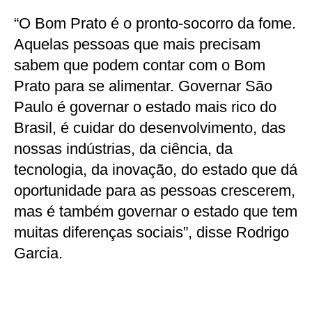
“O Bom Prato é o pronto-socorro da fome.
Aquelas pessoas que mais precisam
sabem que podem contar com o Bom
Prato para se alimentar. Governar São
Paulo é governar o estado mais rico do
Brasil, é cuidar do desenvolvimento, das
nossas indústrias, da ciência, da
tecnologia, da inovação, do estado que dá
oportunidade para as pessoas crescerem,
mas é também governar o estado que tem
muitas diferenças sociais”, disse Rodrigo
Garcia.