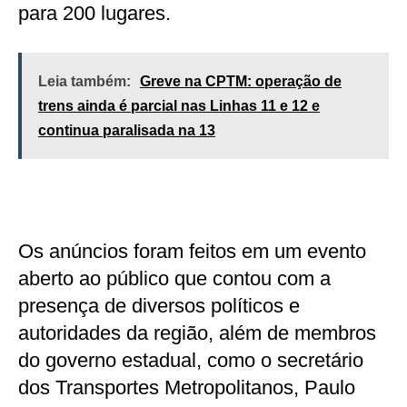
para 200 lugares.
Leia também:
Greve na CPTM: operação de
trens ainda é parcial nas Linhas 11 e 12 e
continua paralisada na 13
Os anúncios foram feitos em um evento
aberto ao público que contou com a
presença de diversos políticos e
autoridades da região, além de membros
do governo estadual, como o secretário
dos Transportes Metropolitanos, Paulo