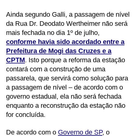
Ainda segundo Galli, a passagem de nível
da Rua Dr. Deodato Wertheimer não será
mais fechada no dia 1º de julho,
conforme havia sido acordado entre a
Prefeitura de Mogi das Cruzes e a
CPTM
. Isto porque a reforma da estação
contará com a construção de uma
passarela, que servirá como solução para
a passagem de nível – de acordo com o
governo estadual, ela não será fechada
enquanto a reconstrução da estação não
for concluída.
De acordo com o
Governo de SP
, o