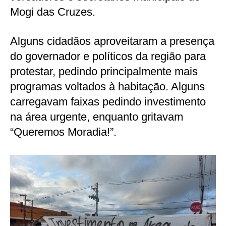
Mogi das Cruzes.
Alguns cidadãos aproveitaram a presença
do governador e políticos da região para
protestar, pedindo principalmente mais
programas voltados à habitação. Alguns
carregavam faixas pedindo investimento
na área urgente, enquanto gritavam
“Queremos Moradia!”.