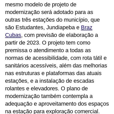
mesmo modelo de projeto de
modernização será adotado para as
outras três estações do município, que
são Estudantes, Jundiapeba e
Braz
Cubas
, com previsão de elaboração a
partir de 2023. O projeto tem como
premissa o atendimento a todas as
normas de acessibilidade, com rota tátil e
sanitários acessíveis, além das melhorias
nas estruturas e plataformas das atuais
estações, e a instalação de escadas
rolantes e elevadores. O plano de
modernização também contempla a
adequação e aproveitamento dos espaços
na estação para exploração comercial.