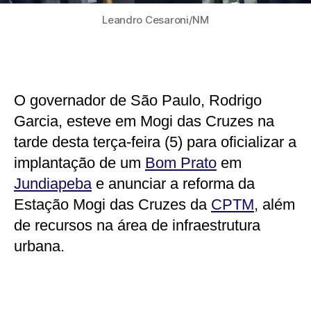
Leandro Cesaroni/NM
O governador de São Paulo, Rodrigo
Garcia, esteve em Mogi das Cruzes na
tarde desta terça-feira (5) para oficializar a
implantação de um
Bom Prato
em
Jundiapeba
e anunciar a reforma da
Estação Mogi das Cruzes da
CPTM
, além
de recursos na área de infraestrutura
urbana.