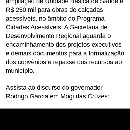
ampliação de Unidade Básica de Saúde e
R$ 250 mil para obras de calçadas
acessíveis, no âmbito do Programa
Cidades Acessíveis. A Secretaria de
Desenvolvimento Regional aguarda o
encaminhamento dos projetos executivos
e demais documentos para a formalização
dos convênios e repasse dos recursos ao
município.
Assista ao discurso do governador
Rodrigo Garcia em Mogi das Cruzes: