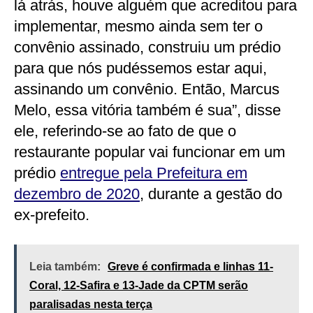
lá atrás, houve alguém que acreditou para
implementar, mesmo ainda sem ter o
convênio assinado, construiu um prédio
para que nós pudéssemos estar aqui,
assinando um convênio. Então, Marcus
Melo, essa vitória também é sua”, disse
ele, referindo-se ao fato de que o
restaurante popular vai funcionar em um
prédio
entregue pela Prefeitura em
dezembro de 2020
, durante a gestão do
ex-prefeito.
Leia também:
Greve é confirmada e linhas 11-
Coral, 12-Safira e 13-Jade da CPTM serão
paralisadas nesta terça