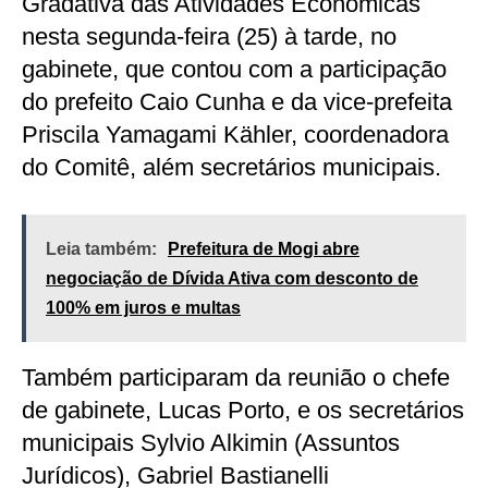
Gradativa das Atividades Econômicas
nesta segunda-feira (25) à tarde, no
gabinete, que contou com a participação
do prefeito Caio Cunha e da vice-prefeita
Priscila Yamagami Kähler, coordenadora
do Comitê, além secretários municipais.
Leia também:
Prefeitura de Mogi abre
negociação de Dívida Ativa com desconto de
100% em juros e multas
Também participaram da reunião o chefe
de gabinete, Lucas Porto, e os secretários
municipais Sylvio Alkimin (Assuntos
Jurídicos), Gabriel Bastianelli