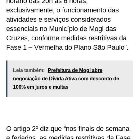
horário das 20h às 6 horas,
exclusivamente, o funcionamento das
atividades e serviços considerados
essenciais no Município de Mogi das
Cruzes, conforme medidas restritivas da
Fase 1 – Vermelha do Plano São Paulo”.
Leia também:
Prefeitura de Mogi abre
negociação de Dívida Ativa com desconto de
100% em juros e multas
O artigo 2º diz que “nos finais de semana
e feriados, as medidas restritivas da Fase