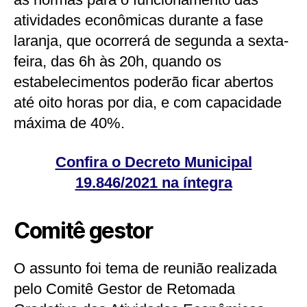
atividades econômicas durante a fase
laranja, que ocorrerá de segunda a sexta-
feira, das 6h às 20h, quando os
estabelecimentos poderão ficar abertos
até oito horas por dia, e com capacidade
máxima de 40%.
Confira o Decreto Municipal
19.846/2021 na íntegra
Comitê gestor
O assunto foi tema de reunião realizada
pelo Comitê Gestor de Retomada