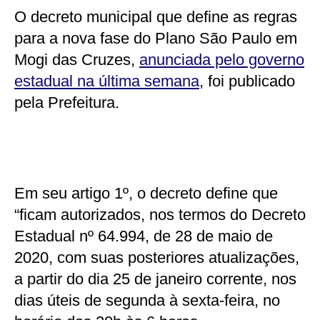
O decreto municipal que define as regras
para a nova fase do Plano São Paulo em
Mogi das Cruzes,
anunciada pelo governo
estadual na última semana
, foi publicado
pela Prefeitura.
Em seu artigo 1º, o decreto define que
“ficam autorizados, nos termos do Decreto
Estadual nº 64.994, de 28 de maio de
2020, com suas posteriores atualizações,
a partir do dia 25 de janeiro corrente, nos
dias úteis de segunda à sexta-feira, no