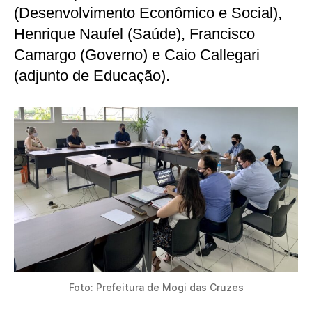
(Desenvolvimento Econômico e Social),
Henrique Naufel (Saúde), Francisco
Camargo (Governo) e Caio Callegari
(adjunto de Educação).
Foto: Prefeitura de Mogi das Cruzes