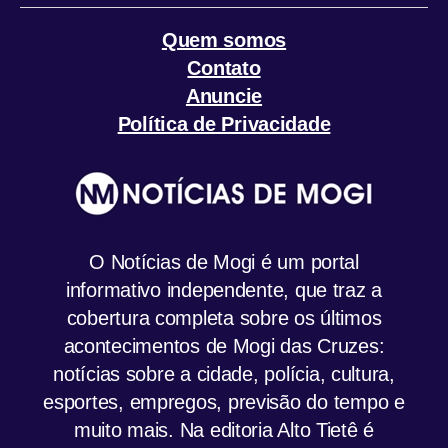
Quem somos
Contato
Anuncie
Política de Privacidade
O Notícias de Mogi é um portal
informativo independente, que traz a
cobertura completa sobre os últimos
acontecimentos de Mogi das Cruzes:
notícias sobre a cidade, polícia, cultura,
esportes, empregos, previsão do tempo e
muito mais. Na editoria Alto Tietê é