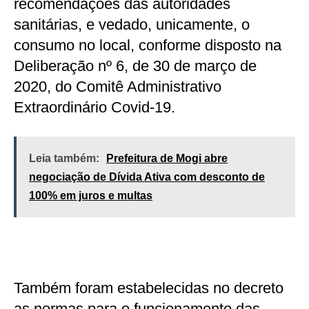
recomendações das autoridades
sanitárias, e vedado, unicamente, o
consumo no local, conforme disposto na
Deliberação nº 6, de 30 de março de
2020, do Comitê Administrativo
Extraordinário Covid-19.
Leia também:
Prefeitura de Mogi abre
negociação de Dívida Ativa com desconto de
100% em juros e multas
Também foram estabelecidas no decreto
as normas para o funcionamento das