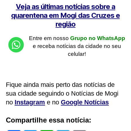
Veja as últimas notícias sobre a
quarentena em Mogi das Cruzes e
região
Entre em nosso
Grupo no WhatsApp
e receba notícias da cidade no seu
celular!
Fique ainda mais perto das notícias de
sua cidade seguindo o Notícias de Mogi
no
Instagram
e no
Google Notícias
Compartilhe essa notícia: