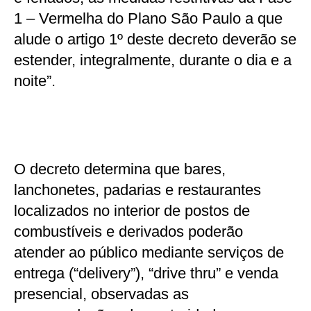
1 – Vermelha do Plano São Paulo a que
alude o artigo 1º deste decreto deverão se
estender, integralmente, durante o dia e a
noite”.
O decreto determina que bares,
lanchonetes, padarias e restaurantes
localizados no interior de postos de
combustíveis e derivados poderão
atender ao público mediante serviços de
entrega (“delivery”), “drive thru” e venda
presencial, observadas as