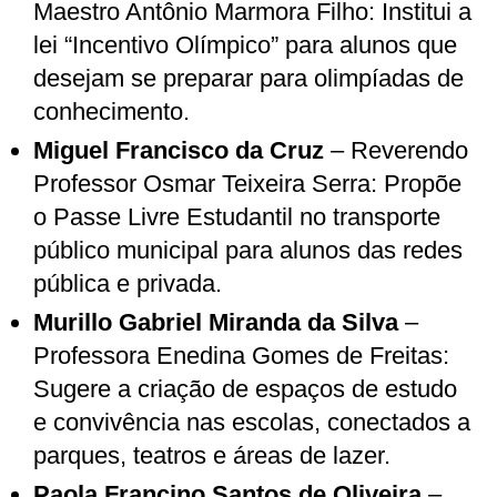
Maestro Antônio Marmora Filho: Institui a
lei “Incentivo Olímpico” para alunos que
desejam se preparar para olimpíadas de
conhecimento.
Miguel Francisco da Cruz
– Reverendo
Professor Osmar Teixeira Serra: Propõe
o Passe Livre Estudantil no transporte
público municipal para alunos das redes
pública e privada.
Murillo Gabriel Miranda da Silva
–
Professora Enedina Gomes de Freitas:
Sugere a criação de espaços de estudo
e convivência nas escolas, conectados a
parques, teatros e áreas de lazer.
Paola Francino Santos de Oliveira
–