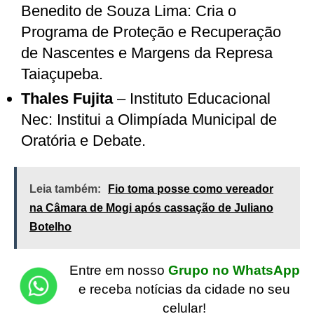
Benedito de Souza Lima: Cria o
Programa de Proteção e Recuperação
de Nascentes e Margens da Represa
Taiaçupeba.
Thales Fujita
– Instituto Educacional
Nec: Institui a Olimpíada Municipal de
Oratória e Debate.
Leia também:
Fio toma posse como vereador
na Câmara de Mogi após cassação de Juliano
Botelho
Entre em nosso
Grupo no WhatsApp
e receba notícias da cidade no seu
celular!