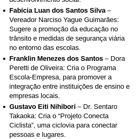
Fabícia Luan dos Santos Silva
–
Vereador Narciso Yague Guimarães:
Sugere a promoção da educação no
trânsito e medidas de segurança viária
no entorno das escolas.
Franklin Menezes dos Santos
– Dora
Peretti de Oliveira: Cria o Programa
Escola-Empresa, para promover a
integração entre instituições de ensino e
empresas locais.
Gustavo Eiti Nihibori
– Dr. Sentaro
Takaoka: Cria o “Projeto Conecta
Ciclista”, uma ciclovia para conectar
pessoas e lugares.