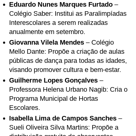
Eduardo Nunes Marques Furtado
–
Colégio Saber: Institui as Paralimpíadas
Interescolares a serem realizadas
anualmente em setembro.
Giovanna Vilela Mendes
– Colégio
Mello Dante: Propõe a criação de aulas
públicas de dança para todas as idades,
visando promover cultura e bem-estar.
Guilherme Lopes Gonçalves
–
Professora Helena Urbano Nagib: Cria o
Programa Municipal de Hortas
Escolares.
Isabella Lima de Campos Sanches
–
Sueli Oliveira Silva Martins: Propõe a