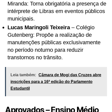
Miranda: Torna obrigatória a presença de
intérprete de Libras em eventos públicos
municipais.
Lucas Maringoli Teixeira
– Colégio
Gutenberg: Propõe a realização de
manutenções públicas exclusivamente
no período noturno para reduzir
transtornos no trânsito.
Leia também:
Câmara de Mogi das Cruzes abre
inscrições para a 16ª edição do Parlamento
Estudantil
Aprovados – Ensino Médio