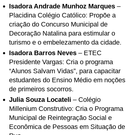
Isadora Andrade Munhoz Marques
–
Placidina Colégio Católico: Propõe a
criação do Concurso Municipal de
Decoração Natalina para estimular o
turismo e o embelezamento da cidade.
Isadora Barros Neves
– ETEC
Presidente Vargas: Cria o programa
“Alunos Salvam Vidas”, para capacitar
estudantes do Ensino Médio em noções
de primeiros socorros.
Julia Souza Locateli
– Colégio
Millenium Construtivo: Cria o Programa
Municipal de Reintegração Social e
Econômica de Pessoas em Situação de