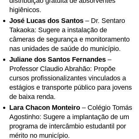
distribuição gratuita de absorventes
higiênicos.
José Lucas dos Santos
– Dr. Sentaro
Takaoka: Sugere a instalação de
câmeras de segurança e monitoramento
nas unidades de saúde do município.
Juliane dos Santos Fernandes
–
Professor Claudio Abrahão: Propõe
cursos profissionalizantes vinculados a
estágios e transporte público para jovens
de baixa renda.
Lara Chacon Monteiro
– Colégio Tomás
Agostinho: Sugere a implantação de um
programa de intercâmbio estudantil por
mérito no município.