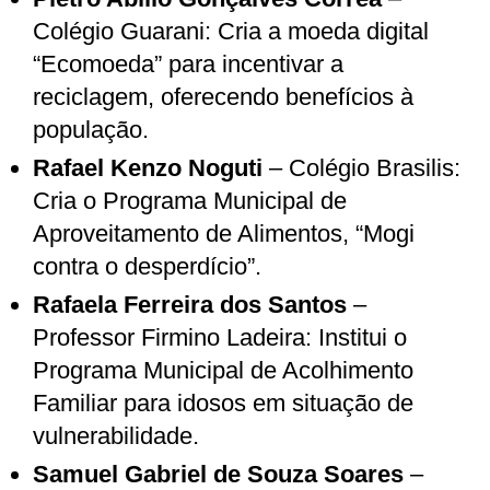
Colégio Guarani: Cria a moeda digital
“Ecomoeda” para incentivar a
reciclagem, oferecendo benefícios à
população.
Rafael Kenzo Noguti
– Colégio Brasilis:
Cria o Programa Municipal de
Aproveitamento de Alimentos, “Mogi
contra o desperdício”.
Rafaela Ferreira dos Santos
–
Professor Firmino Ladeira: Institui o
Programa Municipal de Acolhimento
Familiar para idosos em situação de
vulnerabilidade.
Samuel Gabriel de Souza Soares
–