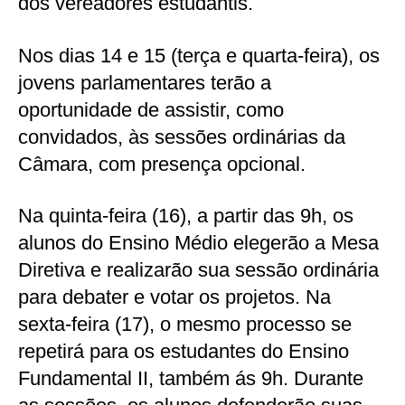
dos vereadores estudantis.
Nos dias 14 e 15 (terça e quarta-feira), os
jovens parlamentares terão a
oportunidade de assistir, como
convidados, às sessões ordinárias da
Câmara, com presença opcional.
Na quinta-feira (16), a partir das 9h, os
alunos do Ensino Médio elegerão a Mesa
Diretiva e realizarão sua sessão ordinária
para debater e votar os projetos. Na
sexta-feira (17), o mesmo processo se
repetirá para os estudantes do Ensino
Fundamental II, também ás 9h. Durante