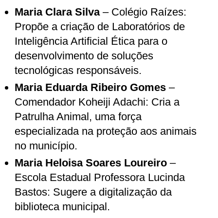
Maria Clara Silva
– Colégio Raízes:
Propõe a criação de Laboratórios de
Inteligência Artificial Ética para o
desenvolvimento de soluções
tecnológicas responsáveis.
Maria Eduarda Ribeiro Gomes
–
Comendador Koheiji Adachi: Cria a
Patrulha Animal, uma força
especializada na proteção aos animais
no município.
Maria Heloisa Soares Loureiro
–
Escola Estadual Professora Lucinda
Bastos: Sugere a digitalização da
biblioteca municipal.