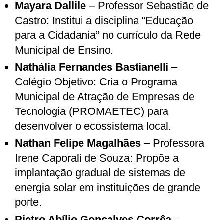
Mayara Dallile
– Professor Sebastião de
Castro: Institui a disciplina “Educação
para a Cidadania” no currículo da Rede
Municipal de Ensino.
Nathália Fernandes Bastianelli
–
Colégio Objetivo: Cria o Programa
Municipal de Atração de Empresas de
Tecnologia (PROMAETEC) para
desenvolver o ecossistema local.
Nathan Felipe Magalhães
– Professora
Irene Caporali de Souza: Propõe a
implantação gradual de sistemas de
energia solar em instituições de grande
porte.
Pietro Abílio Gonçalves Corrêa
–