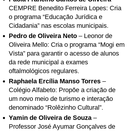
CEMPRE Benedito Ferreira Lopes: Cria
o programa “Educação Jurídica e
Cidadania” nas escolas municipais.
Pedro de Oliveira Neto
– Leonor de
Oliveira Mello: Cria o programa “Mogi em
Vista” para garantir o acesso de alunos
da rede municipal a exames
oftalmológicos regulares.
Raphaela Ercília Manso Torres
–
Colégio Alfabeto: Propõe a criação de
um novo meio de turismo e interação
denominado “Rolêzinho Cultural”.
Yamin de Oliveira de Souza
–
Professor José Ayumar Gonçalves de