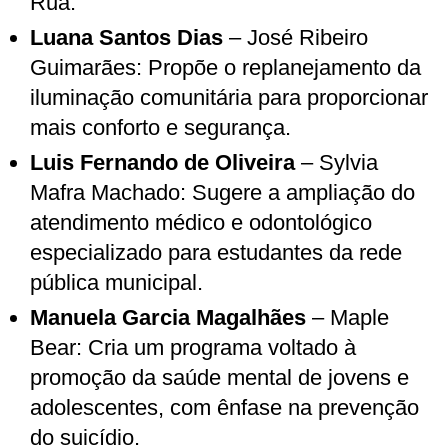
Rua.
Luana Santos Dias
– José Ribeiro
Guimarães: Propõe o replanejamento da
iluminação comunitária para proporcionar
mais conforto e segurança.
Luis Fernando de Oliveira
– Sylvia
Mafra Machado: Sugere a ampliação do
atendimento médico e odontológico
especializado para estudantes da rede
pública municipal.
Manuela Garcia Magalhães
– Maple
Bear: Cria um programa voltado à
promoção da saúde mental de jovens e
adolescentes, com ênfase na prevenção
do suicídio.