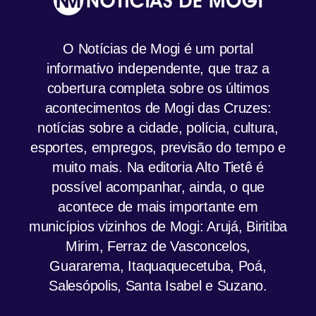
O Notícias de Mogi é um portal
informativo independente, que traz a
cobertura completa sobre os últimos
acontecimentos de Mogi das Cruzes:
notícias sobre a cidade, polícia, cultura,
esportes, empregos, previsão do tempo e
muito mais. Na editoria Alto Tietê é
possível acompanhar, ainda, o que
acontece de mais importante em
municípios vizinhos de Mogi: Arujá, Biritiba
Mirim, Ferraz de Vasconcelos,
Guararema, Itaquaquecetuba, Poá,
Salesópolis, Santa Isabel e Suzano.