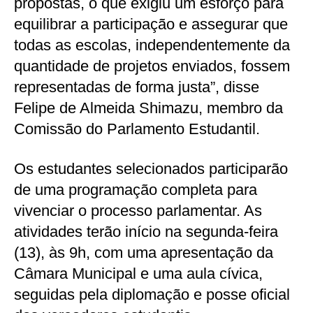
propostas, o que exigiu um esforço para
equilibrar a participação e assegurar que
todas as escolas, independentemente da
quantidade de projetos enviados, fossem
representadas de forma justa”, disse
Felipe de Almeida Shimazu, membro da
Comissão do Parlamento Estudantil.
Os estudantes selecionados participarão
de uma programação completa para
vivenciar o processo parlamentar. As
atividades terão início na segunda-feira
(13), às 9h, com uma apresentação da
Câmara Municipal e uma aula cívica,
seguidas pela diplomação e posse oficial