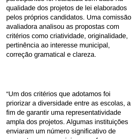
qualidade dos projetos de lei elaborados
pelos próprios candidatos. Uma comissão
avaliadora analisou as propostas com
critérios como criatividade, originalidade,
pertinência ao interesse municipal,
correção gramatical e clareza.
“Um dos critérios que adotamos foi
priorizar a diversidade entre as escolas, a
fim de garantir uma representatividade
ampla dos projetos. Algumas instituições
enviaram um número significativo de