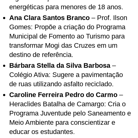
energéticas para menores de 18 anos.
Ana Clara Santos Branco
– Prof. Ilson
Gomes: Propõe a criação do Programa
Municipal de Fomento ao Turismo para
transformar Mogi das Cruzes em um
destino de referência.
Bárbara Stella da Silva Barbosa
–
Colégio Ativa: Sugere a pavimentação
de ruas utilizando asfalto reciclado.
Caroline Ferreira Pedro do Carmo
–
Heraclides Batalha de Camargo: Cria o
Programa Juventude pelo Saneamento e
Meio Ambiente para conscientizar e
educar os estudantes.