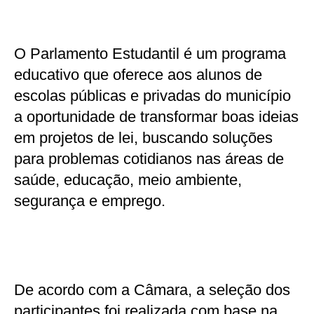
O Parlamento Estudantil é um programa
educativo que oferece aos alunos de
escolas públicas e privadas do município
a oportunidade de transformar boas ideias
em projetos de lei, buscando soluções
para problemas cotidianos nas áreas de
saúde, educação, meio ambiente,
segurança e emprego.
De acordo com a Câmara, a seleção dos
participantes foi realizada com base na