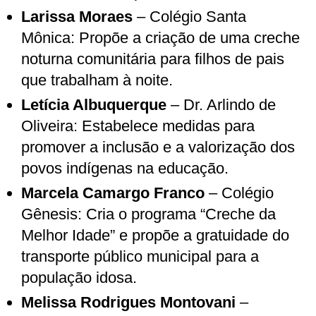
Larissa Moraes
– Colégio Santa
Mônica: Propõe a criação de uma creche
noturna comunitária para filhos de pais
que trabalham à noite.
Letícia Albuquerque
– Dr. Arlindo de
Oliveira: Estabelece medidas para
promover a inclusão e a valorização dos
povos indígenas na educação.
Marcela Camargo Franco
– Colégio
Gênesis: Cria o programa “Creche da
Melhor Idade” e propõe a gratuidade do
transporte público municipal para a
população idosa.
Melissa Rodrigues Montovani
–