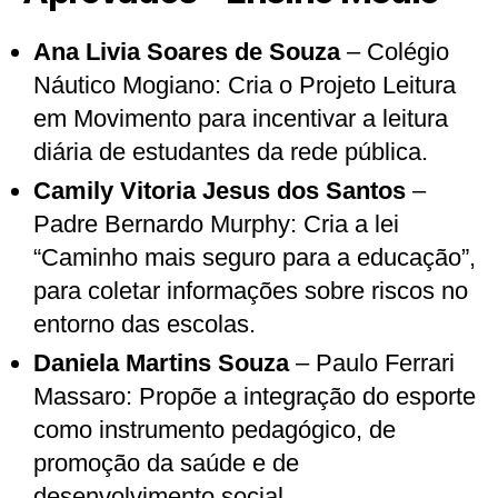
Ana Livia Soares de Souza
– Colégio
Náutico Mogiano: Cria o Projeto Leitura
em Movimento para incentivar a leitura
diária de estudantes da rede pública.
Camily Vitoria Jesus dos Santos
–
Padre Bernardo Murphy: Cria a lei
“Caminho mais seguro para a educação”,
para coletar informações sobre riscos no
entorno das escolas.
Daniela Martins Souza
– Paulo Ferrari
Massaro: Propõe a integração do esporte
como instrumento pedagógico, de
promoção da saúde e de
desenvolvimento social.