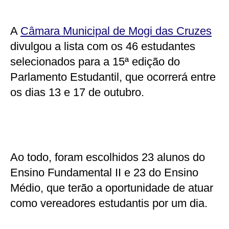
A
Câmara Municipal de Mogi das Cruzes
divulgou a lista com os 46 estudantes
selecionados para a 15ª edição do
Parlamento Estudantil, que ocorrerá entre
os dias 13 e 17 de outubro.
Ao todo, foram escolhidos 23 alunos do
Ensino Fundamental II e 23 do Ensino
Médio, que terão a oportunidade de atuar
como vereadores estudantis por um dia.