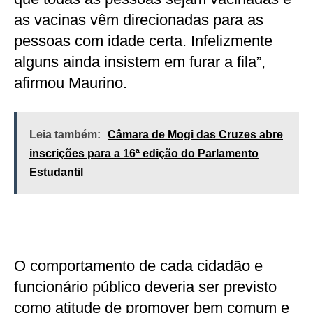
as vacinas vêm direcionadas para as
pessoas com idade certa. Infelizmente
alguns ainda insistem em furar a fila”,
afirmou Maurino.
Leia também:
Câmara de Mogi das Cruzes abre
inscrições para a 16ª edição do Parlamento
Estudantil
O comportamento de cada cidadão e
funcionário público deveria ser previsto
como atitude de promover bem comum e