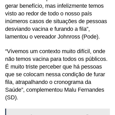
gerar benefício, mas infelizmente temos
visto ao redor de todo o nosso país
inúmeros casos de situações de pessoas
desviando vacina e furando a fila”,
lamentou o vereador Johnross (Pode).
“Vivemos um contexto muito difícil, onde
não temos vacina para todos os públicos.
É muito triste perceber que há pessoas
que se colocam nessa condição de furar
fila, atrapalhando o cronograma da
Saúde”, complementou Malu Fernandes
(SD).