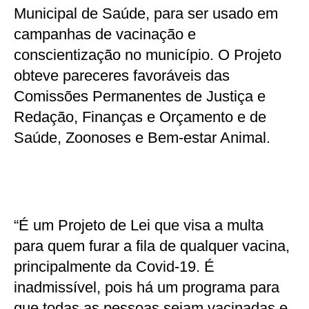
Municipal de Saúde, para ser usado em
campanhas de vacinação e
conscientização no município. O Projeto
obteve pareceres favoráveis das
Comissões Permanentes de Justiça e
Redação, Finanças e Orçamento e de
Saúde, Zoonoses e Bem-estar Animal.
“É um Projeto de Lei que visa a multa
para quem furar a fila de qualquer vacina,
principalmente da Covid-19. É
inadmissível, pois há um programa para
que todas as pessoas sejam vacinadas e