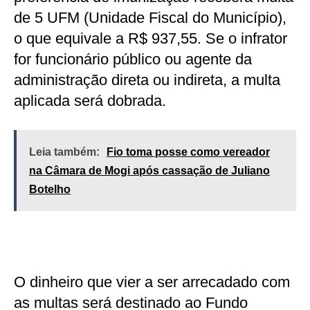
de 5 UFM (Unidade Fiscal do Município),
o que equivale a R$ 937,55. Se o infrator
for funcionário público ou agente da
administração direta ou indireta, a multa
aplicada será dobrada.
Leia também:
Fio toma posse como vereador
na Câmara de Mogi após cassação de Juliano
Botelho
O dinheiro que vier a ser arrecadado com
as multas será destinado ao Fundo