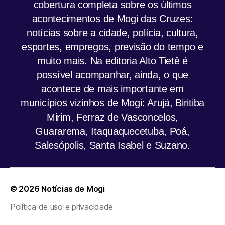
cobertura completa sobre os últimos
acontecimentos de Mogi das Cruzes:
notícias sobre a cidade, polícia, cultura,
esportes, empregos, previsão do tempo e
muito mais. Na editoria Alto Tietê é
possível acompanhar, ainda, o que
acontece de mais importante em
municípios vizinhos de Mogi: Arujá, Biritiba
Mirim, Ferraz de Vasconcelos,
Guararema, Itaquaquecetuba, Poá,
Salesópolis, Santa Isabel e Suzano.
© 2026
Notícias de Mogi
Política de uso e privacidade