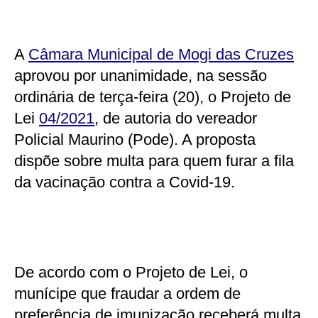
A
Câmara Municipal de Mogi das Cruzes
aprovou por unanimidade, na sessão
ordinária de terça-feira (20), o Projeto de
Lei
04/2021
, de autoria do vereador
Policial Maurino (Pode). A proposta
dispõe sobre multa para quem furar a fila
da vacinação contra a Covid-19.
De acordo com o Projeto de Lei, o
munícipe que fraudar a ordem de
preferência de imunização receberá multa