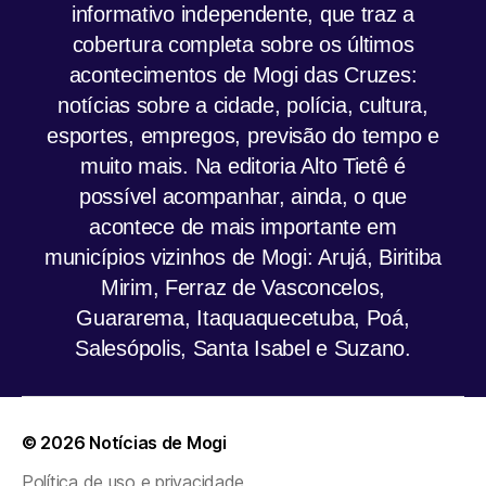
informativo independente, que traz a
cobertura completa sobre os últimos
acontecimentos de Mogi das Cruzes:
notícias sobre a cidade, polícia, cultura,
esportes, empregos, previsão do tempo e
muito mais. Na editoria Alto Tietê é
possível acompanhar, ainda, o que
acontece de mais importante em
municípios vizinhos de Mogi: Arujá, Biritiba
Mirim, Ferraz de Vasconcelos,
Guararema, Itaquaquecetuba, Poá,
Salesópolis, Santa Isabel e Suzano.
© 2026
Notícias de Mogi
Política de uso e privacidade