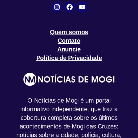
Instagram
Facebook
YouTube
Quem somos
Contato
Anuncie
Política de Privacidade
O Notícias de Mogi é um portal
informativo independente, que traz a
cobertura completa sobre os últimos
acontecimentos de Mogi das Cruzes:
notícias sobre a cidade, polícia, cultura,