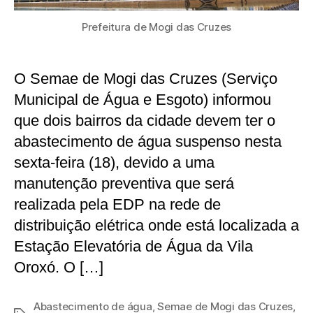
Prefeitura de Mogi das Cruzes
O Semae de Mogi das Cruzes (Serviço
Municipal de Água e Esgoto) informou
que dois bairros da cidade devem ter o
abastecimento de água suspenso nesta
sexta-feira (18), devido a uma
manutenção preventiva que será
realizada pela EDP na rede de
distribuição elétrica onde está localizada a
Estação Elevatória de Água da Vila
Oroxó. O […]
Abastecimento de água
,
Semae de Mogi das Cruzes
,