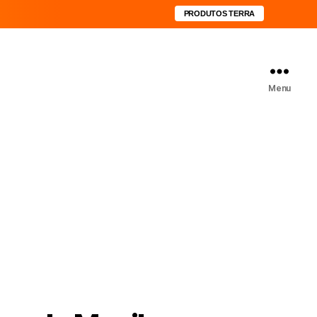
PRODUTOS TERRA
Menu