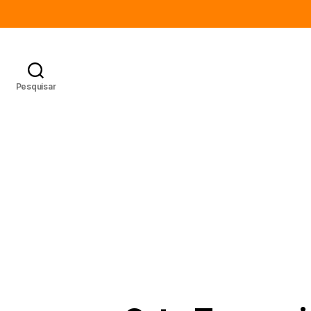
Pesquisar