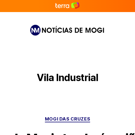
Notícias
de
Mogi
Vila Industrial
Categorias
MOGI DAS CRUZES