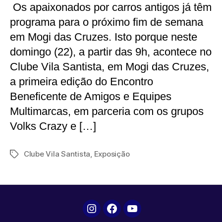
Os apaixonados por carros antigos já têm
programa para o próximo fim de semana
em Mogi das Cruzes. Isto porque neste
domingo (22), a partir das 9h, acontece no
Clube Vila Santista, em Mogi das Cruzes,
a primeira edição do Encontro
Beneficente de Amigos e Equipes
Multimarcas, em parceria com os grupos
Volks Crazy e […]
Clube Vila Santista
,
Exposição
Tags
Instagram
Facebook
YouTube