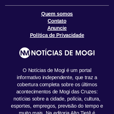
Quem somos
Contato
Anuncie
Política de Privacidade
O Notícias de Mogi é um portal
informativo independente, que traz a
cobertura completa sobre os últimos
acontecimentos de Mogi das Cruzes:
notícias sobre a cidade, polícia, cultura,
esportes, empregos, previsão do tempo e
muito mais. Na editoria Alto Tietê é