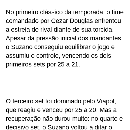
No primeiro clássico da temporada, o time
comandado por Cezar Douglas enfrentou
a estreia do rival diante de sua torcida.
Apesar da pressão inicial dos mandantes,
o Suzano conseguiu equilibrar o jogo e
assumiu o controle, vencendo os dois
primeiros sets por 25 a 21.
O terceiro set foi dominado pelo Viapol,
que reagiu e venceu por 25 a 20. Mas a
recuperação não durou muito: no quarto e
decisivo set, o Suzano voltou a ditar o