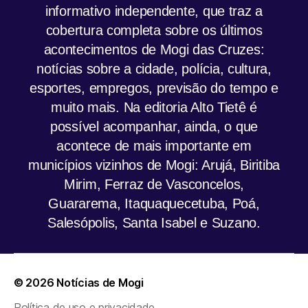
informativo independente, que traz a
cobertura completa sobre os últimos
acontecimentos de Mogi das Cruzes:
notícias sobre a cidade, polícia, cultura,
esportes, empregos, previsão do tempo e
muito mais. Na editoria Alto Tietê é
possível acompanhar, ainda, o que
acontece de mais importante em
municípios vizinhos de Mogi: Arujá, Biritiba
Mirim, Ferraz de Vasconcelos,
Guararema, Itaquaquecetuba, Poá,
Salesópolis, Santa Isabel e Suzano.
© 2026
Notícias de Mogi
Política de uso e privacidade