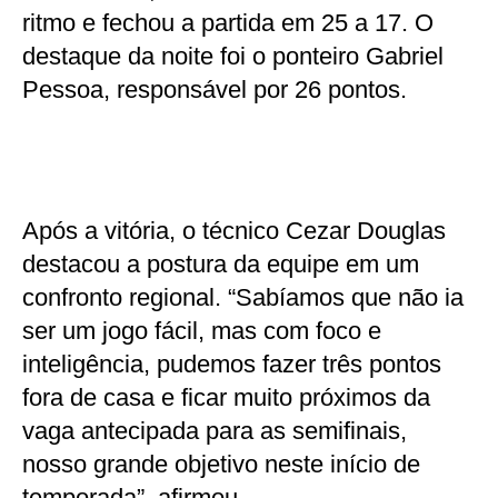
ritmo e fechou a partida em 25 a 17. O
destaque da noite foi o ponteiro Gabriel
Pessoa, responsável por 26 pontos.
Após a vitória, o técnico Cezar Douglas
destacou a postura da equipe em um
confronto regional. “Sabíamos que não ia
ser um jogo fácil, mas com foco e
inteligência, pudemos fazer três pontos
fora de casa e ficar muito próximos da
vaga antecipada para as semifinais,
nosso grande objetivo neste início de
temporada”, afirmou.