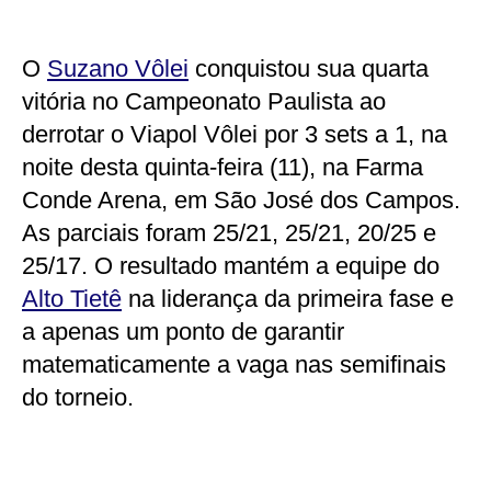
O
Suzano Vôlei
conquistou sua quarta
vitória no Campeonato Paulista ao
derrotar o Viapol Vôlei por 3 sets a 1, na
noite desta quinta-feira (11), na Farma
Conde Arena, em São José dos Campos.
As parciais foram 25/21, 25/21, 20/25 e
25/17. O resultado mantém a equipe do
Alto Tietê
na liderança da primeira fase e
a apenas um ponto de garantir
matematicamente a vaga nas semifinais
do torneio.