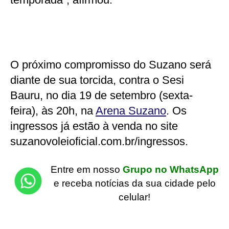
O próximo compromisso do Suzano será
diante de sua torcida, contra o Sesi
Bauru, no dia 19 de setembro (sexta-
feira), às 20h, na
Arena Suzano
. Os
ingressos já estão à venda no site
suzanovoleioficial.com.br/ingressos.
Entre em nosso
Grupo no WhatsApp
e receba notícias da sua cidade pelo
celular!