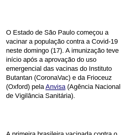
O Estado de São Paulo começou a
vacinar a população contra a Covid-19
neste domingo (17). A imunização teve
início após a aprovação do uso
emergencial das vacinas do Instituto
Butantan (CoronaVac) e da Frioceuz
(Oxford) pela
Anvisa
(Agência Nacional
de Vigilância Sanitária).
A primeira brasileira vacinada contra o