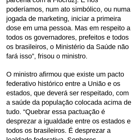
poderíamos, num ato simbólico, ou numa
jogada de marketing, iniciar a primeira
dose em uma pessoa. Mas em respeito a
todos os governadores, prefeitos e todos
os brasileiros, o Ministério da Saúde não
fará isso”, frisou o ministro.
O ministro afirmou que existe um pacto
federativo histórico entre a União e os
estados, que deverá ser respeitado, com
a saúde da população colocada acima de
tudo. “Quebrar essa pactuação é
desprezar a igualdade entre os estados e
todos os brasileiros. É desprezar a
lealdade federativa. Senhores