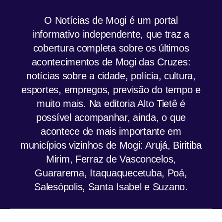
O Notícias de Mogi é um portal
informativo independente, que traz a
cobertura completa sobre os últimos
acontecimentos de Mogi das Cruzes:
notícias sobre a cidade, polícia, cultura,
esportes, empregos, previsão do tempo e
muito mais. Na editoria Alto Tietê é
possível acompanhar, ainda, o que
acontece de mais importante em
municípios vizinhos de Mogi: Arujá, Biritiba
Mirim, Ferraz de Vasconcelos,
Guararema, Itaquaquecetuba, Poá,
Salesópolis, Santa Isabel e Suzano.