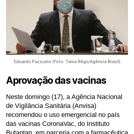
Eduardo Pazzuelo (Foto: Tania Rêgo/Agência Brasil)
Aprovação das vacinas
Neste domingo (17), a Agência Nacional
de Vigilância Sanitária (Anvisa)
recomendou o uso emergencial no país
das vacinas CoronaVac, do Instituto
Butantan, em parceria com a farmacêutica