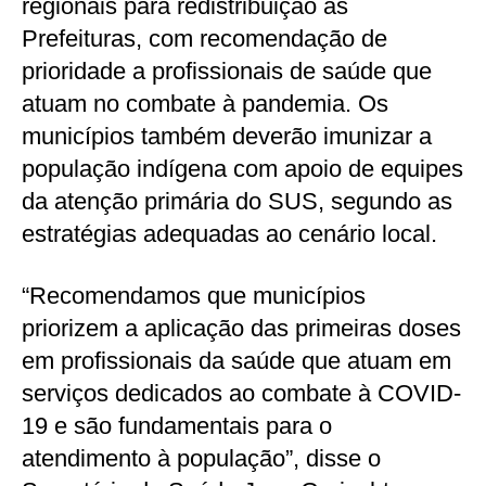
regionais para redistribuição às
Prefeituras, com recomendação de
prioridade a profissionais de saúde que
atuam no combate à pandemia. Os
municípios também deverão imunizar a
população indígena com apoio de equipes
da atenção primária do SUS, segundo as
estratégias adequadas ao cenário local.
“Recomendamos que municípios
priorizem a aplicação das primeiras doses
em profissionais da saúde que atuam em
serviços dedicados ao combate à COVID-
19 e são fundamentais para o
atendimento à população”, disse o