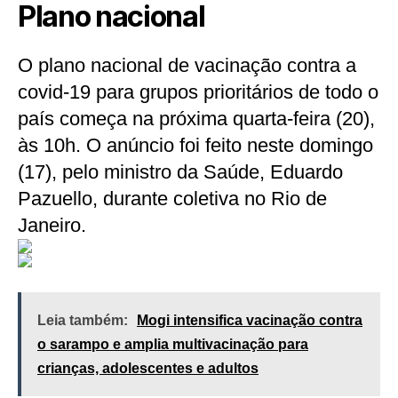
Plano nacional
O plano nacional de vacinação contra a
covid-19 para grupos prioritários de todo o
país começa na próxima quarta-feira (20),
às 10h. O anúncio foi feito neste domingo
(17), pelo ministro da Saúde, Eduardo
Pazuello, durante coletiva no Rio de
Janeiro.
Leia também:
Mogi intensifica vacinação contra
o sarampo e amplia multivacinação para
crianças, adolescentes e adultos