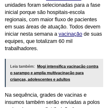
unidades foram selecionadas para a fase
inicial porque são hospitais-escola
regionais, com maior fluxo de pacientes
em suas áreas de atuação. Todos devem
iniciar nesta semana a
vacinação
de suas
equipes, que totalizam 60 mil
trabalhadores.
Leia também:
Mogi intensifica vacinação contra
o sarampo e amplia multivacinação para
crianças, adolescentes e adultos
Na sequência, grades de vacinas e
insumos também serão enviadas a polos