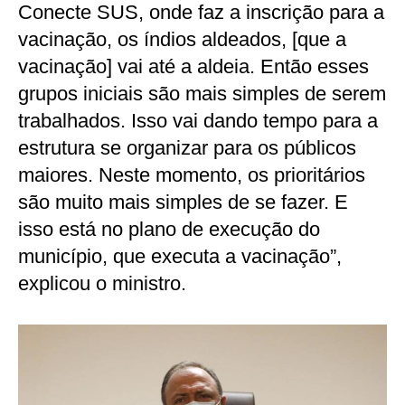
Conecte SUS, onde faz a inscrição para a
vacinação, os índios aldeados, [que a
vacinação] vai até a aldeia. Então esses
grupos iniciais são mais simples de serem
trabalhados. Isso vai dando tempo para a
estrutura se organizar para os públicos
maiores. Neste momento, os prioritários
são muito mais simples de se fazer. E
isso está no plano de execução do
município, que executa a vacinação”,
explicou o ministro.