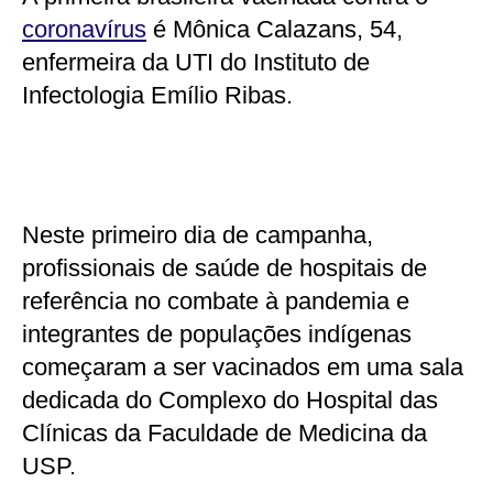
coronavírus
é Mônica Calazans, 54,
enfermeira da UTI do Instituto de
Infectologia Emílio Ribas.
Neste primeiro dia de campanha,
profissionais de saúde de hospitais de
referência no combate à pandemia e
integrantes de populações indígenas
começaram a ser vacinados em uma sala
dedicada do Complexo do Hospital das
Clínicas da Faculdade de Medicina da
USP.