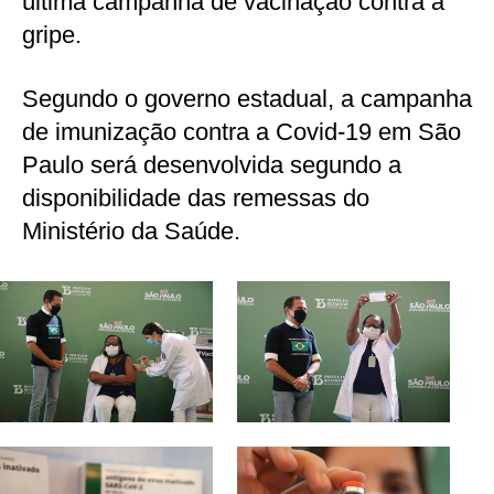
última campanha de vacinação contra a
gripe.
Segundo o governo estadual, a campanha
de imunização contra a Covid-19 em São
Paulo será desenvolvida segundo a
disponibilidade das remessas do
Ministério da Saúde.