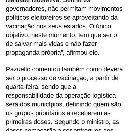
governadores, não permitam movimentos
políticos eleitoreiros se aproveitando da
vacinação nos seus estados. O único
objetivo, neste momento, tem que ser o
de salvar mais vidas e não fazer
propaganda própria”, afirmou ele.
Pazuello comentou também como deverá
ser o processo de vacinação, a partir de
quarta-feira, sendo que a
responsabilidade da operação logística
será dos municípios, definindo quem são
os grupos prioritários a receberem as
primeiras doses. Segundo o ministro, as
doses começarão a ser entregues aos