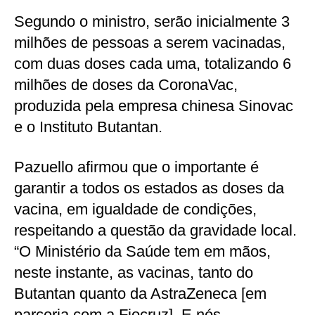
Segundo o ministro, serão inicialmente 3
milhões de pessoas a serem vacinadas,
com duas doses cada uma, totalizando 6
milhões de doses da CoronaVac,
produzida pela empresa chinesa Sinovac
e o Instituto Butantan.
Pazuello afirmou que o importante é
garantir a todos os estados as doses da
vacina, em igualdade de condições,
respeitando a questão da gravidade local.
“O Ministério da Saúde tem em mãos,
neste instante, as vacinas, tanto do
Butantan quanto da AstraZeneca [em
parceria com a Fiocruz]. E nós