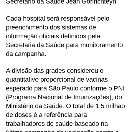
Secretário da Saúde Jean Gorinchteyn.
Cada hospital será responsável pelo
preenchimento dos sistemas de
informação oficiais definidos pela
Secretaria da Saúde para monitoramento
da campanha.
A divisão das grades considerou o
quantitativo proporcional de vacinas
esperado para São Paulo conforme o PNI
(Programa Nacional de Imunizações), do
Ministério da Saúde. O total de 1,5 milhão
de doses é a referência para
trabalhadores de saúde baseado na