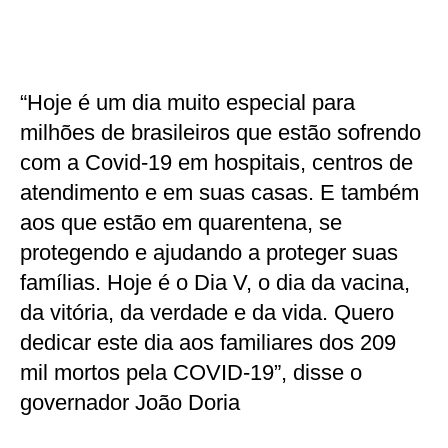
“Hoje é um dia muito especial para
milhões de brasileiros que estão sofrendo
com a Covid-19 em hospitais, centros de
atendimento e em suas casas. E também
aos que estão em quarentena, se
protegendo e ajudando a proteger suas
famílias. Hoje é o Dia V, o dia da vacina,
da vitória, da verdade e da vida. Quero
dedicar este dia aos familiares dos 209
mil mortos pela COVID-19”, disse o
governador João Doria