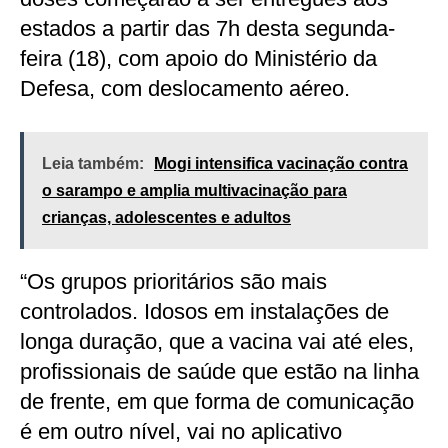
estados a partir das 7h desta segunda-
feira (18), com apoio do Ministério da
Defesa, com deslocamento aéreo.
Leia também:
Mogi intensifica vacinação contra
o sarampo e amplia multivacinação para
crianças, adolescentes e adultos
“Os grupos prioritários são mais
controlados. Idosos em instalações de
longa duração, que a vacina vai até eles,
profissionais de saúde que estão na linha
de frente, em que forma de comunicação
é em outro nível, vai no aplicativo