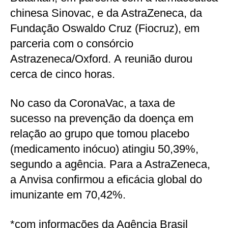
chinesa Sinovac, e da AstraZeneca, da
Fundação Oswaldo Cruz (Fiocruz), em
parceria com o consórcio
Astrazeneca/Oxford. A reunião durou
cerca de cinco horas.
No caso da CoronaVac, a taxa de
sucesso na prevenção da doença em
relação ao grupo que tomou placebo
(medicamento inócuo) atingiu 50,39%,
segundo a agência. Para a AstraZeneca,
a Anvisa confirmou a eficácia global do
imunizante em 70,42%.
*com informações da Agência Brasil