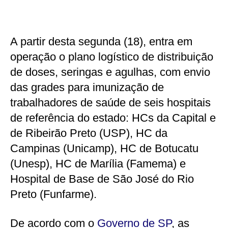
A partir desta segunda (18), entra em
operação o plano logístico de distribuição
de doses, seringas e agulhas, com envio
das grades para imunização de
trabalhadores de saúde de seis hospitais
de referência do estado: HCs da Capital e
de Ribeirão Preto (USP), HC da
Campinas (Unicamp), HC de Botucatu
(Unesp), HC de Marília (Famema) e
Hospital de Base de São José do Rio
Preto (Funfarme).
De acordo com o
Governo de SP
, as