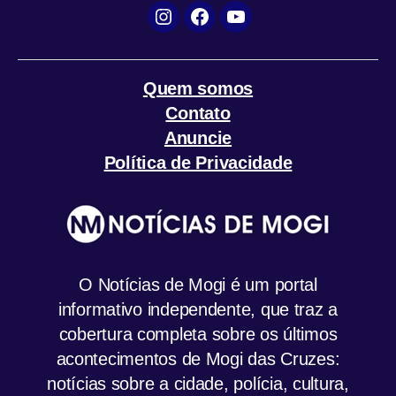
Instagram
Facebook
YouTube
Quem somos
Contato
Anuncie
Política de Privacidade
O Notícias de Mogi é um portal
informativo independente, que traz a
cobertura completa sobre os últimos
acontecimentos de Mogi das Cruzes:
notícias sobre a cidade, polícia, cultura,