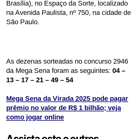
Brasília), no Espaço da Sorte, localizado
na Avenida Paulista, nº 750, na cidade de
São Paulo.
As dezenas sorteadas no concurso 2946
da Mega Sena foram as seguintes:
04 –
13 – 17 – 21 – 49 – 54
Mega Sena da Virada 2025 pode pagar
prêmio no valor de R$ 1 bilhão; veja
como jogar online
Assista este e outros