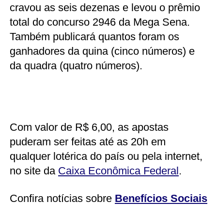
cravou as seis dezenas e levou o prêmio
total do concurso 2946 da Mega Sena.
Também publicará quantos foram os
ganhadores da quina (cinco números) e
da quadra (quatro números).
Com valor de R$ 6,00, as apostas
puderam ser feitas até as 20h em
qualquer lotérica do país ou pela internet,
no site da
Caixa Econômica Federal
.
Confira notícias sobre
Benefícios Sociais