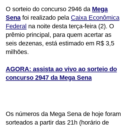
O sorteio do concurso 2946 da
Mega
Sena
foi realizado pela
Caixa Econômica
Federal
na noite desta terça-feira (2). O
prêmio principal, para quem acertar as
seis dezenas, está estimado em R$ 3,5
milhões.
AGORA: assista ao vivo ao sorteio do
concurso 2947 da Mega Sena
Os números da Mega Sena de hoje foram
sorteados a partir das 21h (horário de