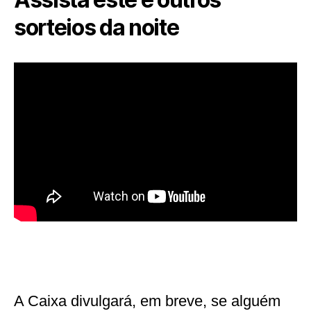
sorteios da noite
A Caixa divulgará, em breve, se alguém