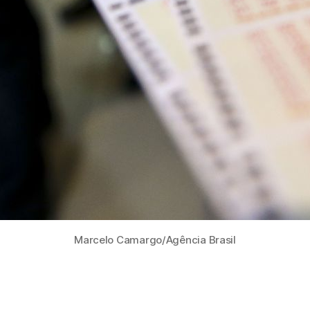
Marcelo Camargo/Agência Brasil