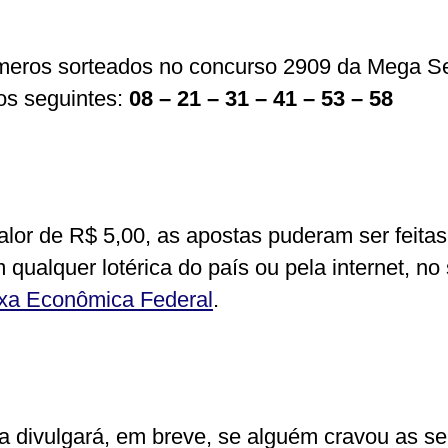
eros sorteados no concurso 2909 da Mega S
os seguintes:
08 – 21 – 31 – 41 – 53 – 58
lor de R$ 5,00, as apostas puderam ser feitas
qualquer lotérica do país ou pela internet, no 
xa Econômica Federal
.
a divulgará, em breve, se alguém cravou as se