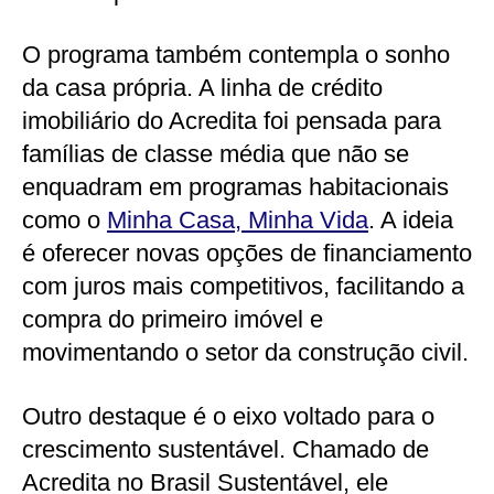
O programa também contempla o sonho
da casa própria. A linha de crédito
imobiliário do Acredita foi pensada para
famílias de classe média que não se
enquadram em programas habitacionais
como o
Minha Casa, Minha Vida
. A ideia
é oferecer novas opções de financiamento
com juros mais competitivos, facilitando a
compra do primeiro imóvel e
movimentando o setor da construção civil.
Outro destaque é o eixo voltado para o
crescimento sustentável. Chamado de
Acredita no Brasil Sustentável, ele