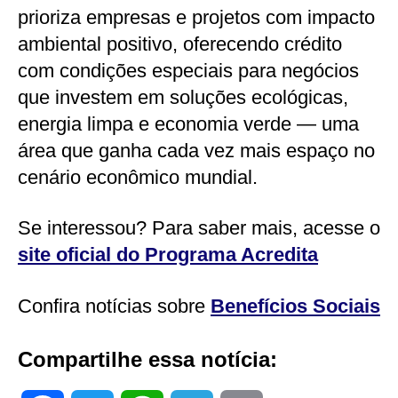
prioriza empresas e projetos com impacto
ambiental positivo, oferecendo crédito
com condições especiais para negócios
que investem em soluções ecológicas,
energia limpa e economia verde — uma
área que ganha cada vez mais espaço no
cenário econômico mundial.
Se interessou? Para saber mais, acesse o
site oficial do Programa Acredita
Confira notícias sobre
Benefícios Sociais
Compartilhe essa notícia: