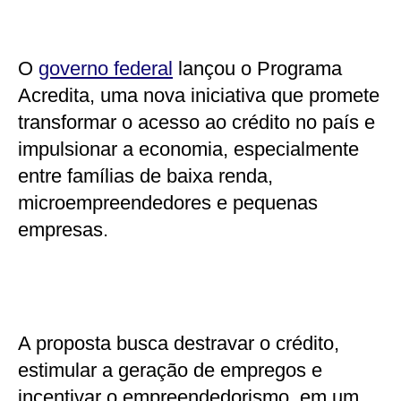
O
governo federal
lançou o Programa
Acredita, uma nova iniciativa que promete
transformar o acesso ao crédito no país e
impulsionar a economia, especialmente
entre famílias de baixa renda,
microempreendedores e pequenas
empresas.
A proposta busca destravar o crédito,
estimular a geração de empregos e
incentivar o empreendedorismo, em um