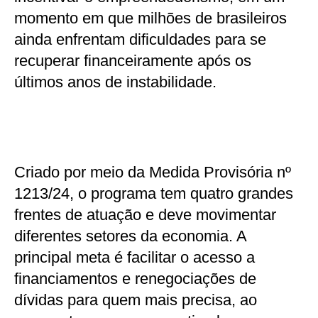
momento em que milhões de brasileiros
ainda enfrentam dificuldades para se
recuperar financeiramente após os
últimos anos de instabilidade.
Criado por meio da Medida Provisória nº
1213/24, o programa tem quatro grandes
frentes de atuação e deve movimentar
diferentes setores da economia. A
principal meta é facilitar o acesso a
financiamentos e renegociações de
dívidas para quem mais precisa, ao