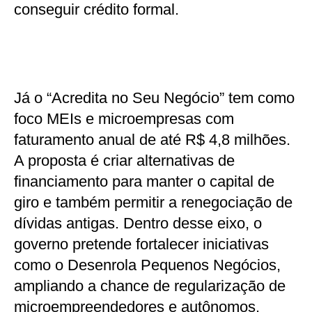
conseguir crédito formal.
Já o “Acredita no Seu Negócio” tem como
foco MEIs e microempresas com
faturamento anual de até R$ 4,8 milhões.
A proposta é criar alternativas de
financiamento para manter o capital de
giro e também permitir a renegociação de
dívidas antigas. Dentro desse eixo, o
governo pretende fortalecer iniciativas
como o Desenrola Pequenos Negócios,
ampliando a chance de regularização de
microempreendedores e autônomos.