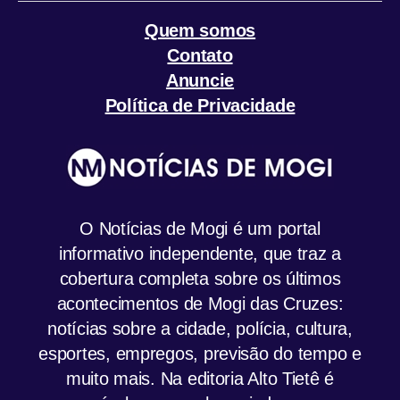
Quem somos
Contato
Anuncie
Política de Privacidade
O Notícias de Mogi é um portal
informativo independente, que traz a
cobertura completa sobre os últimos
acontecimentos de Mogi das Cruzes:
notícias sobre a cidade, polícia, cultura,
esportes, empregos, previsão do tempo e
muito mais. Na editoria Alto Tietê é