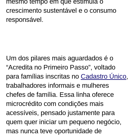
mesmo tempo em que estimula o
crescimento sustentável e o consumo
responsável.
Um dos pilares mais aguardados é o
“Acredita no Primeiro Passo”, voltado
para famílias inscritas no
Cadastro Único
,
trabalhadores informais e mulheres
chefes de família. Essa linha oferece
microcrédito com condições mais
acessíveis, pensado justamente para
quem quer iniciar um pequeno negócio,
mas nunca teve oportunidade de