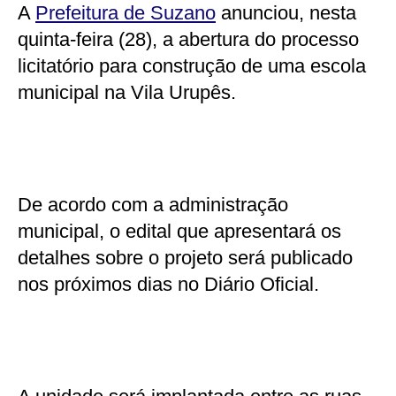
A
Prefeitura de Suzano
anunciou, nesta
quinta-feira (28), a abertura do processo
licitatório para construção de uma escola
municipal na Vila Urupês.
De acordo com a administração
municipal, o edital que apresentará os
detalhes sobre o projeto será publicado
nos próximos dias no Diário Oficial.