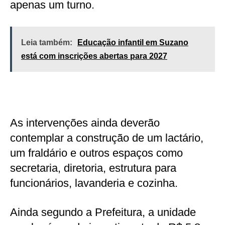
apenas um turno.
Leia também:
Educação infantil em Suzano
está com inscrições abertas para 2027
As intervenções ainda deverão
contemplar a construção de um lactário,
um fraldário e outros espaços como
secretaria, diretoria, estrutura para
funcionários, lavanderia e cozinha.
Ainda segundo a Prefeitura, a unidade