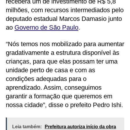
receberá um de investimento de R$ 5,8
milhões, com recursos intermediados pelo
deputado estadual Marcos Damasio junto
ao
Governo de São Paulo
.
“Nós temos nos mobilizado para aumentar
gradativamente a estrutura disponível às
crianças, para que elas possam ter uma
unidade perto de casa e com as
condições adequadas para o
aprendizado. Assim, conseguimos
garantir a formação que queremos em
nossa cidade”, disse o prefeito Pedro Ishi.
Leia também:
Prefeitura autoriza início da obra