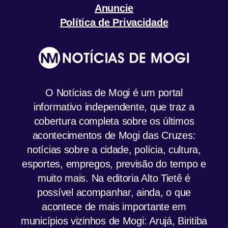
Anuncie
Política de Privacidade
O Notícias de Mogi é um portal
informativo independente, que traz a
cobertura completa sobre os últimos
acontecimentos de Mogi das Cruzes:
notícias sobre a cidade, polícia, cultura,
esportes, empregos, previsão do tempo e
muito mais. Na editoria Alto Tietê é
possível acompanhar, ainda, o que
acontece de mais importante em
municípios vizinhos de Mogi: Arujá, Biritiba