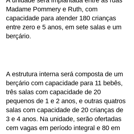
A unidade será implantada entre as ruas
Madame Pommery e Ruth, com
capacidade para atender 180 crianças
entre zero e 5 anos, em sete salas e um
berçário.
A estrutura interna será composta de um
berçário com capacidade para 11 bebês,
três salas com capacidade de 20
pequenos de 1 e 2 anos, e outras quatros
salas com capacidade de 20 crianças de
3 e 4 anos. Na unidade, serão ofertadas
cem vagas em período integral e 80 em