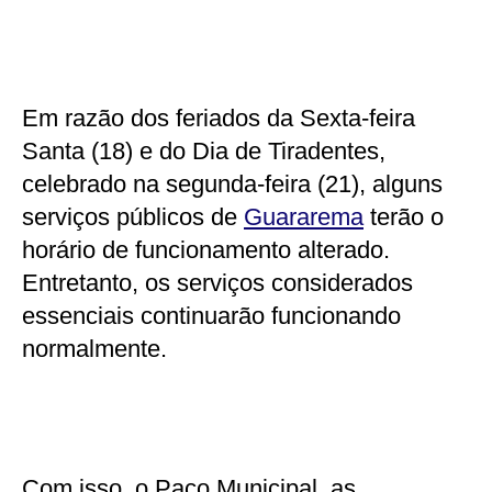
Em razão dos feriados da Sexta-feira
Santa (18) e do Dia de Tiradentes,
celebrado na segunda-feira (21), alguns
serviços públicos de
Guararema
terão o
horário de funcionamento alterado.
Entretanto, os serviços considerados
essenciais continuarão funcionando
normalmente.
Com isso, o Paço Municipal, as