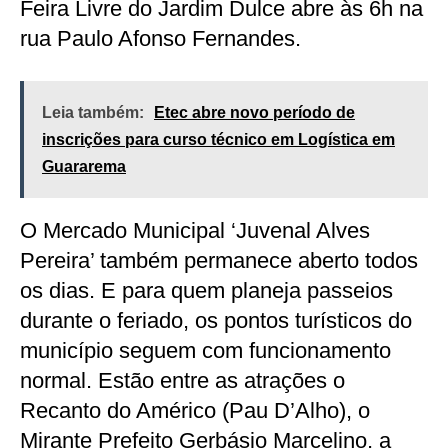
Feira Livre do Jardim Dulce abre às 6h na
rua Paulo Afonso Fernandes.
Leia também:
Etec abre novo período de
inscrições para curso técnico em Logística em
Guararema
O Mercado Municipal ‘Juvenal Alves
Pereira’ também permanece aberto todos
os dias. E para quem planeja passeios
durante o feriado, os pontos turísticos do
município seguem com funcionamento
normal. Estão entre as atrações o
Recanto do Américo (Pau D’Alho), o
Mirante Prefeito Gerbásio Marcelino, a