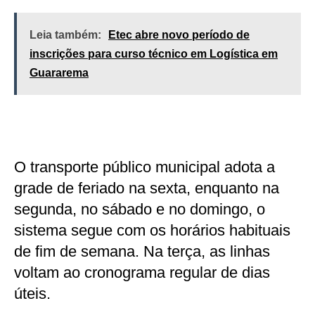
Leia também:
Etec abre novo período de
inscrições para curso técnico em Logística em
Guararema
O transporte público municipal adota a
grade de feriado na sexta, enquanto na
segunda, no sábado e no domingo, o
sistema segue com os horários habituais
de fim de semana. Na terça, as linhas
voltam ao cronograma regular de dias
úteis.