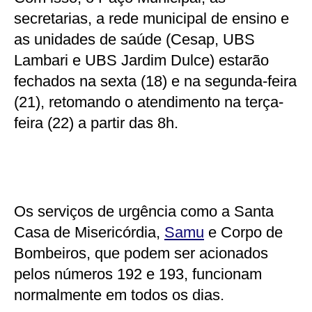
secretarias, a rede municipal de ensino e
as unidades de saúde (Cesap, UBS
Lambari e UBS Jardim Dulce) estarão
fechados na sexta (18) e na segunda-feira
(21), retomando o atendimento na terça-
feira (22) a partir das 8h.
Os serviços de urgência como a Santa
Casa de Misericórdia,
Samu
e Corpo de
Bombeiros, que podem ser acionados
pelos números 192 e 193, funcionam
normalmente em todos os dias.