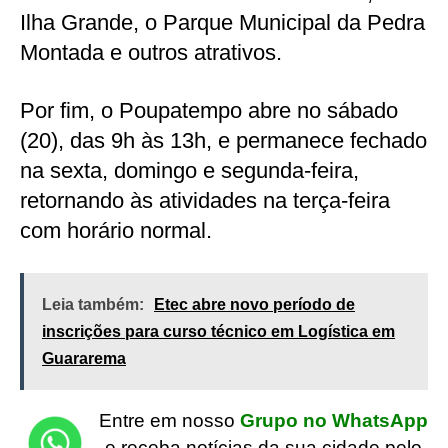
Ilha Grande, o Parque Municipal da Pedra
Montada e outros atrativos.
Por fim, o Poupatempo abre no sábado
(20), das 9h às 13h, e permanece fechado
na sexta, domingo e segunda-feira,
retornando às atividades na terça-feira
com horário normal.
Leia também:
Etec abre novo período de
inscrições para curso técnico em Logística em
Guararema
Entre em nosso
Grupo no WhatsApp
e receba notícias da sua cidade pelo