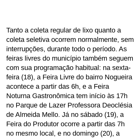
Tanto a coleta regular de lixo quanto a
coleta seletiva ocorrem normalmente, sem
interrupções, durante todo o período. As
feiras livres do município também seguem
com sua programação habitual: na sexta-
feira (18), a Feira Livre do bairro Nogueira
acontece a partir das 6h, e a Feira
Noturna Gastronômica tem início às 17h
no Parque de Lazer Professora Deoclésia
de Almeida Mello. Já no sábado (19), a
Feira do Produtor ocorre a partir das 7h
no mesmo local, e no domingo (20), a