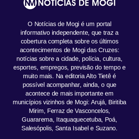
O Notícias de Mogi é um portal
informativo independente, que traz a
cobertura completa sobre os últimos
acontecimentos de Mogi das Cruzes:
notícias sobre a cidade, polícia, cultura,
esportes, empregos, previsão do tempo e
muito mais. Na editoria Alto Tietê é
possível acompanhar, ainda, o que
acontece de mais importante em
municípios vizinhos de Mogi: Arujá, Biritiba
Mirim, Ferraz de Vasconcelos,
Guararema, Itaquaquecetuba, Poá,
Salesópolis, Santa Isabel e Suzano.