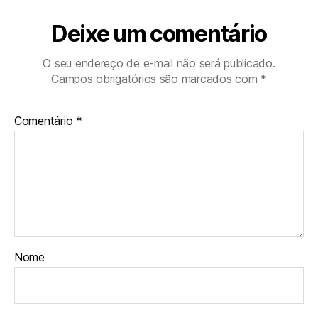
k
p
m
Deixe um comentário
O seu endereço de e-mail não será publicado.
Campos obrigatórios são marcados com
*
Comentário
*
Nome