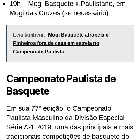
19h – Mogi Basquete x Paulistano, em
Mogi das Cruzes (se necessário)
Leia também:
Mogi Basquete atropela o
Pinheiros fora de casa em estreia no
Campeonato Paulista
Campeonato Paulista de
Basquete
Em sua 77ª edição, o Campeonato
Paulista Masculino da Divisão Especial
Série A-1 2019, uma das principais e mais
tradicionais competições de basquete do