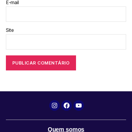
E-mail
Site
Instagram
Facebook
YouTube
Quem somos