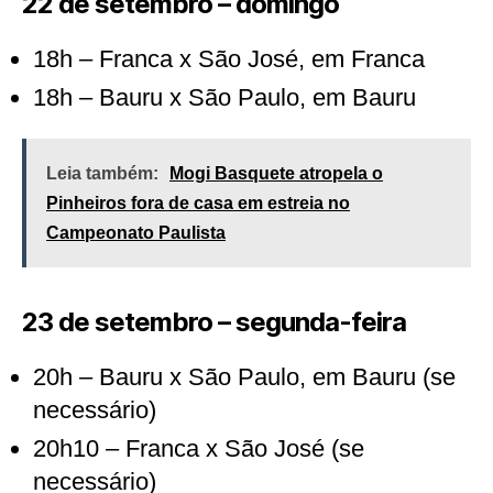
22 de setembro – domingo
18h – Franca x São José, em Franca
18h – Bauru x São Paulo, em Bauru
Leia também:
Mogi Basquete atropela o
Pinheiros fora de casa em estreia no
Campeonato Paulista
23 de setembro – segunda-feira
20h – Bauru x São Paulo, em Bauru (se
necessário)
20h10 – Franca x São José (se
necessário)