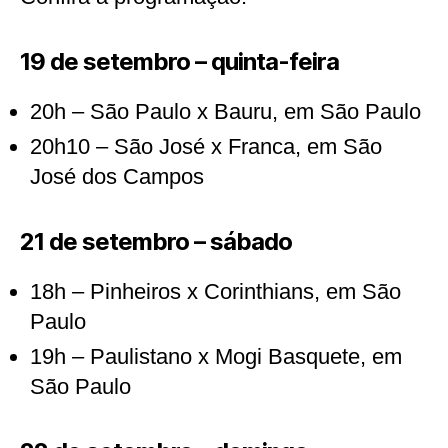
19 de setembro – quinta-feira
20h – São Paulo x Bauru, em São Paulo
20h10 – São José x Franca, em São
José dos Campos
21 de setembro – sábado
18h – Pinheiros x Corinthians, em São
Paulo
19h – Paulistano x Mogi Basquete, em
São Paulo