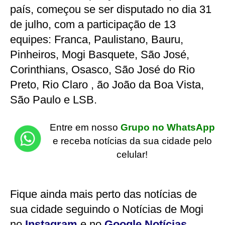
país, começou se ser disputado no dia 31
de julho, com a participação de 13
equipes: Franca, Paulistano, Bauru,
Pinheiros, Mogi Basquete, São José,
Corinthians, Osasco, São José do Rio
Preto, Rio Claro , ão João da Boa Vista,
São Paulo e LSB.
Entre em nosso
Grupo no WhatsApp
e receba notícias da sua cidade pelo
celular!
Fique ainda mais perto das notícias de
sua cidade seguindo o Notícias de Mogi
no
Instagram
e no
Google Notícias