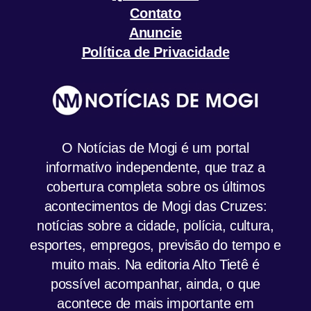
Contato
Anuncie
Política de Privacidade
O Notícias de Mogi é um portal
informativo independente, que traz a
cobertura completa sobre os últimos
acontecimentos de Mogi das Cruzes:
notícias sobre a cidade, polícia, cultura,
esportes, empregos, previsão do tempo e
muito mais. Na editoria Alto Tietê é
possível acompanhar, ainda, o que
acontece de mais importante em