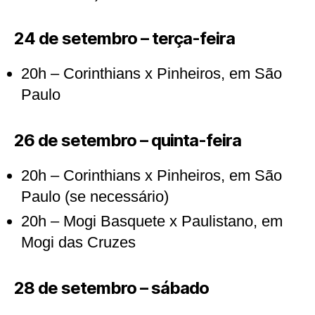
24 de setembro – terça-feira
20h – Corinthians x Pinheiros, em São
Paulo
26 de setembro – quinta-feira
20h – Corinthians x Pinheiros, em São
Paulo (se necessário)
20h – Mogi Basquete x Paulistano, em
Mogi das Cruzes
28 de setembro – sábado