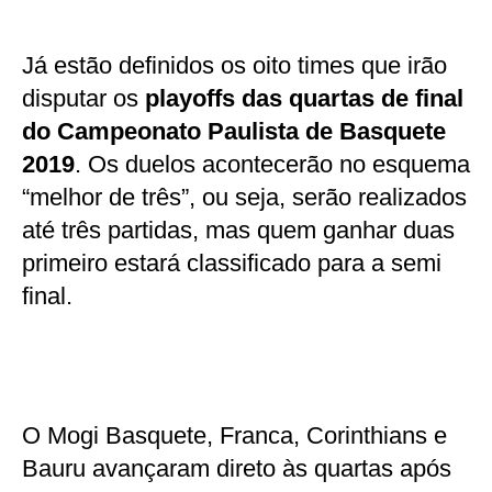
Já estão definidos os oito times que irão
disputar os
playoffs das quartas de final
do Campeonato Paulista de Basquete
2019
. Os duelos acontecerão no esquema
“melhor de três”, ou seja, serão realizados
até três partidas, mas quem ganhar duas
primeiro estará classificado para a semi
final.
O Mogi Basquete, Franca, Corinthians e
Bauru avançaram direto às quartas após