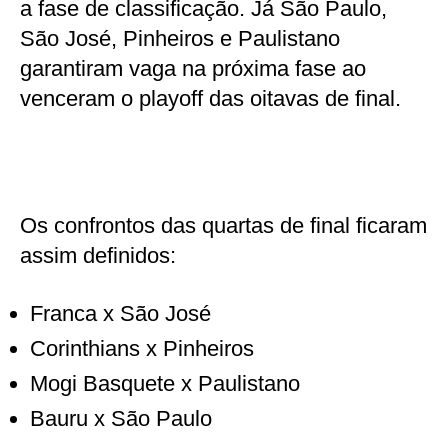
a fase de classificação. Já São Paulo,
São José, Pinheiros e Paulistano
garantiram vaga na próxima fase ao
venceram o playoff das oitavas de final.
Os confrontos das quartas de final ficaram
assim definidos:
Franca x São José
Corinthians x Pinheiros
Mogi Basquete x Paulistano
Bauru x São Paulo