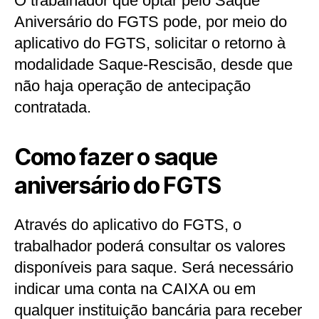
O trabalhador que optar pelo Saque
Aniversário do FGTS pode, por meio do
aplicativo do FGTS, solicitar o retorno à
modalidade Saque-Rescisão, desde que
não haja operação de antecipação
contratada.
Como fazer o saque
aniversário do FGTS
Através do aplicativo do FGTS, o
trabalhador poderá consultar os valores
disponíveis para saque. Será necessário
indicar uma conta na CAIXA ou em
qualquer instituição bancária para receber