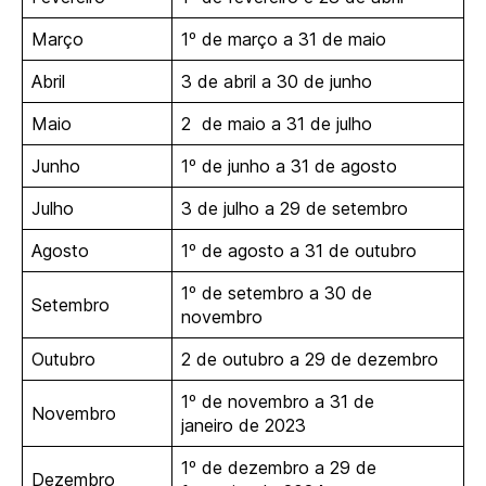
Março
1º de março a 31 de maio
Abril
3 de abril a 30 de junho
Maio
2 de maio a 31 de julho
Junho
1º de junho a 31 de agosto
Julho
3 de julho a 29 de setembro
Agosto
1º de agosto a 31 de outubro
1º de setembro a 30 de
Setembro
novembro
Outubro
2 de outubro a 29 de dezembro
1º de novembro a 31 de
Novembro
janeiro de 2023
1º de dezembro a 29 de
Dezembro