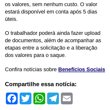
os valores, sem nenhum custo. O valor
estará disponível em conta após 5 dias
úteis.
O trabalhador poderá ainda fazer upload
de documentos, além de acompanhar as
etapas entre a solicitação e a liberação
dos valores para o saque.
Confira notícias sobre
Benefícios Sociais
Compartilhe essa notícia:
F
T
W
T
E