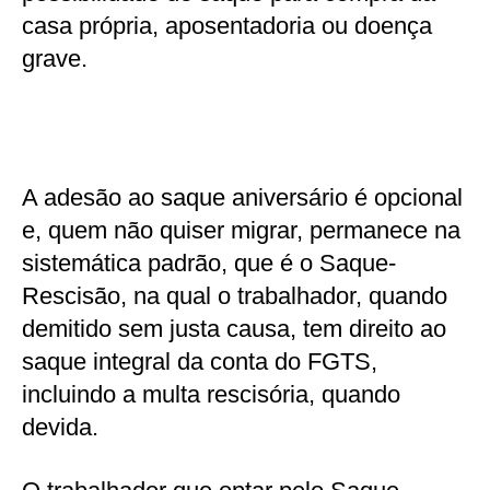
casa própria, aposentadoria ou doença
grave.
A adesão ao saque aniversário é opcional
e, quem não quiser migrar, permanece na
sistemática padrão, que é o Saque-
Rescisão, na qual o trabalhador, quando
demitido sem justa causa, tem direito ao
saque integral da conta do FGTS,
incluindo a multa rescisória, quando
devida.