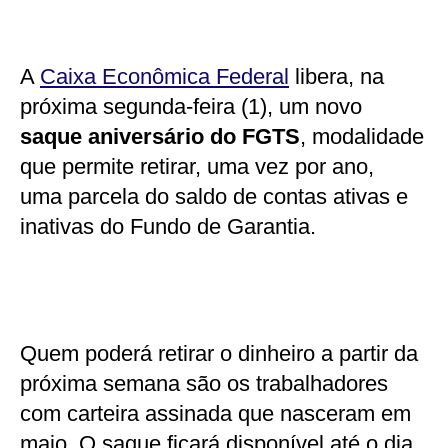
A
Caixa Econômica Federal
libera, na
próxima segunda-feira (1), um novo
saque aniversário do FGTS
, modalidade
que permite retirar, uma vez por ano,
uma parcela do saldo de contas ativas e
inativas do Fundo de Garantia.
Quem poderá retirar o dinheiro a partir da
próxima semana são os trabalhadores
com carteira assinada que nasceram em
maio. O saque ficará disponível até o dia