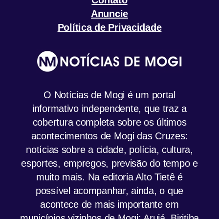
Contato
Anuncie
Política de Privacidade
O Notícias de Mogi é um portal
informativo independente, que traz a
cobertura completa sobre os últimos
acontecimentos de Mogi das Cruzes:
notícias sobre a cidade, polícia, cultura,
esportes, empregos, previsão do tempo e
muito mais. Na editoria Alto Tietê é
possível acompanhar, ainda, o que
acontece de mais importante em
municípios vizinhos de Mogi: Arujá, Biritiba