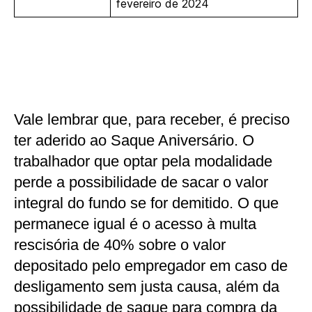
fevereiro de 2024
Vale lembrar que, para receber, é preciso
ter aderido ao Saque Aniversário. O
trabalhador que optar pela modalidade
perde a possibilidade de sacar o valor
integral do fundo se for demitido. O que
permanece igual é o acesso à multa
rescisória de 40% sobre o valor
depositado pelo empregador em caso de
desligamento sem justa causa, além da
possibilidade de saque para compra da