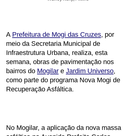
A
Prefeitura de Mogi das Cruzes
, por
meio da Secretaria Municipal de
Infraestrutura Urbana, realiza, esta
semana, obras de pavimentação nos
bairros do
Mogilar
e
Jardim Universo
,
como parte do programa Nova Mogi de
Recuperação Asfáltica.
No Mogilar, a aplicação da nova massa