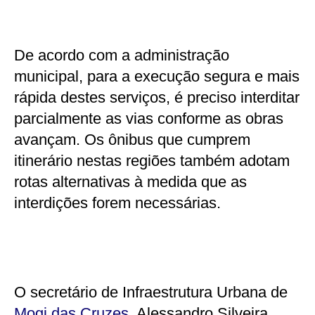
De acordo com a administração
municipal, para a execução segura e mais
rápida destes serviços, é preciso interditar
parcialmente as vias conforme as obras
avançam. Os ônibus que cumprem
itinerário nestas regiões também adotam
rotas alternativas à medida que as
interdições forem necessárias.
O secretário de Infraestrutura Urbana de
Mogi das Cruzes
, Alessandro Silveira,