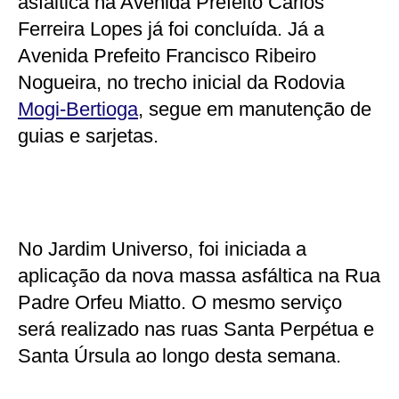
asfáltica na Avenida Prefeito Carlos
Ferreira Lopes já foi concluída. Já a
Avenida Prefeito Francisco Ribeiro
Nogueira, no trecho inicial da Rodovia
Mogi-Bertioga
, segue em manutenção de
guias e sarjetas.
No Jardim Universo, foi iniciada a
aplicação da nova massa asfáltica na Rua
Padre Orfeu Miatto. O mesmo serviço
será realizado nas ruas Santa Perpétua e
Santa Úrsula ao longo desta semana.