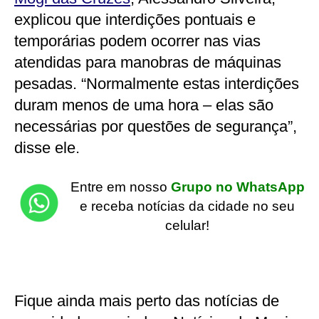
explicou que interdições pontuais e
temporárias podem ocorrer nas vias
atendidas para manobras de máquinas
pesadas. “Normalmente estas interdições
duram menos de uma hora – elas são
necessárias por questões de segurança”,
disse ele.
Entre em nosso
Grupo no WhatsApp
e receba notícias da cidade no seu
celular!
Fique ainda mais perto das notícias de