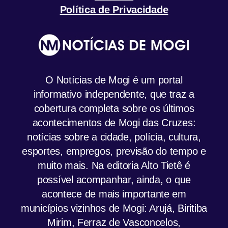
Política de Privacidade
O Notícias de Mogi é um portal
informativo independente, que traz a
cobertura completa sobre os últimos
acontecimentos de Mogi das Cruzes:
notícias sobre a cidade, polícia, cultura,
esportes, empregos, previsão do tempo e
muito mais. Na editoria Alto Tietê é
possível acompanhar, ainda, o que
acontece de mais importante em
municípios vizinhos de Mogi: Arujá, Biritiba
Mirim, Ferraz de Vasconcelos,