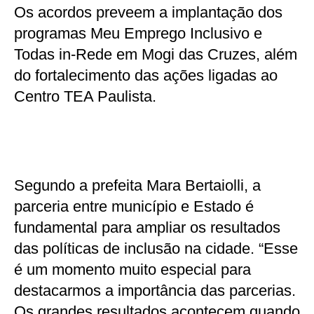
Os acordos preveem a implantação dos
programas Meu Emprego Inclusivo e
Todas in-Rede em Mogi das Cruzes, além
do fortalecimento das ações ligadas ao
Centro TEA Paulista.
Segundo a prefeita Mara Bertaiolli, a
parceria entre município e Estado é
fundamental para ampliar os resultados
das políticas de inclusão na cidade. “Esse
é um momento muito especial para
destacarmos a importância das parcerias.
Os grandes resultados acontecem quando