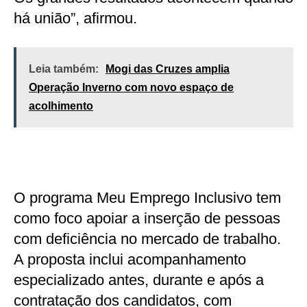
há união”, afirmou.
Leia também:
Mogi das Cruzes amplia
Operação Inverno com novo espaço de
acolhimento
O programa Meu Emprego Inclusivo tem
como foco apoiar a inserção de pessoas
com deficiência no mercado de trabalho.
A proposta inclui acompanhamento
especializado antes, durante e após a
contratação dos candidatos, com