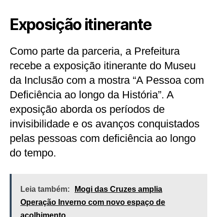
Exposição itinerante
Como parte da parceria, a Prefeitura
recebe a exposição itinerante do Museu
da Inclusão com a mostra “A Pessoa com
Deficiência ao longo da História”. A
exposição aborda os períodos de
invisibilidade e os avanços conquistados
pelas pessoas com deficiência ao longo
do tempo.
Leia também:
Mogi das Cruzes amplia
Operação Inverno com novo espaço de
acolhimento