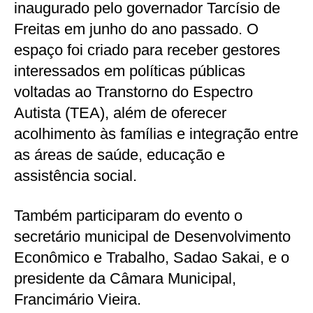
inaugurado pelo governador Tarcísio de
Freitas em junho do ano passado. O
espaço foi criado para receber gestores
interessados em políticas públicas
voltadas ao Transtorno do Espectro
Autista (TEA), além de oferecer
acolhimento às famílias e integração entre
as áreas de saúde, educação e
assistência social.
Também participaram do evento o
secretário municipal de Desenvolvimento
Econômico e Trabalho, Sadao Sakai, e o
presidente da Câmara Municipal,
Francimário Vieira.