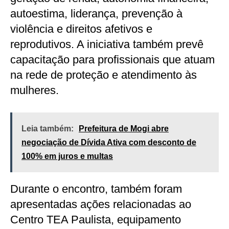
autoestima, liderança, prevenção à
violência e direitos afetivos e
reprodutivos. A iniciativa também prevê
capacitação para profissionais que atuam
na rede de proteção e atendimento às
mulheres.
Leia também:
Prefeitura de Mogi abre
negociação de Dívida Ativa com desconto de
100% em juros e multas
Durante o encontro, também foram
apresentadas ações relacionadas ao
Centro TEA Paulista, equipamento