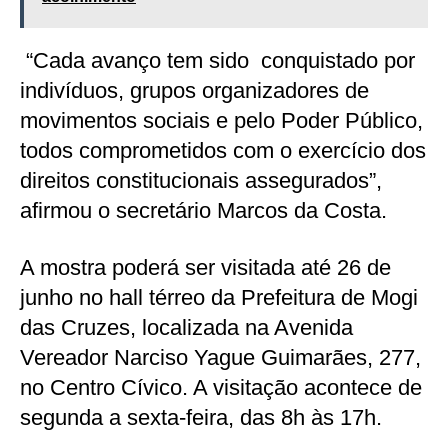
“Cada avanço tem sido conquistado por
indivíduos, grupos organizadores de
movimentos sociais e pelo Poder Público,
todos comprometidos com o exercício dos
direitos constitucionais assegurados”,
afirmou o secretário Marcos da Costa.
A mostra poderá ser visitada até 26 de
junho no hall térreo da Prefeitura de Mogi
das Cruzes, localizada na Avenida
Vereador Narciso Yague Guimarães, 277,
no Centro Cívico. A visitação acontece de
segunda a sexta-feira, das 8h às 17h.