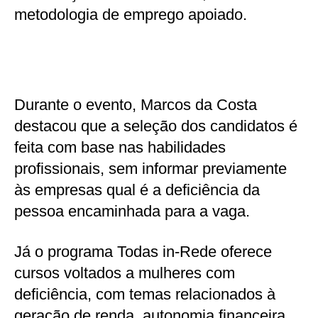
metodologia de emprego apoiado.
Durante o evento, Marcos da Costa
destacou que a seleção dos candidatos é
feita com base nas habilidades
profissionais, sem informar previamente
às empresas qual é a deficiência da
pessoa encaminhada para a vaga.
Já o programa Todas in-Rede oferece
cursos voltados a mulheres com
deficiência, com temas relacionados à
geração de renda, autonomia financeira,