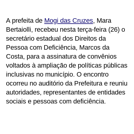
A prefeita de
Mogi das Cruzes
, Mara
Bertaiolli, recebeu nesta terça-feira (26) o
secretário estadual dos Direitos da
Pessoa com Deficiência, Marcos da
Costa, para a assinatura de convênios
voltados à ampliação de políticas públicas
inclusivas no município. O encontro
ocorreu no auditório da Prefeitura e reuniu
autoridades, representantes de entidades
sociais e pessoas com deficiência.