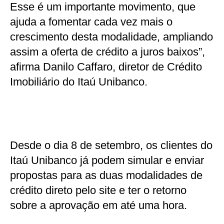
Esse é um importante movimento, que
ajuda a fomentar cada vez mais o
crescimento desta modalidade, ampliando
assim a oferta de crédito a juros baixos”,
afirma Danilo Caffaro, diretor de Crédito
Imobiliário do Itaú Unibanco.
Desde o dia 8 de setembro, os clientes do
Itaú Unibanco já podem simular e enviar
propostas para as duas modalidades de
crédito direto pelo site e ter o retorno
sobre a aprovação em até uma hora.