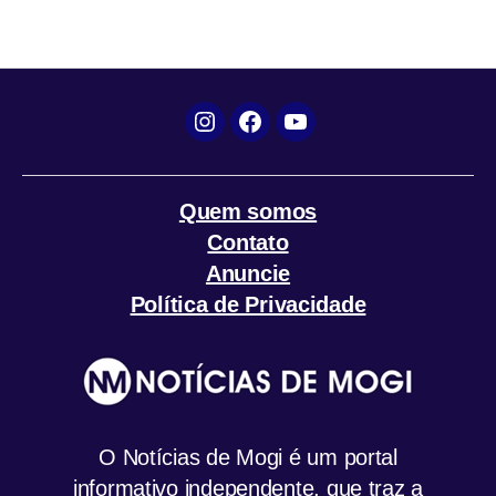
Instagram
Facebook
YouTube
Quem somos
Contato
Anuncie
Política de Privacidade
O Notícias de Mogi é um portal
informativo independente, que traz a