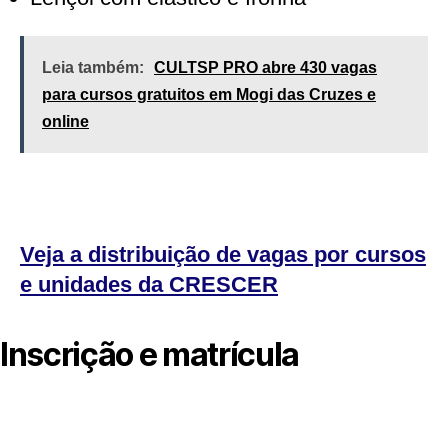
Leia também:
CULTSP PRO abre 430 vagas
para cursos gratuitos em Mogi das Cruzes e
online
Veja a distribuição de vagas por cursos
e unidades da CRESCER
Inscrição e matrícula