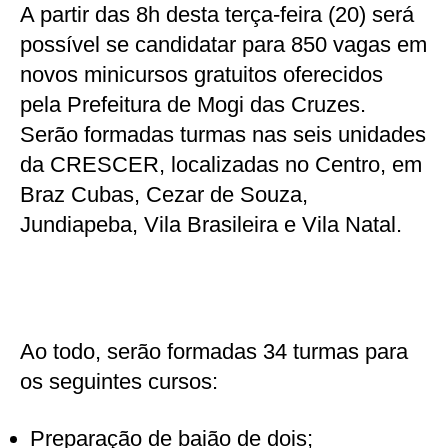
A partir das 8h desta terça-feira (20) será
possível se candidatar para 850 vagas em
novos minicursos gratuitos oferecidos
pela Prefeitura de Mogi das Cruzes.
Serão formadas turmas nas seis unidades
da CRESCER, localizadas no Centro, em
Braz Cubas, Cezar de Souza,
Jundiapeba, Vila Brasileira e Vila Natal.
Ao todo, serão formadas 34 turmas para
os seguintes cursos:
Preparação de baião de dois;