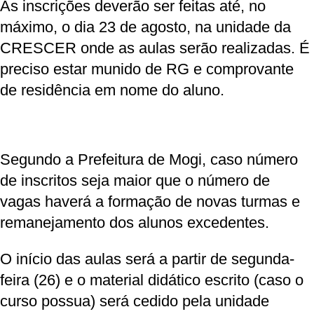
As inscrições deverão ser feitas até, no
máximo, o dia 23 de agosto, na unidade da
CRESCER onde as aulas serão realizadas. É
preciso estar munido de RG e comprovante
de residência em nome do aluno.
Segundo a Prefeitura de Mogi, caso número
de inscritos seja maior que o número de
vagas haverá a formação de novas turmas e
remanejamento dos alunos excedentes.
O início das aulas será a partir de segunda-
feira (26) e o material didático escrito (caso o
curso possua) será cedido pela unidade