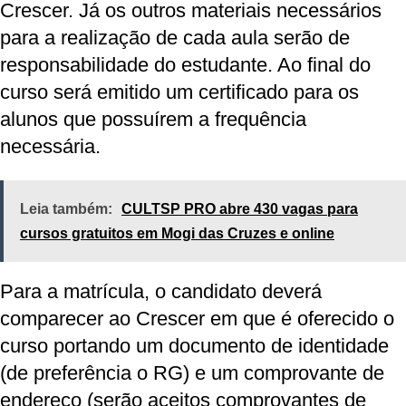
Crescer. Já os outros materiais necessários
para a realização de cada aula serão de
responsabilidade do estudante. Ao final do
curso será emitido um certificado para os
alunos que possuírem a frequência
necessária.
Leia também:
CULTSP PRO abre 430 vagas para
cursos gratuitos em Mogi das Cruzes e online
Para a matrícula, o candidato deverá
comparecer ao Crescer em que é oferecido o
curso portando um documento de identidade
(de preferência o RG) e um comprovante de
endereço (serão aceitos comprovantes de