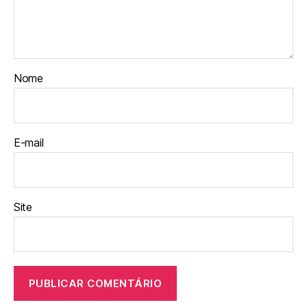
Nome
E-mail
Site