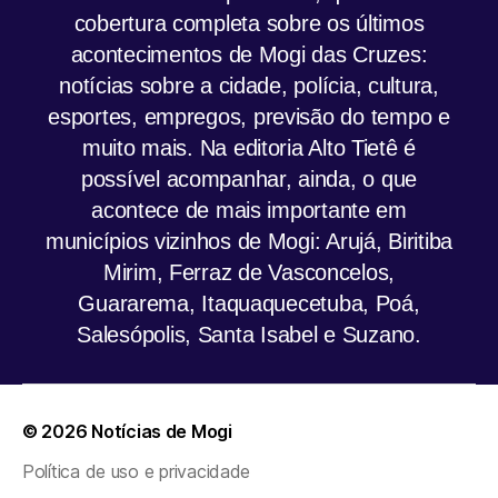
cobertura completa sobre os últimos
acontecimentos de Mogi das Cruzes:
notícias sobre a cidade, polícia, cultura,
esportes, empregos, previsão do tempo e
muito mais. Na editoria Alto Tietê é
possível acompanhar, ainda, o que
acontece de mais importante em
municípios vizinhos de Mogi: Arujá, Biritiba
Mirim, Ferraz de Vasconcelos,
Guararema, Itaquaquecetuba, Poá,
Salesópolis, Santa Isabel e Suzano.
© 2026
Notícias de Mogi
Política de uso e privacidade