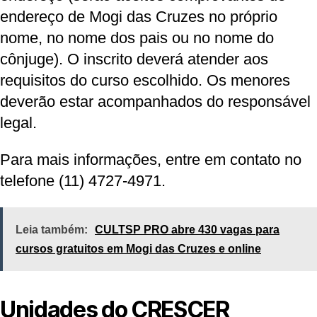
endereço de Mogi das Cruzes no próprio
nome, no nome dos pais ou no nome do
cônjuge). O inscrito deverá atender aos
requisitos do curso escolhido. Os menores
deverão estar acompanhados do responsável
legal.
Para mais informações, entre em contato no
telefone (11) 4727-4971.
Leia também:
CULTSP PRO abre 430 vagas para
cursos gratuitos em Mogi das Cruzes e online
Unidades do CRESCER