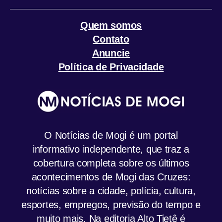
Quem somos
Contato
Anuncie
Política de Privacidade
O Notícias de Mogi é um portal
informativo independente, que traz a
cobertura completa sobre os últimos
acontecimentos de Mogi das Cruzes:
notícias sobre a cidade, polícia, cultura,
esportes, empregos, previsão do tempo e
muito mais. Na editoria Alto Tietê é