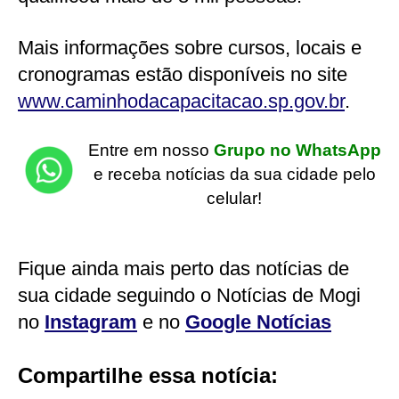
Mais informações sobre cursos, locais e
cronogramas estão disponíveis no site
www.caminhodacapacitacao.sp.gov.br
.
Entre em nosso
Grupo no WhatsApp
e receba notícias da sua cidade pelo
celular!
Fique ainda mais perto das notícias de
sua cidade seguindo o Notícias de Mogi
no
Instagram
e no
Google Notícias
Compartilhe essa notícia: