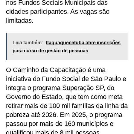
nos Fundos Sociais Municipais das
cidades participantes. As vagas são
limitadas.
Leia também:
Itaquaquecetuba abre inscrições
para curso de gestão de pessoas
O Caminho da Capacitação é uma
iniciativa do Fundo Social de São Paulo e
integra o programa Superação SP, do
Governo do Estado, que tem como meta
retirar mais de 100 mil famílias da linha da
pobreza até 2026. Em 2025, o programa
passou por mais de 160 municípios e
qualificou mais de 8 mil pessoas.