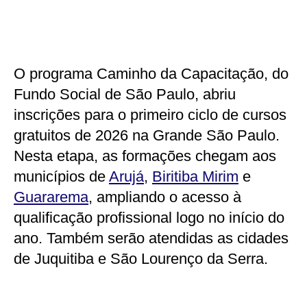
O programa Caminho da Capacitação, do
Fundo Social de São Paulo, abriu
inscrições para o primeiro ciclo de cursos
gratuitos de 2026 na Grande São Paulo.
Nesta etapa, as formações chegam aos
municípios de
Arujá
,
Biritiba Mirim
e
Guararema
, ampliando o acesso à
qualificação profissional logo no início do
ano. Também serão atendidas as cidades
de Juquitiba e São Lourenço da Serra.