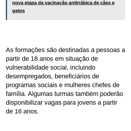
nova etapa da vacinação antirrábica de cães e
gatos
As formações são destinadas a pessoas a
partir de 18 anos em situação de
vulnerabilidade social, incluindo
desempregados, beneficiários de
programas sociais e mulheres chefes de
família. Algumas turmas também poderão
disponibilizar vagas para jovens a partir
de 16 anos.