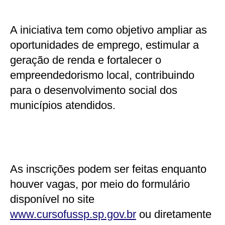
A iniciativa tem como objetivo ampliar as
oportunidades de emprego, estimular a
geração de renda e fortalecer o
empreendedorismo local, contribuindo
para o desenvolvimento social dos
municípios atendidos.
As inscrições podem ser feitas enquanto
houver vagas, por meio do formulário
disponível no site
www.cursofussp.sp.gov.br
ou diretamente