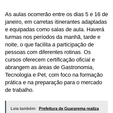
As aulas ocorrerão entre os dias 5 e 16 de
janeiro, em carretas itinerantes adaptadas
e equipadas como salas de aula. Haverá
turmas nos períodos da manhã, tarde e
noite, o que facilita a participação de
pessoas com diferentes rotinas. Os
cursos oferecem certificação oficial e
abrangem as áreas de Gastronomia,
Tecnologia e Pet, com foco na formação
prática e na preparação para o mercado
de trabalho.
Leia também:
Prefeitura de Guararema realiza