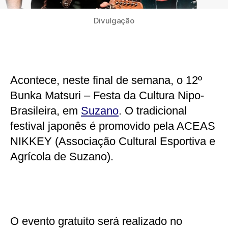
Divulgação
Acontece, neste final de semana, o 12º
Bunka Matsuri – Festa da Cultura Nipo-
Brasileira, em
Suzano
. O tradicional
festival japonês é promovido pela ACEAS
NIKKEY (Associação Cultural Esportiva e
Agrícola de Suzano).
O evento gratuito será realizado no