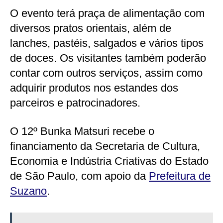
O evento terá praça de alimentação com
diversos pratos orientais, além de
lanches, pastéis, salgados e vários tipos
de doces. Os visitantes também poderão
contar com outros serviços, assim como
adquirir produtos nos estandes dos
parceiros e patrocinadores.
O 12º Bunka Matsuri recebe o
financiamento da Secretaria de Cultura,
Economia e Indústria Criativas do Estado
de São Paulo, com apoio da
Prefeitura de
Suzano
.