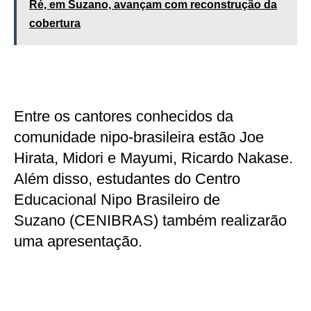
Ré, em Suzano, avançam com reconstrução da
cobertura
Entre os cantores conhecidos da
comunidade nipo-brasileira estão Joe
Hirata, Midori e Mayumi, Ricardo Nakase.
Além disso, estudantes do Centro
Educacional Nipo Brasileiro de
Suzano (CENIBRAS) também realizarão
uma apresentação.