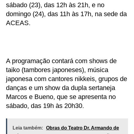
sábado (23), das 12h às 21h, e no
domingo (24), das 11h às 17h, na sede da
ACEAS.
A programação contará com shows de
taiko (tambores japoneses), música
japonesa com cantores nikkeis, grupos de
danças e um show da dupla sertaneja
Marcos e Bueno, que se apresenta no
sábado, das 19h às 20h30.
Leia também:
Obras do Teatro Dr. Armando de