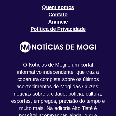
Quem somos
Contato
Anuncie
Política de Privacidade
O Notícias de Mogi é um portal
informativo independente, que traz a
cobertura completa sobre os últimos
acontecimentos de Mogi das Cruzes:
notícias sobre a cidade, polícia, cultura,
esportes, empregos, previsão do tempo e
muito mais. Na editoria Alto Tietê é
possível acompanhar, ainda, o que