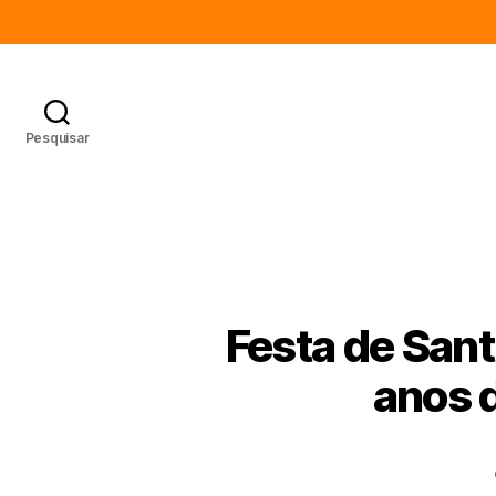
Pesquisar
Festa de Sant
anos 