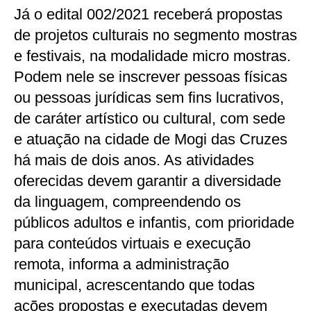
Já o edital 002/2021 receberá propostas
de projetos culturais no segmento mostras
e festivais, na modalidade micro mostras.
Podem nele se inscrever pessoas físicas
ou pessoas jurídicas sem fins lucrativos,
de caráter artístico ou cultural, com sede
e atuação na cidade de Mogi das Cruzes
há mais de dois anos. As atividades
oferecidas devem garantir a diversidade
da linguagem, compreendendo os
públicos adultos e infantis, com prioridade
para conteúdos virtuais e execução
remota, informa a administração
municipal, acrescentando que todas
ações propostas e executadas devem