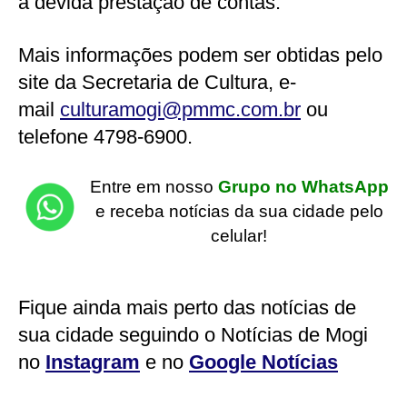
a devida prestação de contas.
Mais informações podem ser obtidas pelo
site da Secretaria de Cultura, e-
mail
culturamogi@pmmc.com.br
ou
telefone 4798-6900.
Entre em nosso
Grupo no WhatsApp
e receba notícias da sua cidade pelo
celular!
Fique ainda mais perto das notícias de
sua cidade seguindo o Notícias de Mogi
no
Instagram
e no
Google Notícias