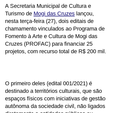
A Secretaria Municipal de Cultura e
Turismo de
Mogi das Cruzes
lançou,
nesta terça-feira (27), dois editais de
chamamento vinculados ao Programa de
Fomento à Arte e Cultura de Mogi das
Cruzes (PROFAC) para financiar 25
projetos, com recurso total de R$ 200 mil.
O primeiro deles (edital 001/2021) é
destinado a territórios culturais, que são
espaços físicos com iniciativas de gestão
autônoma da sociedade civil, não ligados