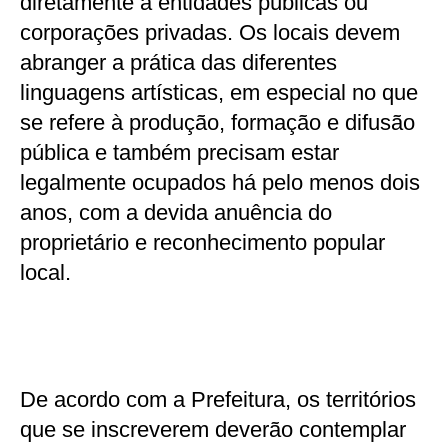
diretamente a entidades públicas ou
corporações privadas. Os locais devem
abranger a prática das diferentes
linguagens artísticas, em especial no que
se refere à produção, formação e difusão
pública e também precisam estar
legalmente ocupados há pelo menos dois
anos, com a devida anuência do
proprietário e reconhecimento popular
local.
De acordo com a Prefeitura, os territórios
que se inscreverem deverão contemplar