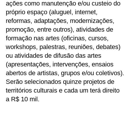
ações como manutenção e/ou custeio do
próprio espaço (aluguel, internet,
reformas, adaptações, modernizações,
promoção, entre outros), atividades de
formação nas artes (oficinas, cursos,
workshops, palestras, reuniões, debates)
ou atividades de difusão das artes
(apresentações, intervenções, ensaios
abertos de artistas, grupos e/ou coletivos).
Serão selecionados quinze projetos de
territórios culturais e cada um terá direito
a R$ 10 mil.