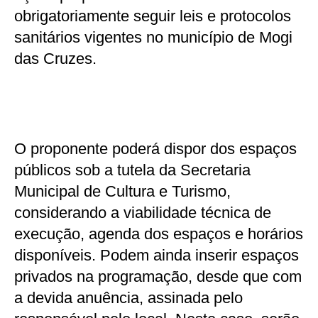
obrigatoriamente seguir leis e protocolos
sanitários vigentes no município de Mogi
das Cruzes.
O proponente poderá dispor dos espaços
públicos sob a tutela da Secretaria
Municipal de Cultura e Turismo,
considerando a viabilidade técnica de
execução, agenda dos espaços e horários
disponíveis. Podem ainda inserir espaços
privados na programação, desde que com
a devida anuência, assinada pelo