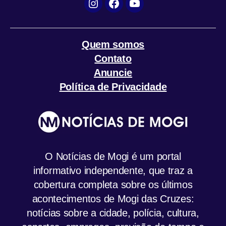
Instagram
Facebook
YouTube
Quem somos
Contato
Anuncie
Política de Privacidade
O Notícias de Mogi é um portal
informativo independente, que traz a
cobertura completa sobre os últimos
acontecimentos de Mogi das Cruzes:
notícias sobre a cidade, polícia, cultura,