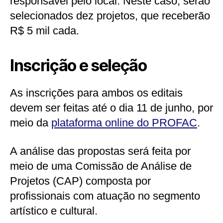
responsável pelo local. Neste caso, serão
selecionados dez projetos, que receberão
R$ 5 mil cada.
Inscrição e seleção
As inscrições para ambos os editais
devem ser feitas até o dia 11 de junho, por
meio da
plataforma online do PROFAC
.
A análise das propostas será feita por
meio de uma Comissão de Análise de
Projetos (CAP) composta por
profissionais com atuação no segmento
artístico e cultural.