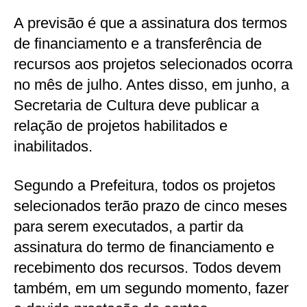
A previsão é que a assinatura dos termos
de financiamento e a transferência de
recursos aos projetos selecionados ocorra
no mês de julho. Antes disso, em junho, a
Secretaria de Cultura deve publicar a
relação de projetos habilitados e
inabilitados.
Segundo a Prefeitura, todos os projetos
selecionados terão prazo de cinco meses
para serem executados, a partir da
assinatura do termo de financiamento e
recebimento dos recursos. Todos devem
também, em um segundo momento, fazer