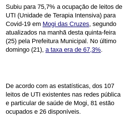
Subiu para 75,7% a ocupação de leitos de
UTI (Unidade de Terapia Intensiva) para
Covid-19 em
Mogi das Cruzes
, segundo
atualizados na manhã desta quinta-feira
(25) pela Prefeitura Municipal. No último
domingo (21),
a taxa era de 67,3%
.
De acordo com as estatísticas, dos 107
leitos de UTI existentes nas redes pública
e particular de saúde de Mogi, 81 estão
ocupados e 26 disponíveis.