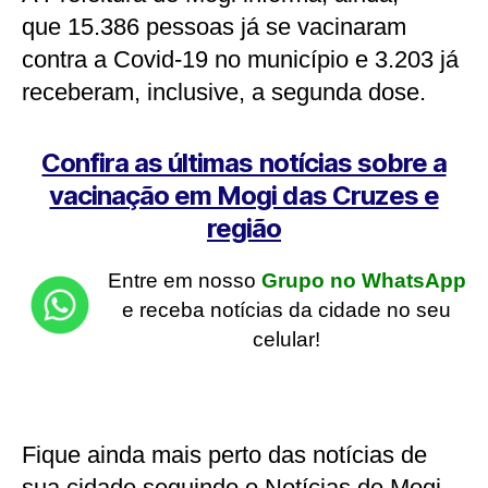
que 15.386 pessoas já se vacinaram
contra a Covid-19 no município e 3.203 já
receberam, inclusive, a segunda dose.
Confira as últimas notícias sobre a
vacinação em Mogi das Cruzes e
região
Entre em nosso
Grupo no WhatsApp
e receba notícias da cidade no seu
celular!
Fique ainda mais perto das notícias de
sua cidade seguindo o Notícias de Mogi