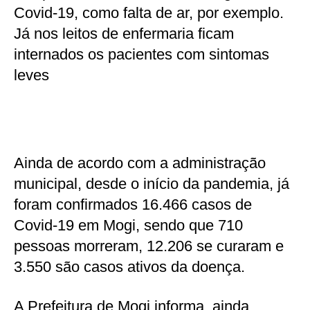
Covid-19, como falta de ar, por exemplo.
Já nos leitos de enfermaria ficam
internados os pacientes com sintomas
leves
Ainda de acordo com a administração
municipal, desde o início da pandemia, já
foram confirmados 16.466 casos de
Covid-19 em Mogi, sendo que 710
pessoas morreram, 12.206 se curaram e
3.550 são casos ativos da doença.
A Prefeitura de Mogi informa, ainda,