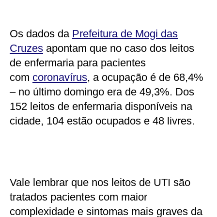
Os dados da
Prefeitura de Mogi das
Cruzes
apontam que no caso dos leitos
de enfermaria para pacientes
com
coronavírus
, a ocupação é de 68,4%
– no último domingo era de 49,3%. Dos
152 leitos de enfermaria disponíveis na
cidade, 104 estão ocupados e 48 livres.
Vale lembrar que nos leitos de UTI são
tratados pacientes com maior
complexidade e sintomas mais graves da