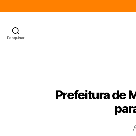
Pesquisar
Prefeitura de 
par