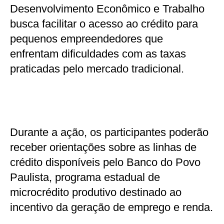
Desenvolvimento Econômico e Trabalho
busca facilitar o acesso ao crédito para
pequenos empreendedores que
enfrentam dificuldades com as taxas
praticadas pelo mercado tradicional.
Durante a ação, os participantes poderão
receber orientações sobre as linhas de
crédito disponíveis pelo Banco do Povo
Paulista, programa estadual de
microcrédito produtivo destinado ao
incentivo da geração de emprego e renda.