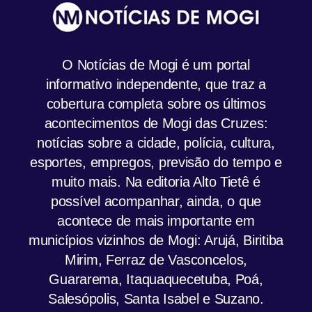
O Notícias de Mogi é um portal
informativo independente, que traz a
cobertura completa sobre os últimos
acontecimentos de Mogi das Cruzes:
notícias sobre a cidade, polícia, cultura,
esportes, empregos, previsão do tempo e
muito mais. Na editoria Alto Tietê é
possível acompanhar, ainda, o que
acontece de mais importante em
municípios vizinhos de Mogi: Arujá, Biritiba
Mirim, Ferraz de Vasconcelos,
Guararema, Itaquaquecetuba, Poá,
Salesópolis, Santa Isabel e Suzano.