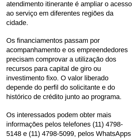
atendimento itinerante é ampliar o acesso
ao serviço em diferentes regiões da
cidade.
Os financiamentos passam por
acompanhamento e os empreendedores
precisam comprovar a utilização dos
recursos para capital de giro ou
investimento fixo. O valor liberado
depende do perfil do solicitante e do
histórico de crédito junto ao programa.
Os interessados podem obter mais
informações pelos telefones (11) 4798-
5148 e (11) 4798-5099, pelos WhatsApps