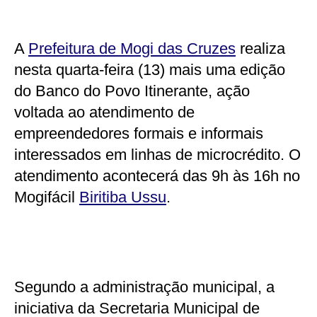
A
Prefeitura de Mogi das Cruzes
realiza
nesta quarta-feira (13) mais uma edição
do Banco do Povo Itinerante, ação
voltada ao atendimento de
empreendedores formais e informais
interessados em linhas de microcrédito. O
atendimento acontecerá das 9h às 16h no
Mogifácil
Biritiba Ussu
.
Segundo a administração municipal, a
iniciativa da Secretaria Municipal de