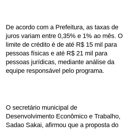
De acordo com a Prefeitura, as taxas de
juros variam entre 0,35% e 1% ao mês. O
limite de crédito é de até R$ 15 mil para
pessoas físicas e até R$ 21 mil para
pessoas jurídicas, mediante análise da
equipe responsável pelo programa.
O secretário municipal de
Desenvolvimento Econômico e Trabalho,
Sadao Sakai, afirmou que a proposta do