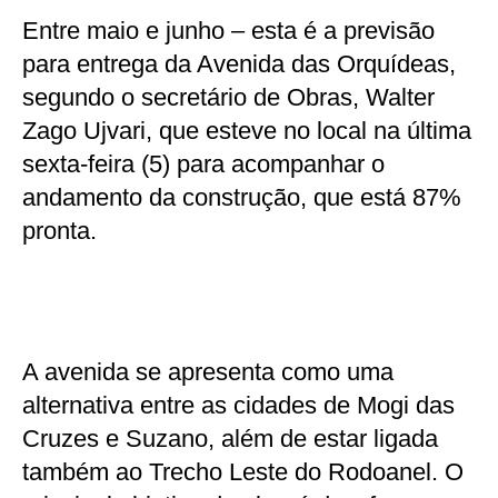
Entre maio e junho – esta é a previsão
para entrega da Avenida das Orquídeas,
segundo o secretário de Obras, Walter
Zago Ujvari, que esteve no local na última
sexta-feira (5) para acompanhar o
andamento da construção, que está 87%
pronta.
A avenida se apresenta como uma
alternativa entre as cidades de Mogi das
Cruzes e Suzano, além de estar ligada
também ao Trecho Leste do Rodoanel. O