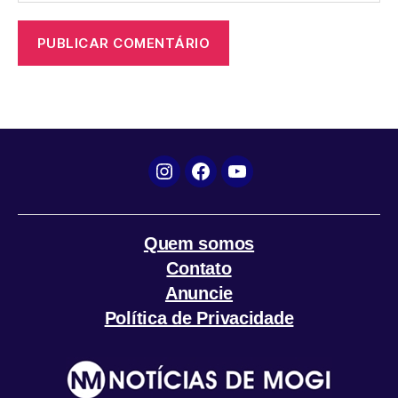
Instagram
Facebook
YouTube
Quem somos
Contato
Anuncie
Política de Privacidade