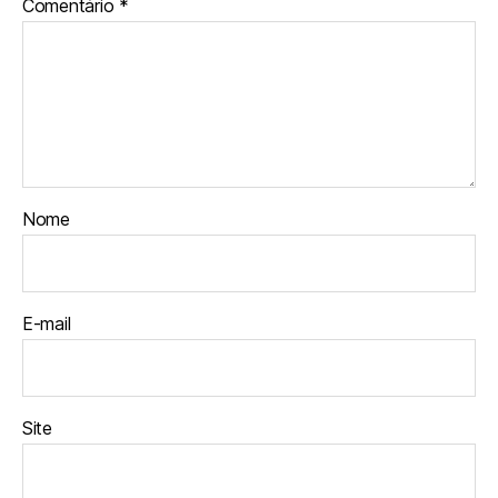
Comentário
*
Nome
E-mail
Site