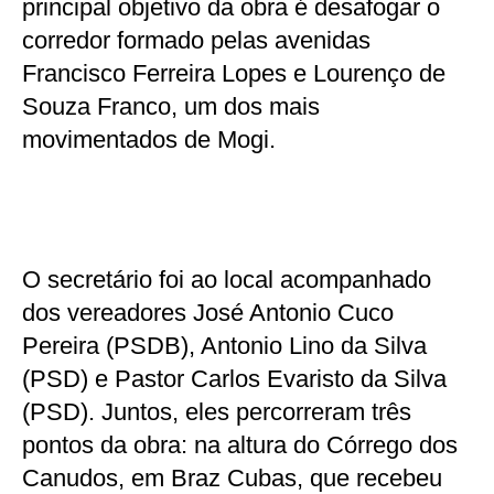
principal objetivo da obra é desafogar o
corredor formado pelas avenidas
Francisco Ferreira Lopes e Lourenço de
Souza Franco, um dos mais
movimentados de Mogi.
O secretário foi ao local acompanhado
dos vereadores José Antonio Cuco
Pereira (PSDB), Antonio Lino da Silva
(PSD) e Pastor Carlos Evaristo da Silva
(PSD). Juntos, eles percorreram três
pontos da obra: na altura do Córrego dos
Canudos, em Braz Cubas, que recebeu