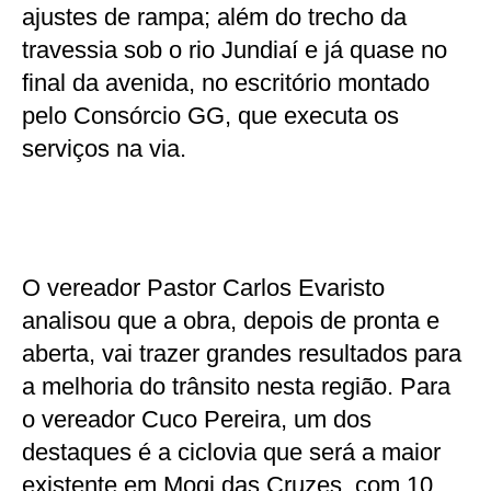
ajustes de rampa; além do trecho da
travessia sob o rio Jundiaí e já quase no
final da avenida, no escritório montado
pelo Consórcio GG, que executa os
serviços na via.
O vereador Pastor Carlos Evaristo
analisou que a obra, depois de pronta e
aberta, vai trazer grandes resultados para
a melhoria do trânsito nesta região. Para
o vereador Cuco Pereira, um dos
destaques é a ciclovia que será a maior
existente em Mogi das Cruzes, com 10