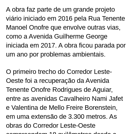
A obra faz parte de um grande projeto
viário iniciado em 2016 pela Rua Tenente
Manoel Onofre que envolve outras vias,
como a Avenida Guilherme George
iniciada em 2017. A obra ficou parada por
um ano por problemas ambientais.
O primeiro trecho do Corredor Leste-
Oeste foi a recuperação da Avenida
Tenente Onofre Rodrigues de Aguiar,
entre as avenidas Cavalheiro Nami Jafet
e Valentina de Mello Freire Borenstein,
em uma extensão de 3.300 metros. As
obras do Corredor Leste-Oeste