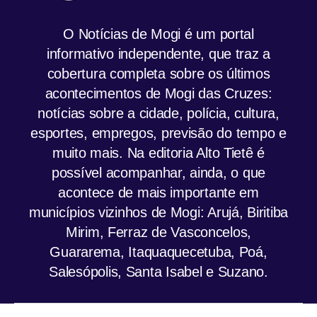
O Notícias de Mogi é um portal
informativo independente, que traz a
cobertura completa sobre os últimos
acontecimentos de Mogi das Cruzes:
notícias sobre a cidade, polícia, cultura,
esportes, empregos, previsão do tempo e
muito mais. Na editoria Alto Tietê é
possível acompanhar, ainda, o que
acontece de mais importante em
municípios vizinhos de Mogi: Arujá, Biritiba
Mirim, Ferraz de Vasconcelos,
Guararema, Itaquaquecetuba, Poá,
Salesópolis, Santa Isabel e Suzano.