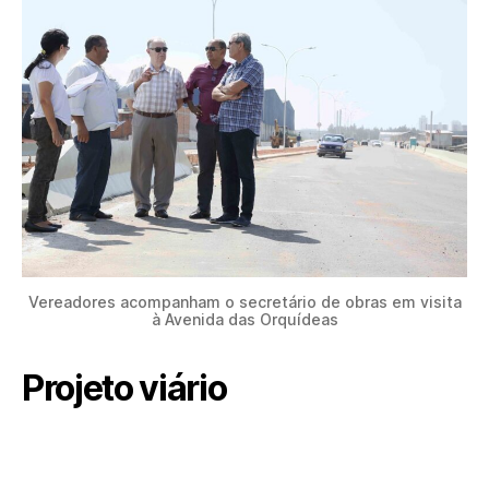
Vereadores acompanham o secretário de obras em visita
à Avenida das Orquídeas
Projeto viário