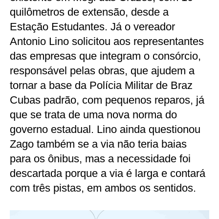
quilômetros de extensão, desde a
Estação Estudantes. Já o vereador
Antonio Lino solicitou aos representantes
das empresas que integram o consórcio,
responsável pelas obras, que ajudem a
tornar a base da Polícia Militar de Braz
Cubas padrão, com pequenos reparos, já
que se trata de uma nova norma do
governo estadual. Lino ainda questionou
Zago também se a via não teria baias
para os ônibus, mas a necessidade foi
descartada porque a via é larga e contará
com três pistas, em ambos os sentidos.