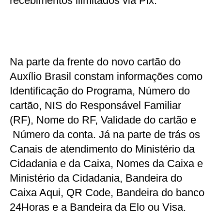
recebimentos ilimitados via Pix.
Na parte da frente do novo cartão do
Auxílio Brasil constam informações como
Identificação do Programa, Número do
cartão, NIS do Responsável Familiar
(RF), Nome do RF, Validade do cartão e
Número da conta. Já na parte de trás os
Canais de atendimento do Ministério da
Cidadania e da Caixa, Nomes da Caixa e
Ministério da Cidadania, Bandeira do
Caixa Aqui, QR Code, Bandeira do banco
24Horas e a Bandeira da Elo ou Visa.