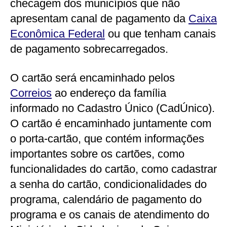
checagem dos municípios que não
apresentam canal de pagamento da
Caixa
Econômica Federal
ou que tenham canais
de pagamento sobrecarregados.
O cartão será encaminhado pelos
Correios
ao endereço da família
informado no Cadastro Único (CadÚnico).
O cartão é encaminhado juntamente com
o porta-cartão, que contém informações
importantes sobre os cartões, como
funcionalidades do cartão, como cadastrar
a senha do cartão, condicionalidades do
programa, calendário de pagamento do
programa e os canais de atendimento do