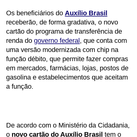
Os beneficiários do
Auxílio Brasil
receberão, de forma gradativa, o novo
cartão do programa de transferência de
renda do
governo federal
, que conta com
uma versão modernizada com chip na
função débito, que permite fazer compras
em mercados, farmácias, lojas, postos de
gasolina e estabelecimentos que aceitam
a função.
De acordo com o Ministério da Cidadania,
o
novo cartão do Auxílio Brasil
tem o