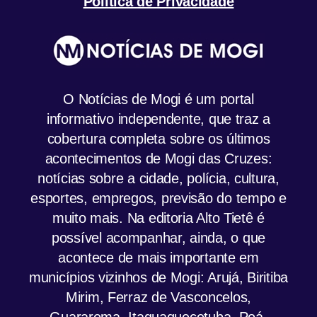
Política de Privacidade
O Notícias de Mogi é um portal
informativo independente, que traz a
cobertura completa sobre os últimos
acontecimentos de Mogi das Cruzes:
notícias sobre a cidade, polícia, cultura,
esportes, empregos, previsão do tempo e
muito mais. Na editoria Alto Tietê é
possível acompanhar, ainda, o que
acontece de mais importante em
municípios vizinhos de Mogi: Arujá, Biritiba
Mirim, Ferraz de Vasconcelos,