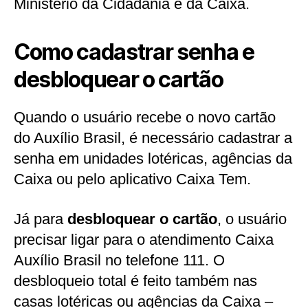
Ministério da Cidadania e da Caixa.
Como cadastrar senha e
desbloquear o cartão
Quando o usuário recebe o novo cartão
do Auxílio Brasil, é necessário cadastrar a
senha em unidades lotéricas, agências da
Caixa ou pelo aplicativo Caixa Tem.
Já para
desbloquear o cartão
, o usuário
precisar ligar para o atendimento Caixa
Auxílio Brasil no telefone 111. O
desbloqueio total é feito também nas
casas lotéricas ou agências da Caixa –