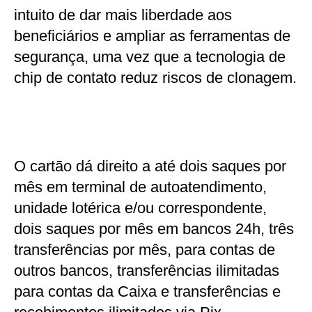
intuito de dar mais liberdade aos
beneficiários e ampliar as ferramentas de
segurança, uma vez que a tecnologia de
chip de contato reduz riscos de clonagem.
O cartão dá direito a até dois saques por
mês em terminal de autoatendimento,
unidade lotérica e/ou correspondente,
dois saques por mês em bancos 24h, três
transferências por mês, para contas de
outros bancos, transferências ilimitadas
para contas da Caixa e transferências e