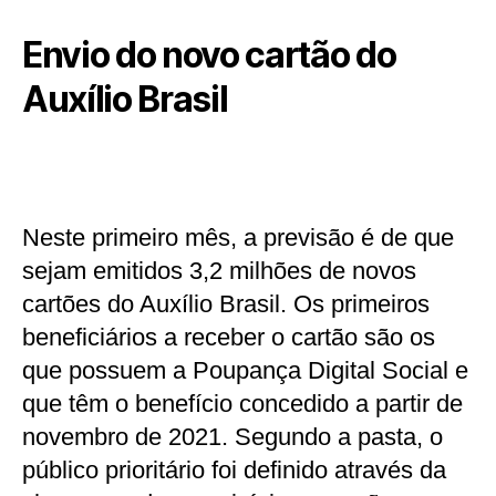
Envio do novo cartão do
Auxílio Brasil
Neste primeiro mês, a previsão é de que
sejam emitidos 3,2 milhões de novos
cartões do Auxílio Brasil. Os primeiros
beneficiários a receber o cartão são os
que possuem a Poupança Digital Social e
que têm o benefício concedido a partir de
novembro de 2021. Segundo a pasta, o
público prioritário foi definido através da