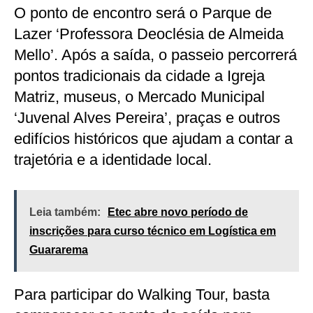
O ponto de encontro será o Parque de
Lazer ‘Professora Deoclésia de Almeida
Mello’. Após a saída, o passeio percorrerá
pontos tradicionais da cidade a Igreja
Matriz, museus, o Mercado Municipal
‘Juvenal Alves Pereira’, praças e outros
edifícios históricos que ajudam a contar a
trajetória e a identidade local.
Leia também:
Etec abre novo período de
inscrições para curso técnico em Logística em
Guararema
Para participar do Walking Tour, basta