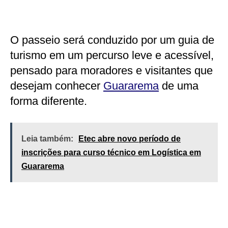
O passeio será conduzido por um guia de
turismo em um percurso leve e acessível,
pensado para moradores e visitantes que
desejam conhecer
Guararema
de uma
forma diferente.
Leia também:
Etec abre novo período de
inscrições para curso técnico em Logística em
Guararema