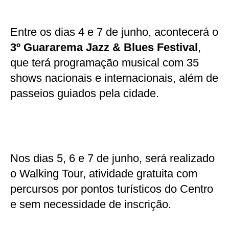
Entre os dias 4 e 7 de junho, acontecerá o
3º Guararema Jazz & Blues Festival
,
que terá programação musical com 35
shows nacionais e internacionais, além de
passeios guiados pela cidade.
Nos dias 5, 6 e 7 de junho, será realizado
o Walking Tour, atividade gratuita com
percursos por pontos turísticos do Centro
e sem necessidade de inscrição.