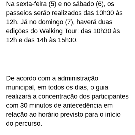
Na sexta-feira (5) e no sábado (6), os
passeios serão realizados das 10h30 às
12h. Já no domingo (7), haverá duas
edições do Walking Tour: das 10h30 às
12h e das 14h às 15h30.
De acordo com a administração
municipal, em todos os dias, o guia
realizará a concentração dos participantes
com 30 minutos de antecedência em
relação ao horário previsto para o início
do percurso.