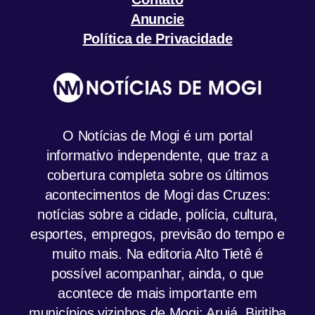
Anuncie
Política de Privacidade
O Notícias de Mogi é um portal
informativo independente, que traz a
cobertura completa sobre os últimos
acontecimentos de Mogi das Cruzes:
notícias sobre a cidade, polícia, cultura,
esportes, empregos, previsão do tempo e
muito mais. Na editoria Alto Tietê é
possível acompanhar, ainda, o que
acontece de mais importante em
municípios vizinhos de Mogi: Arujá, Biritiba