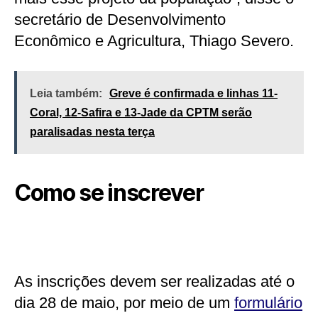
secretário de Desenvolvimento
Econômico e Agricultura, Thiago Severo.
Leia também:
Greve é confirmada e linhas 11-
Coral, 12-Safira e 13-Jade da CPTM serão
paralisadas nesta terça
Como se inscrever
As inscrições devem ser realizadas até o
dia 28 de maio, por meio de um
formulário