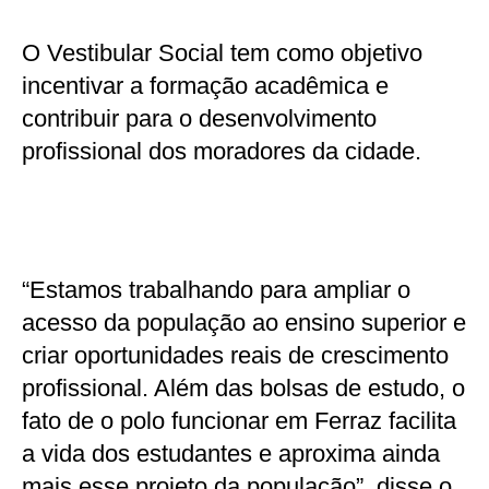
O Vestibular Social tem como objetivo
incentivar a formação acadêmica e
contribuir para o desenvolvimento
profissional dos moradores da cidade.
“Estamos trabalhando para ampliar o
acesso da população ao ensino superior e
criar oportunidades reais de crescimento
profissional. Além das bolsas de estudo, o
fato de o polo funcionar em Ferraz facilita
a vida dos estudantes e aproxima ainda
mais esse projeto da população”, disse o