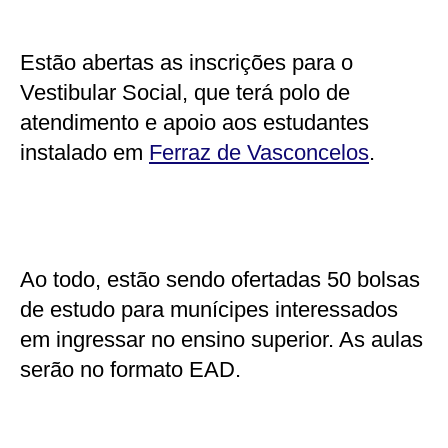
Estão abertas as inscrições para o
Vestibular Social, que terá polo de
atendimento e apoio aos estudantes
instalado em
Ferraz de Vasconcelos
.
Ao todo, estão sendo ofertadas 50 bolsas
de estudo para munícipes interessados
em ingressar no ensino superior. As aulas
serão no formato EAD.