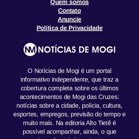
Quem somos
Contato
Anuncie
Política de Privacidade
O Notícias de Mogi é um portal
informativo independente, que traz a
cobertura completa sobre os últimos
acontecimentos de Mogi das Cruzes:
notícias sobre a cidade, polícia, cultura,
esportes, empregos, previsão do tempo e
muito mais. Na editoria Alto Tietê é
possível acompanhar, ainda, o que