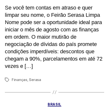
Se você tem contas em atraso e quer
limpar seu nome, o Feirão Serasa Limpa
Nome pode ser a oportunidade ideal para
iniciar o mês de agosto com as finanças
em ordem. O maior mutirão de
negociação de dívidas do país promete
condições imperdíveis: descontos que
chegam a 90%, parcelamentos em até 72
vezes e […]
Finanças
,
Serasa
Tags
Categorias
BRASIL