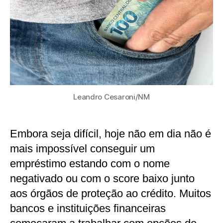
Leandro Cesaroni/NM
Embora seja difícil, hoje não em dia não é
mais impossível conseguir um
empréstimo estando com o nome
negativado ou com o score baixo junto
aos órgãos de proteção ao crédito. Muitos
bancos e instituições financeiras