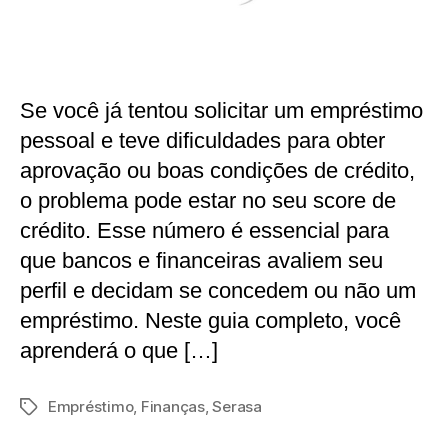
Se você já tentou solicitar um empréstimo
pessoal e teve dificuldades para obter
aprovação ou boas condições de crédito,
o problema pode estar no seu score de
crédito. Esse número é essencial para
que bancos e financeiras avaliem seu
perfil e decidam se concedem ou não um
empréstimo. Neste guia completo, você
aprenderá o que […]
Empréstimo
,
Finanças
,
Serasa
Tags