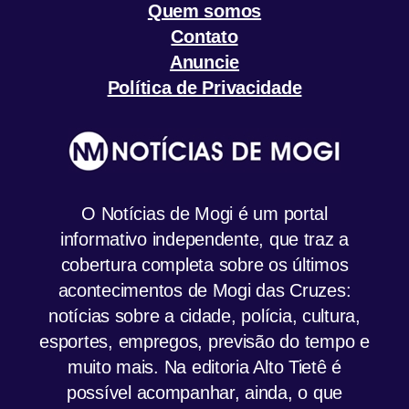
Quem somos
Contato
Anuncie
Política de Privacidade
O Notícias de Mogi é um portal
informativo independente, que traz a
cobertura completa sobre os últimos
acontecimentos de Mogi das Cruzes:
notícias sobre a cidade, polícia, cultura,
esportes, empregos, previsão do tempo e
muito mais. Na editoria Alto Tietê é
possível acompanhar, ainda, o que