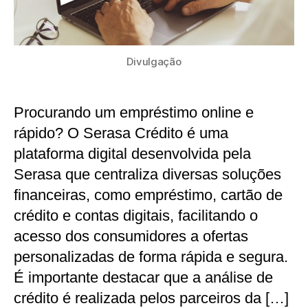
Divulgação
Procurando um empréstimo online e
rápido? O Serasa Crédito é uma
plataforma digital desenvolvida pela
Serasa que centraliza diversas soluções
financeiras, como empréstimo, cartão de
crédito e contas digitais, facilitando o
acesso dos consumidores a ofertas
personalizadas de forma rápida e segura.
É importante destacar que a análise de
crédito é realizada pelos parceiros da […]