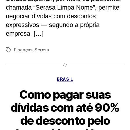
chamada “Serasa Limpa Nome”, permite
negociar dívidas com descontos
expressivos — segundo a própria
empresa, […]
Finanças
,
Serasa
Tags
Categorias
BRASIL
Como pagar suas
dívidas com até 90%
de desconto pelo