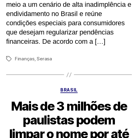
meio a um cenário de alta inadimplência e
endividamento no Brasil e reúne
condições especiais para consumidores
que desejam regularizar pendências
financeiras. De acordo com a […]
Finanças
,
Serasa
Tags
Categorias
BRASIL
Mais de 3 milhões de
paulistas podem
limpar o nome por até