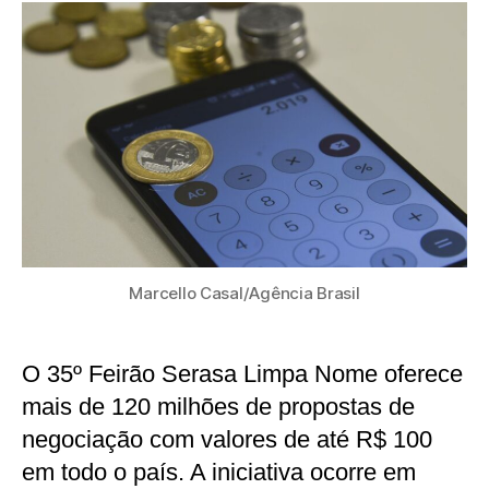
Marcello Casal/Agência Brasil
O 35º Feirão Serasa Limpa Nome oferece
mais de 120 milhões de propostas de
negociação com valores de até R$ 100
em todo o país. A iniciativa ocorre em