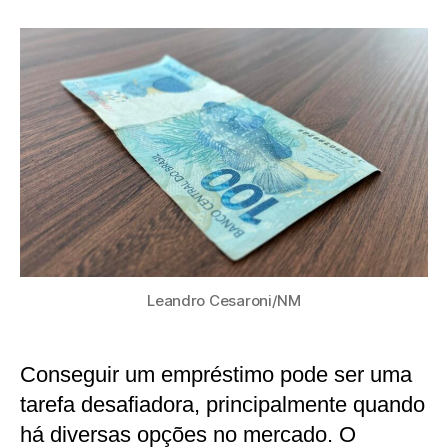
publicação
Leandro Cesaroni/NM
Conseguir um empréstimo pode ser uma
tarefa desafiadora, principalmente quando
há diversas opções no mercado. O