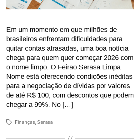
Em um momento em que milhões de
brasileiros enfrentam dificuldades para
quitar contas atrasadas, uma boa notícia
chega para quem quer começar 2026 com
o nome limpo. O Feirão Serasa Limpa
Nome está oferecendo condições inéditas
para a negociação de dívidas por valores
de até R$ 100, com descontos que podem
chegar a 99%. No […]
Finanças
,
Serasa
Tags