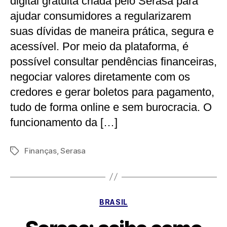
digital gratuita criada pelo Serasa para
ajudar consumidores a regularizarem
suas dívidas de maneira prática, segura e
acessível. Por meio da plataforma, é
possível consultar pendências financeiras,
negociar valores diretamente com os
credores e gerar boletos para pagamento,
tudo de forma online e sem burocracia. O
funcionamento da […]
Finanças
,
Serasa
Tags
Categorias
BRASIL