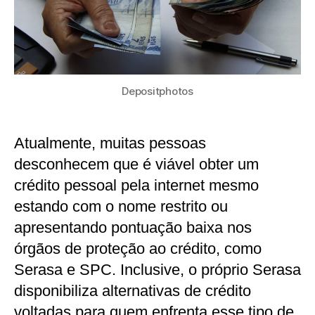
Depositphotos
Atualmente, muitas pessoas
desconhecem que é viável obter um
crédito pessoal pela internet mesmo
estando com o nome restrito ou
apresentando pontuação baixa nos
órgãos de proteção ao crédito, como
Serasa e SPC. Inclusive, o próprio Serasa
disponibiliza alternativas de crédito
voltadas para quem enfrenta esse tipo de