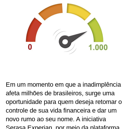
Em um momento em que a inadimplência
afeta milhões de brasileiros, surge uma
oportunidade para quem deseja retomar o
controle de sua vida financeira e dar um
novo rumo ao seu nome. A iniciativa
Serasa Experian, por meio da plataforma