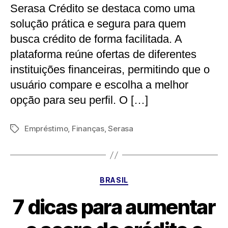
Serasa Crédito se destaca como uma
solução prática e segura para quem
busca crédito de forma facilitada. A
plataforma reúne ofertas de diferentes
instituições financeiras, permitindo que o
usuário compare e escolha a melhor
opção para seu perfil. O […]
Empréstimo
,
Finanças
,
Serasa
Tags
Categorias
BRASIL
7 dicas para aumentar