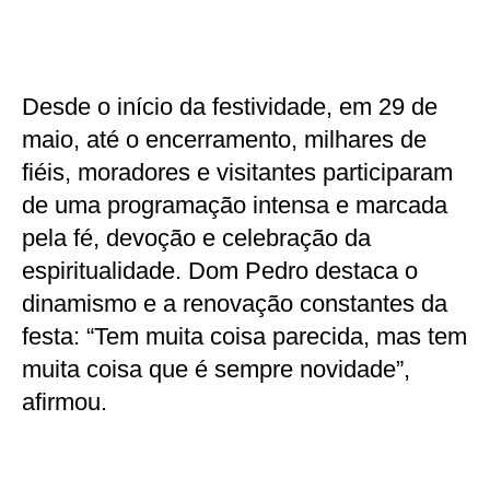
Desde o início da festividade, em 29 de
maio, até o encerramento, milhares de
fiéis, moradores e visitantes participaram
de uma programação intensa e marcada
pela fé, devoção e celebração da
espiritualidade. Dom Pedro destaca o
dinamismo e a renovação constantes da
festa: “Tem muita coisa parecida, mas tem
muita coisa que é sempre novidade”,
afirmou.