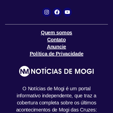
Instagram
Facebook
YouTube
Quem somos
Contato
Anuncie
Política de Privacidade
O Notícias de Mogi é um portal
informativo independente, que traz a
cobertura completa sobre os últimos
acontecimentos de Mogi das Cruzes: