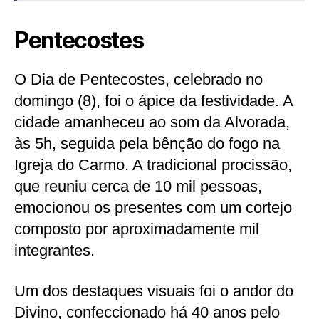
Pentecostes
O Dia de Pentecostes, celebrado no
domingo (8), foi o ápice da festividade. A
cidade amanheceu ao som da Alvorada,
às 5h, seguida pela bênção do fogo na
Igreja do Carmo. A tradicional procissão,
que reuniu cerca de 10 mil pessoas,
emocionou os presentes com um cortejo
composto por aproximadamente mil
integrantes.
Um dos destaques visuais foi o andor do
Divino, confeccionado há 40 anos pelo