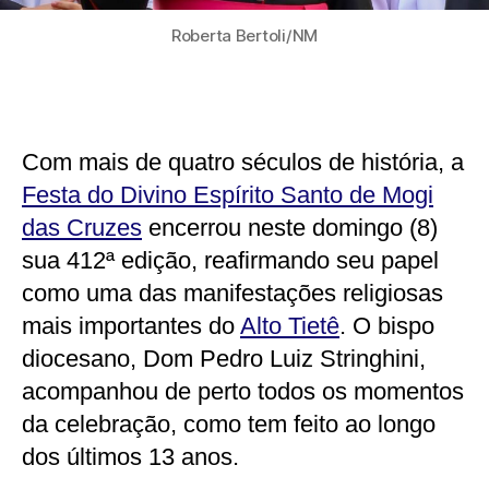
Roberta Bertoli/NM
Com mais de quatro séculos de história, a
Festa do Divino Espírito Santo de Mogi
das Cruzes
encerrou neste domingo (8)
sua 412ª edição, reafirmando seu papel
como uma das manifestações religiosas
mais importantes do
Alto Tietê
. O bispo
diocesano, Dom Pedro Luiz Stringhini,
acompanhou de perto todos os momentos
da celebração, como tem feito ao longo
dos últimos 13 anos.