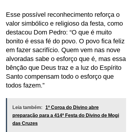
Esse possível reconhecimento reforça o
valor simbólico e religioso da festa, como
destacou Dom Pedro: “O que é muito
bonito é essa fé do povo. O povo fica feliz
em fazer sacrifício. Quem vem nas nove
alvoradas sabe o esforço que é, mas essa
bênção que Deus traz e a luz do Espírito
Santo compensam todo o esforço que
todos fazem.”
Leia também:
1ª Coroa do Divino abre
preparação para a 414ª Festa do Divino de Mogi
das Cruzes