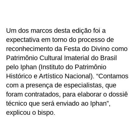
Um dos marcos desta edição foi a
expectativa em torno do processo de
reconhecimento da Festa do Divino como
Patrimônio Cultural Imaterial do Brasil
pelo Iphan (Instituto do Patrimônio
Histórico e Artístico Nacional). “Contamos
com a presença de especialistas, que
foram contratados, para elaborar o dossiê
técnico que será enviado ao Iphan”,
explicou o bispo.