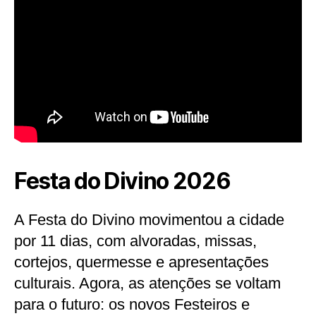
Festa do Divino 2026
A Festa do Divino movimentou a cidade
por 11 dias, com alvoradas, missas,
cortejos, quermesse e apresentações
culturais. Agora, as atenções se voltam
para o futuro: os novos Festeiros e