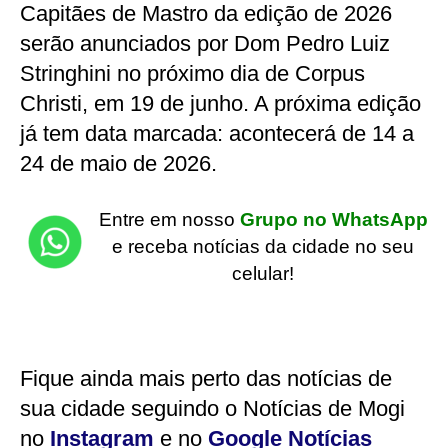
Capitães de Mastro da edição de 2026
serão anunciados por Dom Pedro Luiz
Stringhini no próximo dia de Corpus
Christi, em 19 de junho. A próxima edição
já tem data marcada: acontecerá de 14 a
24 de maio de 2026.
Entre em nosso
Grupo no WhatsApp
e receba notícias da cidade no seu
celular!
Fique ainda mais perto das notícias de
sua cidade seguindo o Notícias de Mogi
no
Instagram
e no
Google Notícias