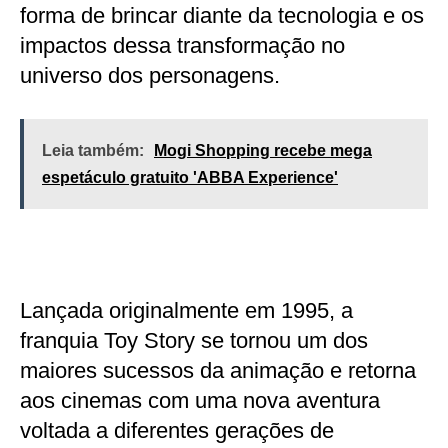
forma de brincar diante da tecnologia e os
impactos dessa transformação no
universo dos personagens.
Leia também:
Mogi Shopping recebe mega
espetáculo gratuito 'ABBA Experience'
Lançada originalmente em 1995, a
franquia Toy Story se tornou um dos
maiores sucessos da animação e retorna
aos cinemas com uma nova aventura
voltada a diferentes gerações de