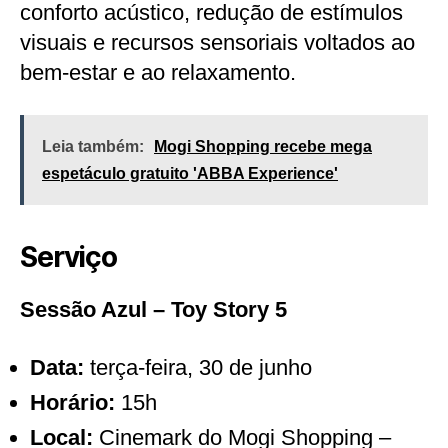
conforto acústico, redução de estímulos
visuais e recursos sensoriais voltados ao
bem-estar e ao relaxamento.
Leia também:
Mogi Shopping recebe mega
espetáculo gratuito 'ABBA Experience'
Serviço
Sessão Azul – Toy Story 5
Data:
terça-feira, 30 de junho
Horário:
15h
Local:
Cinemark do Mogi Shopping –