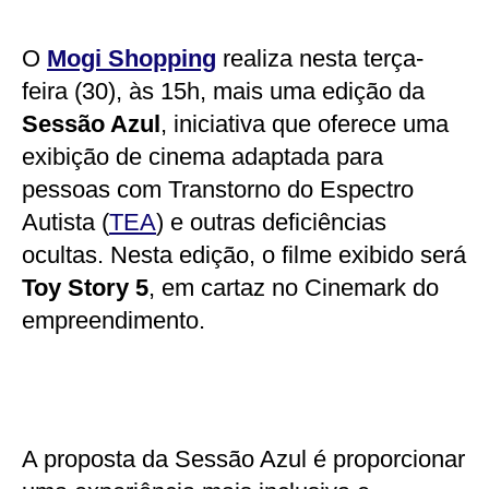
O
Mogi Shopping
realiza nesta terça-
feira (30), às 15h, mais uma edição da
Sessão Azul
, iniciativa que oferece uma
exibição de cinema adaptada para
pessoas com Transtorno do Espectro
Autista (
TEA
) e outras deficiências
ocultas. Nesta edição, o filme exibido será
Toy Story 5
, em cartaz no Cinemark do
empreendimento.
A proposta da Sessão Azul é proporcionar