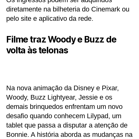
diretamente na bilheteria do Cinemark ou
pelo site e aplicativo da rede.
Filme traz Woody e Buzz de
volta às telonas
Na nova animação da Disney e Pixar,
Woody, Buzz Lightyear, Jessie e os
demais brinquedos enfrentam um novo
desafio quando conhecem Lilypad, um
tablet que passa a disputar a atenção de
Bonnie. A história aborda as mudanças na