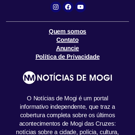
Instagram
Facebook
YouTube
Quem somos
Contato
Anuncie
Política de Privacidade
O Notícias de Mogi é um portal
informativo independente, que traz a
cobertura completa sobre os últimos
acontecimentos de Mogi das Cruzes:
notícias sobre a cidade, polícia, cultura,