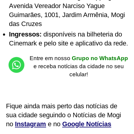
Avenida Vereador Narciso Yague
Guimarães, 1001, Jardim Armênia, Mogi
das Cruzes
Ingressos:
disponíveis na bilheteria do
Cinemark e pelo site e aplicativo da rede.
Entre em nosso
Grupo no WhatsApp
e receba notícias da cidade no seu
celular!
Fique ainda mais perto das notícias de
sua cidade seguindo o Notícias de Mogi
no
Instagram
e no
Google Notícias