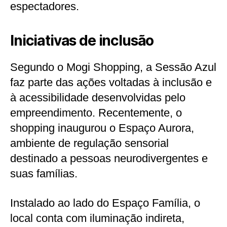
espectadores.
Iniciativas de inclusão
Segundo o Mogi Shopping, a Sessão Azul
faz parte das ações voltadas à inclusão e
à acessibilidade desenvolvidas pelo
empreendimento. Recentemente, o
shopping inaugurou o Espaço Aurora,
ambiente de regulação sensorial
destinado a pessoas neurodivergentes e
suas famílias.
Instalado ao lado do Espaço Família, o
local conta com iluminação indireta,