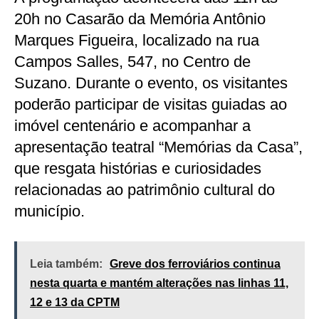
20h no Casarão da Memória Antônio
Marques Figueira, localizado na rua
Campos Salles, 547, no Centro de
Suzano. Durante o evento, os visitantes
poderão participar de visitas guiadas ao
imóvel centenário e acompanhar a
apresentação teatral “Memórias da Casa”,
que resgata histórias e curiosidades
relacionadas ao patrimônio cultural do
município.
Leia também:
Greve dos ferroviários continua
nesta quarta e mantém alterações nas linhas 11,
12 e 13 da CPTM