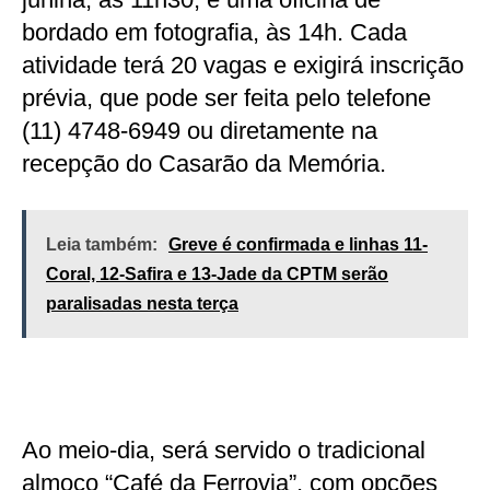
bordado em fotografia, às 14h. Cada
atividade terá 20 vagas e exigirá inscrição
prévia, que pode ser feita pelo telefone
(11) 4748-6949 ou diretamente na
recepção do Casarão da Memória.
Leia também:
Greve é confirmada e linhas 11-
Coral, 12-Safira e 13-Jade da CPTM serão
paralisadas nesta terça
Ao meio-dia, será servido o tradicional
almoço “Café da Ferrovia”, com opções