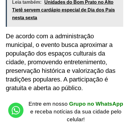
Leia também:
Unidades do Bom Prato no Alto
Tietê servem cardápio especial de Dia dos Pais
nesta sexta
De acordo com a administração
municipal, o evento busca aproximar a
população dos espaços culturais da
cidade, promovendo entretenimento,
preservação histórica e valorização das
tradições populares. A participação é
gratuita e aberta ao público.
Entre em nosso
Grupo no WhatsApp
e receba notícias da sua cidade pelo
celular!