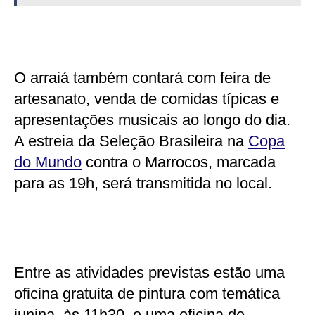
O arraiá também contará com feira de
artesanato, venda de comidas típicas e
apresentações musicais ao longo do dia.
A estreia da Seleção Brasileira na
Copa
do Mundo
contra o Marrocos, marcada
para as 19h, será transmitida no local.
Entre as atividades previstas estão uma
oficina gratuita de pintura com temática
junina, às 11h30, e uma oficina de