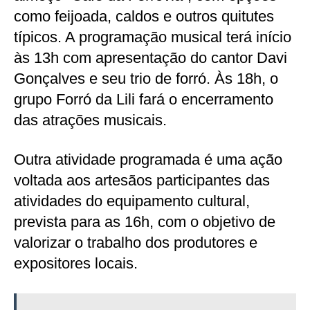
como feijoada, caldos e outros quitutes
típicos. A programação musical terá início
às 13h com apresentação do cantor Davi
Gonçalves e seu trio de forró. Às 18h, o
grupo Forró da Lili fará o encerramento
das atrações musicais.
Outra atividade programada é uma ação
voltada aos artesãos participantes das
atividades do equipamento cultural,
prevista para as 16h, com o objetivo de
valorizar o trabalho dos produtores e
expositores locais.