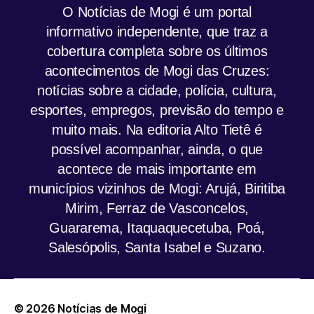
O Notícias de Mogi é um portal
informativo independente, que traz a
cobertura completa sobre os últimos
acontecimentos de Mogi das Cruzes:
notícias sobre a cidade, polícia, cultura,
esportes, empregos, previsão do tempo e
muito mais. Na editoria Alto Tietê é
possível acompanhar, ainda, o que
acontece de mais importante em
municípios vizinhos de Mogi: Arujá, Biritiba
Mirim, Ferraz de Vasconcelos,
Guararema, Itaquaquecetuba, Poá,
Salesópolis, Santa Isabel e Suzano.
© 2026
Notícias de Mogi