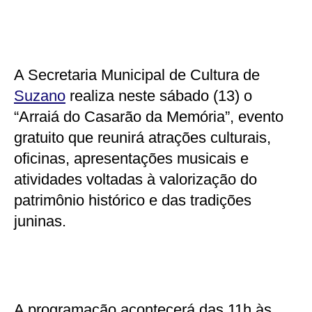
A Secretaria Municipal de Cultura de
Suzano
realiza neste sábado (13) o
“Arraiá do Casarão da Memória”, evento
gratuito que reunirá atrações culturais,
oficinas, apresentações musicais e
atividades voltadas à valorização do
patrimônio histórico e das tradições
juninas.
A programação acontecerá das 11h às